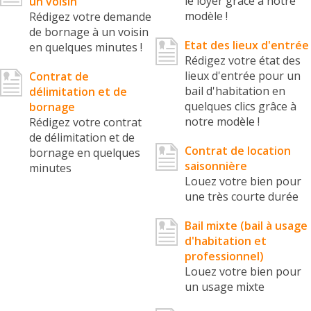
le loyer grâce à notre
un voisin
modèle !
Rédigez votre demande
de bornage à un voisin
Etat des lieux d'entrée
en quelques minutes !
Rédigez votre état des
lieux d'entrée pour un
Contrat de
bail d'habitation en
délimitation et de
quelques clics grâce à
bornage
notre modèle !
Rédigez votre contrat
de délimitation et de
Contrat de location
bornage en quelques
saisonnière
minutes
Louez votre bien pour
une très courte durée
Bail mixte (bail à usage
d'habitation et
professionnel)
Louez votre bien pour
un usage mixte