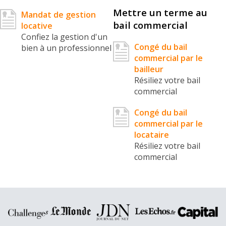
Mettre un terme au
Mandat de gestion
bail commercial
locative
Confiez la gestion d'un
Congé du bail
bien à un professionnel
commercial par le
bailleur
Résiliez votre bail
commercial
Congé du bail
commercial par le
locataire
Résiliez votre bail
commercial