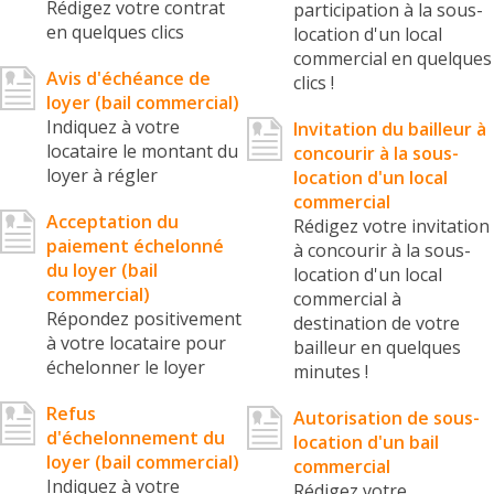
Rédigez votre contrat
participation à la sous-
en quelques clics
location d'un local
commercial en quelques
Avis d'échéance de
clics !
loyer (bail commercial)
Indiquez à votre
Invitation du bailleur à
locataire le montant du
concourir à la sous-
loyer à régler
location d'un local
commercial
Acceptation du
Rédigez votre invitation
paiement échelonné
à concourir à la sous-
du loyer (bail
location d'un local
commercial)
commercial à
Répondez positivement
destination de votre
à votre locataire pour
bailleur en quelques
échelonner le loyer
minutes !
Refus
Autorisation de sous-
d'échelonnement du
location d'un bail
loyer (bail commercial)
commercial
Indiquez à votre
Rédigez votre