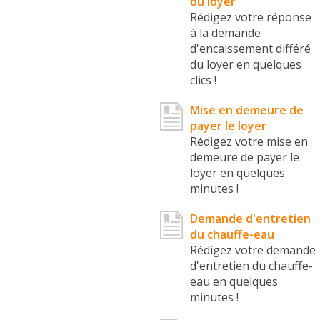
du loyer
Rédigez votre réponse
à la demande
d'encaissement différé
du loyer en quelques
clics !
Mise en demeure de
payer le loyer
Rédigez votre mise en
demeure de payer le
loyer en quelques
minutes !
Demande d'entretien
du chauffe-eau
Rédigez votre demande
d'entretien du chauffe-
eau en quelques
minutes !