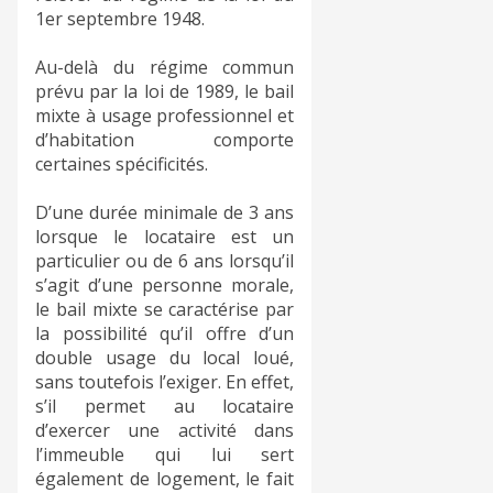
1er septembre 1948.
Au-delà du régime commun
prévu par la loi de 1989, le bail
mixte à usage professionnel et
d’habitation comporte
certaines spécificités.
D’une durée minimale de 3 ans
lorsque le locataire est un
particulier ou de 6 ans lorsqu’il
s’agit d’une personne morale,
le bail mixte se caractérise par
la possibilité qu’il offre d’un
double usage du local loué,
sans toutefois l’exiger. En effet,
s’il permet au locataire
d’exercer une activité dans
l’immeuble qui lui sert
également de logement, le fait