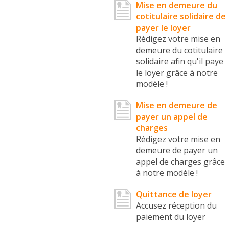
Mise en demeure du
cotitulaire solidaire de
payer le loyer
Rédigez votre mise en
demeure du cotitulaire
solidaire afin qu'il paye
le loyer grâce à notre
modèle !
Mise en demeure de
payer un appel de
charges
Rédigez votre mise en
demeure de payer un
appel de charges grâce
à notre modèle !
Quittance de loyer
Accusez réception du
paiement du loyer