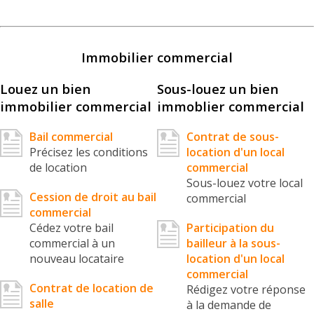
Immobilier commercial
Louez un bien
Sous-louez un bien
immobilier commercial
immoblier commercial
Bail commercial
Contrat de sous-
Précisez les conditions
location d'un local
de location
commercial
Sous-louez votre local
Cession de droit au bail
commercial
commercial
Cédez votre bail
Participation du
commercial à un
bailleur à la sous-
nouveau locataire
location d'un local
commercial
Contrat de location de
Rédigez votre réponse
salle
à la demande de