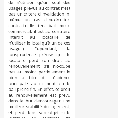
de n’utiliser qu’un seul des
usages prévus au contrat n’est
pas un critère d’invalidation, ni
même un cas d’inexécution
contractuelle (en bail mixte
commercial, il est au contraire
interdit au locataire de
n’utiliser le local qu’à un de ces
usages). Cependant, la
jurisprudence précise que le
locataire perd son droit au
renouvellement s’il n’occupe
pas au moins partiellement le
bien à titre de résidence
principale au moment où le
bail prend fin. En effet, ce droit
au renouvellement est prévu
dans le but d’encourager une
meilleur stabilité du logement,
et perd donc son objet si le