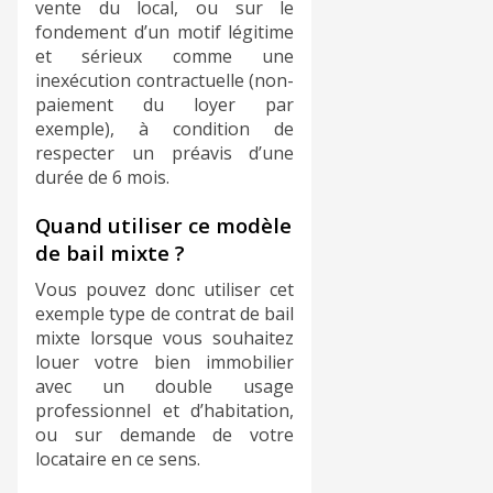
vente du local, ou sur le
fondement d’un motif légitime
et sérieux comme une
inexécution contractuelle (non-
paiement du loyer par
exemple), à condition de
respecter un préavis d’une
durée de 6 mois.
Quand utiliser ce modèle
de bail mixte ?
Vous pouvez donc utiliser cet
exemple type de contrat de bail
mixte lorsque vous souhaitez
louer votre bien immobilier
avec un double usage
professionnel et d’habitation,
ou sur demande de votre
locataire en ce sens.