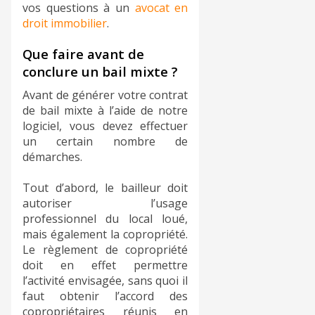
vos questions à un
avocat en
droit immobilier
.
Que faire avant de
conclure un bail mixte ?
Avant de générer votre contrat
de bail mixte à l’aide de notre
logiciel, vous devez effectuer
un certain nombre de
démarches.
Tout d’abord, le bailleur doit
autoriser l’usage
professionnel du local loué,
mais également la copropriété.
Le règlement de copropriété
doit en effet permettre
l’activité envisagée, sans quoi il
faut obtenir l’accord des
copropriétaires réunis en