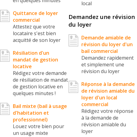
en quelques minutes
local
Quittance de loyer
Demandez une révision
commercial
du loyer
Attestez que votre
locataire s'est bien
Demande amiable de
acquitté de son loyer
révision du loyer d'un
bail commercial
Résiliation d'un
Demandez rapidement
mandat de gestion
et simplement une
locative
révision du loyer
Rédigez votre demande
de résiliation de mandat
Réponse à la demande
de gestion locative en
de révision amiable du
quelques minutes !
loyer d'un local
commercial
Bail mixte (bail à usage
Rédigez votre réponse
d'habitation et
à la demande de
professionnel)
révision amiable du
Louez votre bien pour
loyer
un usage mixte