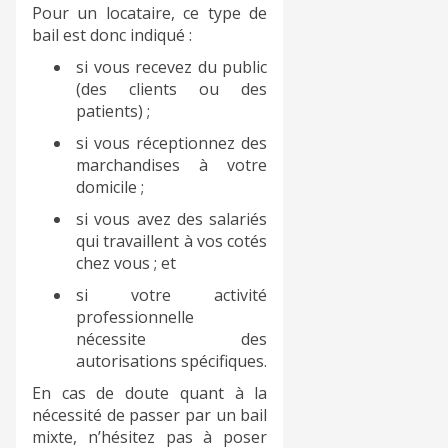
Pour un locataire, ce type de
bail est donc indiqué :
si vous recevez du public
(des clients ou des
patients) ;
si vous réceptionnez des
marchandises à votre
domicile ;
si vous avez des salariés
qui travaillent à vos cotés
chez vous ; et
si votre activité
professionnelle
nécessite des
autorisations spécifiques.
En cas de doute quant à la
nécessité de passer par un bail
mixte, n’hésitez pas à poser