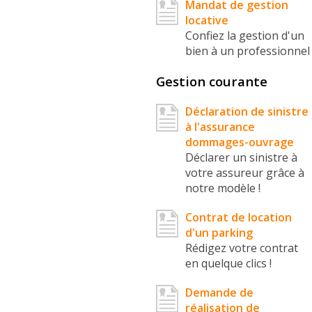
Mandat de gestion
locative
Confiez la gestion d'un
bien à un professionnel
Gestion courante
Déclaration de sinistre
à l'assurance
dommages-ouvrage
Déclarer un sinistre à
votre assureur grâce à
notre modèle !
Contrat de location
d'un parking
Rédigez votre contrat
en quelque clics !
Demande de
réalisation de