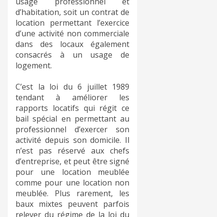
usage professionnel et
d’habitation, soit un contrat de
location permettant l’exercice
d’une activité non commerciale
dans des locaux également
consacrés à un usage de
logement.
C’est la loi du 6 juillet 1989
tendant à améliorer les
rapports locatifs qui régit ce
bail spécial en permettant au
professionnel d’exercer son
activité depuis son domicile. Il
n’est pas réservé aux chefs
d’entreprise, et peut être signé
pour une location meublée
comme pour une location non
meublée. Plus rarement, les
baux mixtes peuvent parfois
relever du régime de la loi du