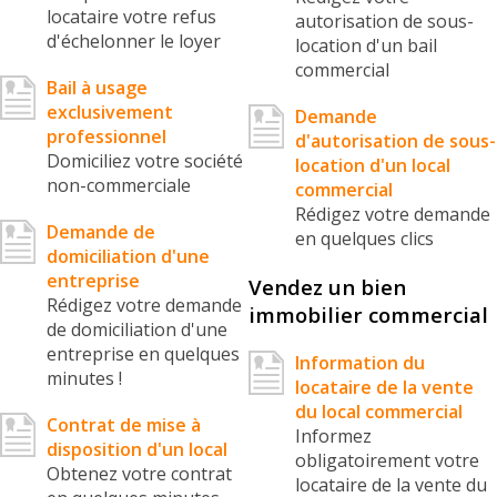
locataire votre refus
autorisation de sous-
d'échelonner le loyer
location d'un bail
commercial
Bail à usage
exclusivement
Demande
professionnel
d'autorisation de sous-
Domiciliez votre société
location d'un local
non-commerciale
commercial
Rédigez votre demande
Demande de
en quelques clics
domiciliation d'une
entreprise
Vendez un bien
Rédigez votre demande
immobilier commercial
de domiciliation d'une
entreprise en quelques
Information du
minutes !
locataire de la vente
du local commercial
Contrat de mise à
Informez
disposition d'un local
obligatoirement votre
Obtenez votre contrat
locataire de la vente du