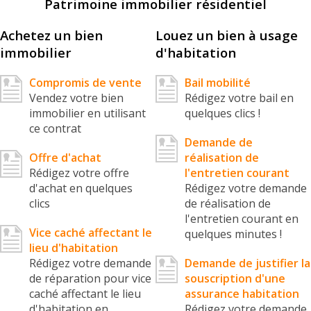
Patrimoine immobilier résidentiel
Achetez un bien
Louez un bien à usage
immobilier
d'habitation
Compromis de vente
Bail mobilité
Vendez votre bien
Rédigez votre bail en
immobilier en utilisant
quelques clics !
ce contrat
Demande de
Offre d'achat
réalisation de
Rédigez votre offre
l'entretien courant
d'achat en quelques
Rédigez votre demande
clics
de réalisation de
l'entretien courant en
Vice caché affectant le
quelques minutes !
lieu d'habitation
Rédigez votre demande
Demande de justifier la
de réparation pour vice
souscription d'une
caché affectant le lieu
assurance habitation
d'habitation en
Rédigez votre demande