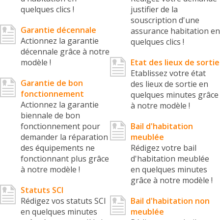
quelques clics !
justifier de la
souscription d'une
Garantie décennale
assurance habitation en
Actionnez la garantie
quelques clics !
décennale grâce à notre
modèle !
Etat des lieux de sortie
Etablissez votre état
Garantie de bon
des lieux de sortie en
fonctionnement
quelques minutes grâce
Actionnez la garantie
à notre modèle !
biennale de bon
fonctionnement pour
Bail d'habitation
demander la réparation
meublée
des équipements ne
Rédigez votre bail
fonctionnant plus grâce
d'habitation meublée
à notre modèle !
en quelques minutes
grâce à notre modèle !
Statuts SCI
Rédigez vos statuts SCI
Bail d'habitation non
en quelques minutes
meublée