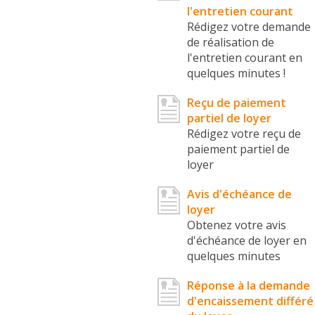
l'entretien courant
Rédigez votre demande
de réalisation de
l'entretien courant en
quelques minutes !
Reçu de paiement
partiel de loyer
Rédigez votre reçu de
paiement partiel de
loyer
Avis d'échéance de
loyer
Obtenez votre avis
d'échéance de loyer en
quelques minutes
Réponse à la demande
d'encaissement différé