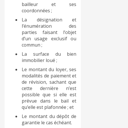
bailleur et ses
coordonnées ;
La désignation et
l’énumération des
parties faisant l’objet
d’un usage exclusif ou
commun ;
La surface du bien
immobilier loué ;
Le montant du loyer, ses
modalités de paiement et
de révision, sachant que
cette dernière n’est
possible que si elle est
prévue dans le bail et
qu’elle est plafonnée ; et
Le montant du dépôt de
garantie le cas échéant.