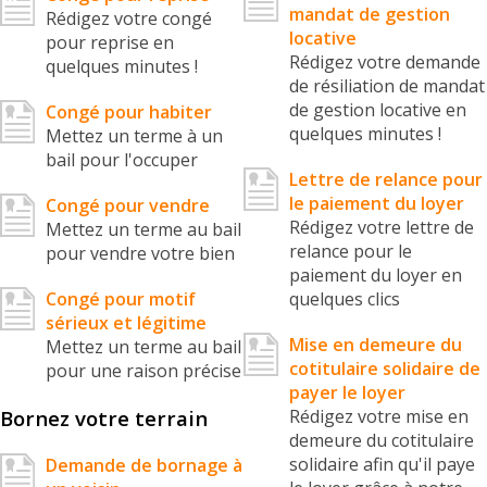
mandat de gestion
Rédigez votre congé
locative
pour reprise en
Rédigez votre demande
quelques minutes !
de résiliation de mandat
de gestion locative en
Congé pour habiter
quelques minutes !
Mettez un terme à un
bail pour l'occuper
Lettre de relance pour
le paiement du loyer
Congé pour vendre
Rédigez votre lettre de
Mettez un terme au bail
relance pour le
pour vendre votre bien
paiement du loyer en
Congé pour motif
quelques clics
sérieux et légitime
Mise en demeure du
Mettez un terme au bail
cotitulaire solidaire de
pour une raison précise
payer le loyer
Bornez votre terrain
Rédigez votre mise en
demeure du cotitulaire
solidaire afin qu'il paye
Demande de bornage à