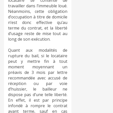
locataire se contente de
travailler dans l’immeuble loué.
Néanmoins, cette obligation
d’occupation à titre de domicile
n’est donc effective qu’au
terme du contrat, et la liberté
d’usage reste de mise tout au
long de son exécution.
Quant aux modalités de
rupture du bail, si le locataire
peut y mettre fin à tout
moment moyennant un
préavis de 3 mois par lettre
recommandée avec accusé de
réception ou par voie
d’huissier, le bailleur ne
dispose pas d’une telle liberté.
En effet, il est par principe
infondé à rompre le contrat
avant terme, sauf en cas