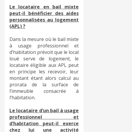
Le locataire en bail mixte
peut-il bénéficier des aides
personnalisées au logement
(APL) ?
Dans la mesure où le bail mixte
à usage professionnel et
d’habitation prévoit que le local
loué serve de logement, le
locataire éligible aux APL peut
en principe les recevoir, leur
montant étant alors calcul au
prorata de la surface de
l’immeuble consacrée à
l’habitation.
Le locataire d’un bail à usage
professionnel et
d’habitation peut-il exerce
chez lui une activité