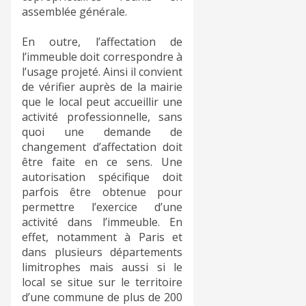
assemblée générale.
En outre, l’affectation de
l’immeuble doit correspondre à
l’usage projeté. Ainsi il convient
de vérifier auprès de la mairie
que le local peut accueillir une
activité professionnelle, sans
quoi une demande de
changement d’affectation doit
être faite en ce sens. Une
autorisation spécifique doit
parfois être obtenue pour
permettre l’exercice d’une
activité dans l’immeuble. En
effet, notamment à Paris et
dans plusieurs départements
limitrophes mais aussi si le
local se situe sur le territoire
d’une commune de plus de 200