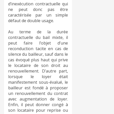
d’inexécution contractuelle qui
ne peut donc pas être
caractérisée par un simple
défaut de double usage.
Au terme de la durée
contractuelle du bail mixte, il
peut faire l’objet d’une
reconduction tacite en cas de
silence du bailleur, sauf dans le
cas évoqué plus haut qui prive
le locataire de son droit au
renouvellement. D’autre part,
lorsque le loyer était
manifestement sous-évalué, le
bailleur est fondé à proposer
un renouvellement du contrat
avec augmentation de loyer.
Enfin, il peut donner congé à
son locataire pour reprise ou