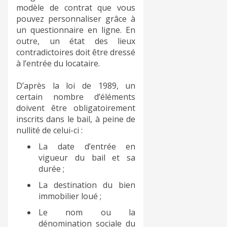
modèle de contrat que vous
pouvez personnaliser grâce à
un questionnaire en ligne. En
outre, un état des lieux
contradictoires doit être dressé
à l’entrée du locataire.
D’après la loi de 1989, un
certain nombre d’éléments
doivent être obligatoirement
inscrits dans le bail, à peine de
nullité de celui-ci :
La date d’entrée en
vigueur du bail et sa
durée ;
La destination du bien
immobilier loué ;
Le nom ou la
dénomination sociale du