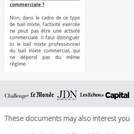
commerciale ?
Non, dans le cadre de ce type
de bail mixte, l’activité exercée
ne peut pas être une activité
commerciale. Il faut distinguer
ici le bail mixte professionnel
du bail mixte commercial, qui
ne dépend pas du même
régime.
These documents may also interest you