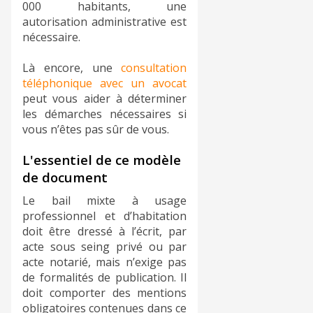
000 habitants, une
autorisation administrative est
nécessaire.
Là encore, une
consultation
téléphonique avec un avocat
peut vous aider à déterminer
les démarches nécessaires si
vous n’êtes pas sûr de vous.
L'essentiel de ce modèle
de document
Le bail mixte à usage
professionnel et d’habitation
doit être dressé à l’écrit, par
acte sous seing privé ou par
acte notarié, mais n’exige pas
de formalités de publication. Il
doit comporter des mentions
obligatoires contenues dans ce