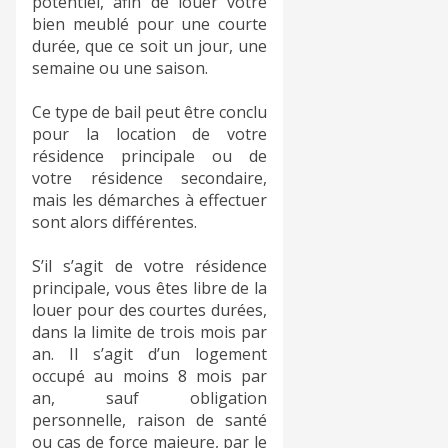
potentiel, afin de louer votre
bien meublé pour une courte
durée, que ce soit un jour, une
semaine ou une saison.
Ce type de bail peut être conclu
pour la location de votre
résidence principale ou de
votre résidence secondaire,
mais les démarches à effectuer
sont alors différentes.
S’il s’agit de votre résidence
principale, vous êtes libre de la
louer pour des courtes durées,
dans la limite de trois mois par
an. Il s’agit d’un logement
occupé au moins 8 mois par
an, sauf obligation
personnelle, raison de santé
ou cas de force majeure, par le