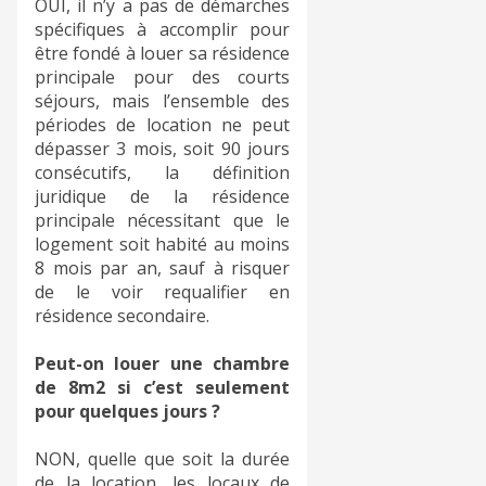
OUI, il n’y a pas de démarches
spécifiques à accomplir pour
être fondé à louer sa résidence
principale pour des courts
séjours, mais l’ensemble des
périodes de location ne peut
dépasser 3 mois, soit 90 jours
consécutifs, la définition
juridique de la résidence
principale nécessitant que le
logement soit habité au moins
8 mois par an, sauf à risquer
de le voir requalifier en
résidence secondaire.
Peut-on louer une chambre
de 8m2 si c’est seulement
pour quelques jours ?
NON, quelle que soit la durée
de la location, les locaux de