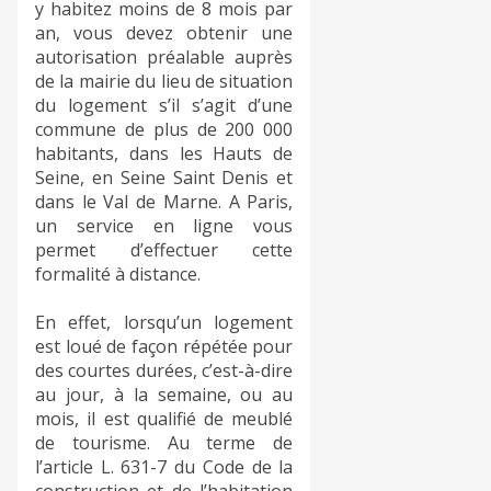
y habitez moins de 8 mois par
an, vous devez obtenir une
autorisation préalable auprès
de la mairie du lieu de situation
du logement s’il s’agit d’une
commune de plus de 200 000
habitants, dans les Hauts de
Seine, en Seine Saint Denis et
dans le Val de Marne. A Paris,
un service en ligne vous
permet d’effectuer cette
formalité à distance.
En effet, lorsqu’un logement
est loué de façon répétée pour
des courtes durées, c’est-à-dire
au jour, à la semaine, ou au
mois, il est qualifié de meublé
de tourisme. Au terme de
l’article L. 631-7 du Code de la
construction et de l’habitation