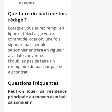
recouvrement.
Que faire du bail une fois
rédigé ?
Lorsque vous aurez rempli en
ligne et téléchargé votre
contrat de location, une
fois
signé, le bail meublé
saisonnier entrera en vigueur
à la date convenue.
N’oubliez pas de faire un
exemplaire du bail par partie
au contrat.
​Questions fréquentes
Peut-on louer sa résidence
principale au moyen d’un bail
saisonnier ?