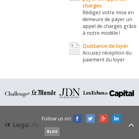
charges
Rédigez votre mise en
demeure de payer un
appel de charges grâce
à notre modèle !
Quittance de loyer
Accusez réception du
paiement du loyer
Follow us on: