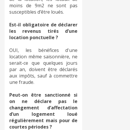
moins de 9m2 ne sont pas
susceptibles d’être loués.
Est-il obligatoire de déclarer
les revenus tirés d’une
location ponctuelle ?
OUI, les bénéfices d'une
location même saisonnière, ne
serait-ce que quelques jours
par an, doivent être déclarés
aux impôts, sauf à commettre
une fraude.
Peut-on être sanctionné si
on ne déclare pas le
changement d’affectation
d’un logement loué
régulièrement mais pour de
courtes périodes ?