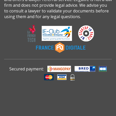
firm and does not provide legal advice. We advise you
to consult a lawyer to validate your documents before
using them and for any legal questions.
Secured payment: