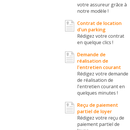
votre assureur grâce à
notre modèle !
Contrat de location
d'un parking
Rédigez votre contrat
en quelque clics !
Demande de
réalisation de
l'entretien courant
Rédigez votre demande
de réalisation de
l'entretien courant en
quelques minutes !
Reçu de paiement
partiel de loyer
Rédigez votre reçu de
paiement partiel de