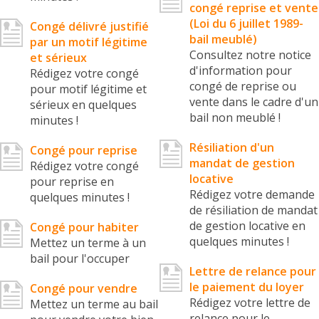
congé reprise et vente
(Loi du 6 juillet 1989-
Congé délivré justifié
bail meublé)
par un motif légitime
Consultez notre notice
et sérieux
d'information pour
Rédigez votre congé
congé de reprise ou
pour motif légitime et
vente dans le cadre d'un
sérieux en quelques
bail non meublé !
minutes !
Résiliation d'un
Congé pour reprise
mandat de gestion
Rédigez votre congé
locative
pour reprise en
Rédigez votre demande
quelques minutes !
de résiliation de mandat
de gestion locative en
Congé pour habiter
quelques minutes !
Mettez un terme à un
bail pour l'occuper
Lettre de relance pour
le paiement du loyer
Congé pour vendre
Rédigez votre lettre de
Mettez un terme au bail
relance pour le