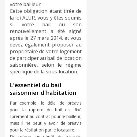
votre bailleur.
Cette obligation étant tirée de
la loi ALUR, vous y êtes soumis
si votre bail ou son
renouvellement a été signé
après le 27 mars 2014, et vous
devez également proposer au
propriétaire de votre logement
de participer au bail de location
saisonnière, selon le régime
spécifique de la sous-location.
L'essentiel du bail
saisonnier d'habitation
Par exemple, le délai de préavis
pour la rupture du bail est fixé
librement au contrat pour le bailleur,
mais il ne peut y avoir de préavis
pour la résiliation par le locataire.
De même, un dépôt de garantie