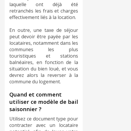
laquelle ont déjà été
retranchés les frais et charges
effectivement liés à la location.
En outre, une taxe de séjour
peut devoir être payée par les
locataires, notamment dans les
communes les plus
touristiques et stations
balnéaires, en fonction de la
situation du bien loué, et vous
devrez alors la reverser à la
commune du logement.
Quand et comment
utiliser ce modèle de bail
saisonnier ?
Utilisez ce document type pour
contracter avec un locataire