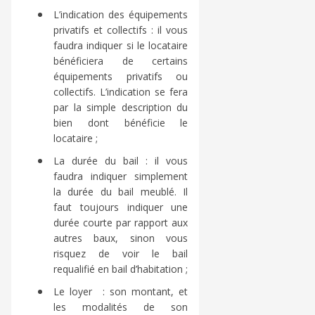
L’indication des équipements
privatifs et collectifs : il vous
faudra indiquer si le locataire
bénéficiera de certains
équipements privatifs ou
collectifs. L’indication se fera
par la simple description du
bien dont bénéficie le
locataire ;
La durée du bail : il vous
faudra indiquer simplement
la durée du bail meublé. Il
faut toujours indiquer une
durée courte par rapport aux
autres baux, sinon vous
risquez de voir le bail
requalifié en bail d’habitation ;
​Le loyer : son montant, et
les modalités de son