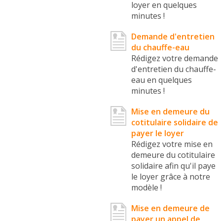
loyer en quelques
minutes !
Demande d'entretien
du chauffe-eau
Rédigez votre demande
d'entretien du chauffe-
eau en quelques
minutes !
Mise en demeure du
cotitulaire solidaire de
payer le loyer
Rédigez votre mise en
demeure du cotitulaire
solidaire afin qu'il paye
le loyer grâce à notre
modèle !
Mise en demeure de
payer un appel de