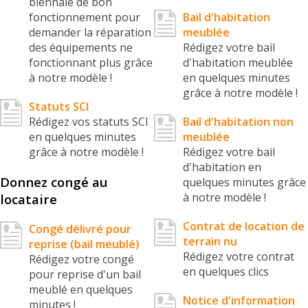
biennale de bon
fonctionnement pour
Bail d'habitation
demander la réparation
meublée
des équipements ne
Rédigez votre bail
fonctionnant plus grâce
d'habitation meublée
à notre modèle !
en quelques minutes
grâce à notre modèle !
Statuts SCI
Rédigez vos statuts SCI
Bail d'habitation non
en quelques minutes
meublée
grâce à notre modèle !
Rédigez votre bail
d'habitation en
Donnez congé au
quelques minutes grâce
à notre modèle !
locataire
Contrat de location de
Congé délivré pour
terrain nu
reprise (bail meublé)
Rédigez votre contrat
Rédigez votre congé
en quelques clics
pour reprise d'un bail
meublé en quelques
Notice d'information
minutes !