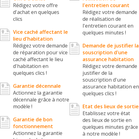
Rédigez votre offre
l'entretien courant
d'achat en quelques
Rédigez votre demande
clics
de réalisation de
l'entretien courant en
Vice caché affectant le
quelques minutes !
lieu d'habitation
Rédigez votre demande
Demande de justifier la
de réparation pour vice
souscription d'une
caché affectant le lieu
assurance habitation
d'habitation en
Rédigez votre demande
quelques clics !
justifier de la
souscription d'une
Garantie décennale
assurance habitation en
Actionnez la garantie
quelques clics !
décennale grâce à notre
modèle !
Etat des lieux de sortie
Etablissez votre état
Garantie de bon
des lieux de sortie en
fonctionnement
quelques minutes grâce
Actionnez la garantie
à notre modèle !