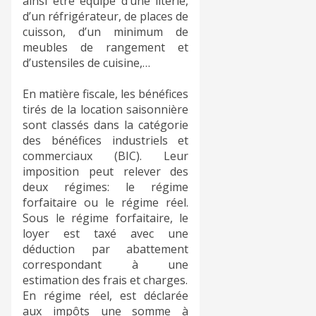
ainsi être équipé d’une literie,
d’un réfrigérateur, de places de
cuisson, d’un minimum de
meubles de rangement et
d’ustensiles de cuisine,…
En matière fiscale, les bénéfices
tirés de la location saisonnière
sont classés dans la catégorie
des bénéfices industriels et
commerciaux (BIC). Leur
imposition peut relever des
deux régimes: le régime
forfaitaire ou le régime réel.
Sous le régime forfaitaire, le
loyer est taxé avec une
déduction par abattement
correspondant à une
estimation des frais et charges.
En régime réel, est déclarée
aux impôts une somme à