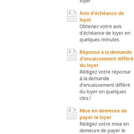
loyer
Avis d'échéance de
loyer
Obtenez votre avis
d'échéance de loyer en
quelques minutes
Réponse à la demande
d'encaissement différé
du loyer
Rédigez votre réponse
à la demande
d'encaissement différé
du loyer en quelques
clics !
Mise en demeure de
payer le loyer
Rédigez votre mise en
demeure de payer le