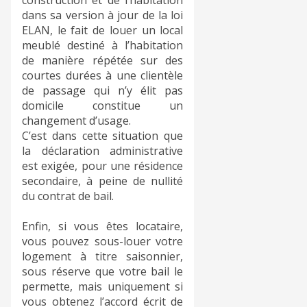
dans sa version à jour de la loi
ELAN, le fait de louer un local
meublé destiné à l’habitation
de manière répétée sur des
courtes durées à une clientèle
de passage qui n’y élit pas
domicile constitue un
changement d’usage.
C’est dans cette situation que
la déclaration administrative
est exigée, pour une résidence
secondaire, à peine de nullité
du contrat de bail.
Enfin, si vous êtes locataire,
vous pouvez sous-louer votre
logement à titre saisonnier,
sous réserve que votre bail le
permette, mais uniquement si
vous obtenez l’accord écrit de