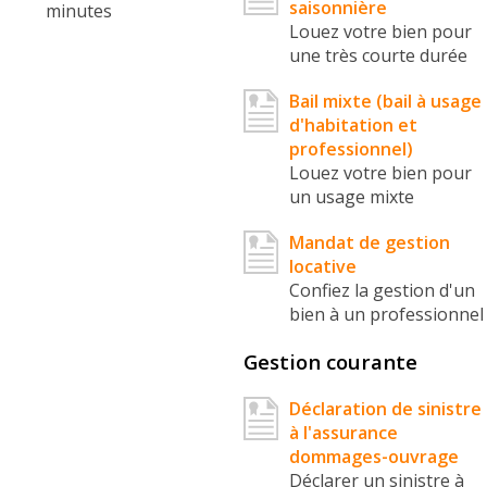
saisonnière
minutes
Louez votre bien pour
une très courte durée
Bail mixte (bail à usage
d'habitation et
professionnel)
Louez votre bien pour
un usage mixte
Mandat de gestion
locative
Confiez la gestion d'un
bien à un professionnel
Gestion courante
Déclaration de sinistre
à l'assurance
dommages-ouvrage
Déclarer un sinistre à