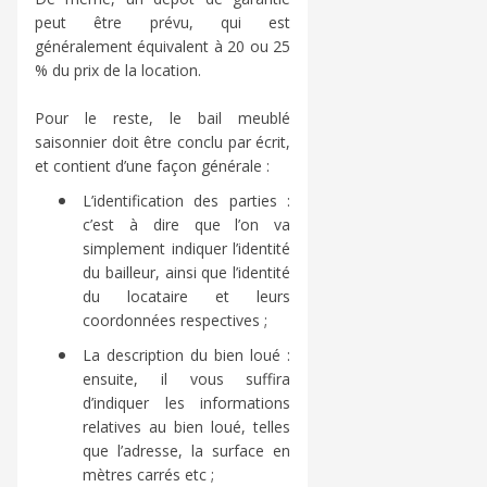
peut être prévu, qui est
généralement équivalent à 20 ou 25
% du prix de la location.
Pour le reste, le bail meublé
saisonnier doit être conclu par écrit,
et contient d’une façon générale :
L’identification des parties :
c’est à dire que l’on va
simplement indiquer l’identité
du bailleur, ainsi que l’identité
du locataire et leurs
coordonnées respectives ;
La description du bien loué :
ensuite, il vous suffira
d’indiquer les informations
relatives au bien loué, telles
que l’adresse, la surface en
mètres carrés etc ;