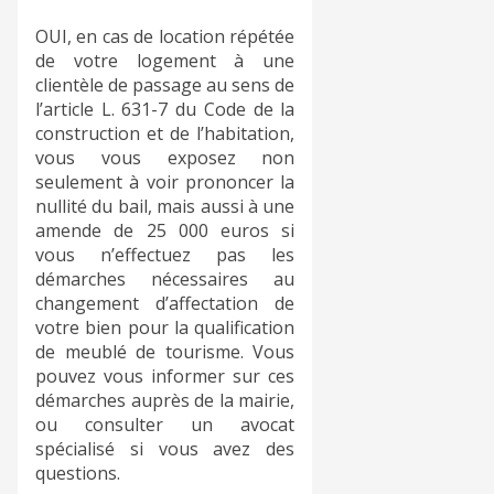
OUI, en cas de location répétée
de votre logement à une
clientèle de passage au sens de
l’article L. 631-7 du Code de la
construction et de l’habitation,
vous vous exposez non
seulement à voir prononcer la
nullité du bail, mais aussi à une
amende de 25 000 euros si
vous n’effectuez pas les
démarches nécessaires au
changement d’affectation de
votre bien pour la qualification
de meublé de tourisme. Vous
pouvez vous informer sur ces
démarches auprès de la mairie,
ou consulter un avocat
spécialisé si vous avez des
questions.