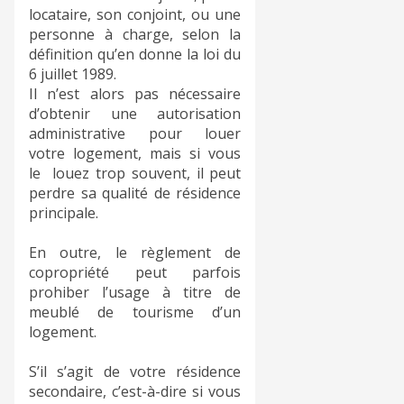
locataire, son conjoint, ou une
personne à charge, selon la
définition qu’en donne la loi du
6 juillet 1989.
Il n’est alors pas nécessaire
d’obtenir une autorisation
administrative pour louer
votre logement, mais si vous
le louez trop souvent, il peut
perdre sa qualité de résidence
principale.
En outre, le règlement de
copropriété peut parfois
prohiber l’usage à titre de
meublé de tourisme d’un
logement.
S’il s’agit de votre résidence
secondaire, c’est-à-dire si vous