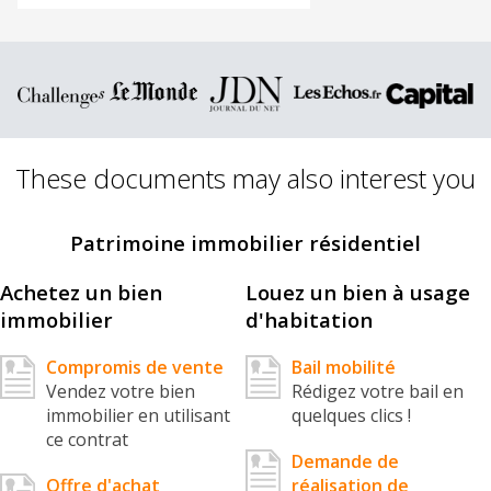
These documents may also interest you
Patrimoine immobilier résidentiel
Achetez un bien
Louez un bien à usage
immobilier
d'habitation
Compromis de vente
Bail mobilité
Vendez votre bien
Rédigez votre bail en
immobilier en utilisant
quelques clics !
ce contrat
Demande de
Offre d'achat
réalisation de