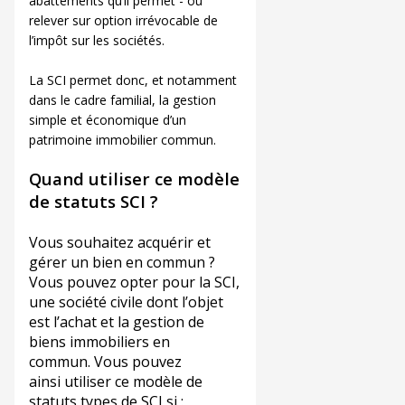
abattements qu’il permet - ou
relever sur option irrévocable de
l’impôt sur les sociétés.
La SCI permet donc, et notamment
dans le cadre familial, la gestion
simple et économique d’un
patrimoine immobilier commun.
Quand utiliser ce modèle
de statuts SCI ?
Vous souhaitez acquérir et
gérer un bien en commun ?
Vous pouvez opter pour la SCI,
une société civile dont l’objet
est l’achat et la gestion de
biens immobiliers en
commun. Vous pouvez
ainsi utiliser ce modèle de
statuts types de SCI si :