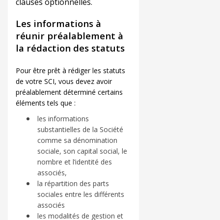
clauses optionnelles.
Les informations à
réunir préalablement à
la rédaction des statuts
Pour être prêt à rédiger les statuts
de votre SCI, vous devez avoir
préalablement déterminé certains
éléments tels que :
les informations
substantielles de la Société
comme sa dénomination
sociale, son capital social, le
nombre et l’identité des
associés,
la répartition des parts
sociales entre les différents
associés
les modalités de gestion et