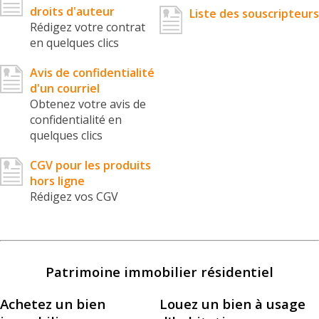
droits d'auteur
Liste des souscripteurs
Rédigez votre contrat
en quelques clics
Avis de confidentialité
d'un courriel
Obtenez votre avis de
confidentialité en
quelques clics
CGV pour les produits
hors ligne
Rédigez vos CGV
Patrimoine immobilier résidentiel
Achetez un bien
Louez un bien à usage