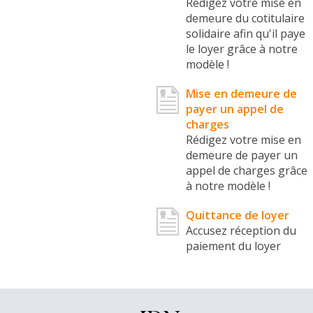
Rédigez votre mise en
demeure du cotitulaire
solidaire afin qu'il paye
le loyer grâce à notre
modèle !
Mise en demeure de
payer un appel de
charges
Rédigez votre mise en
demeure de payer un
appel de charges grâce
à notre modèle !
Quittance de loyer
Accusez réception du
paiement du loyer