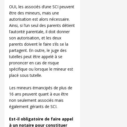
OUI, les associés d’une SCI peuvent
être des mineurs, mais une
autorisation est alors nécessaire.
Ainsi, si l’un seul des parents détient
l’autorité parentale, il doit donner
son autorisation, et les deux
parents doivent le faire s’ils se la
partagent. En outre, le juge des
tutelles peut être appelé à se
prononcer en cas de risque
spécifique ou lorsque le mineur est
placé sous tutelle.
Les mineurs émancipés de plus de
16 ans peuvent quant à eux être
non seulement associés mais
également gérants de SCI.
Est-il obligatoire de faire appel
à un notaire pour constituer