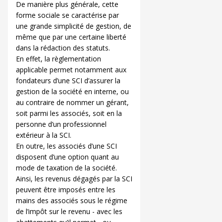
De manière plus générale, cette
forme sociale se caractérise par
une grande simplicité de gestion, de
même que par une certaine liberté
dans la rédaction des statuts.
En effet, la règlementation
applicable permet notamment aux
fondateurs d’une SCI d’assurer la
gestion de la société en interne, ou
au contraire de nommer un gérant,
soit parmi les associés, soit en la
personne d’un professionnel
extérieur à la SCI.
En outre, les associés d’une SCI
disposent d’une option quant au
mode de taxation de la société.
Ainsi, les revenus dégagés par la SCI
peuvent être imposés entre les
mains des associés sous le régime
de l’impôt sur le revenu - avec les