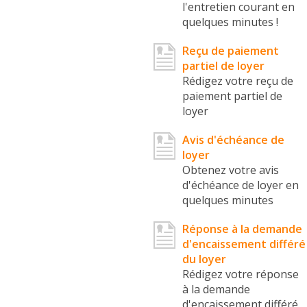
l'entretien courant en
quelques minutes !
Reçu de paiement
partiel de loyer
Rédigez votre reçu de
paiement partiel de
loyer
Avis d'échéance de
loyer
Obtenez votre avis
d'échéance de loyer en
quelques minutes
Réponse à la demande
d'encaissement différé
du loyer
Rédigez votre réponse
à la demande
d'encaissement différé