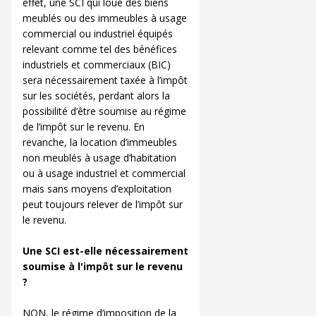
effet, une SCI qui loue des biens
meublés ou des immeubles à usage
commercial ou industriel équipés
relevant comme tel des bénéfices
industriels et commerciaux (BIC)
sera nécessairement taxée à l’impôt
sur les sociétés, perdant alors la
possibilité d’être soumise au régime
de l’impôt sur le revenu. En
revanche, la location d’immeubles
non meublés à usage d’habitation
ou à usage industriel et commercial
mais sans moyens d’exploitation
peut toujours relever de l’impôt sur
le revenu.
Une SCI est-elle nécessairement
soumise à l'impôt sur le revenu
?
NON, le régime d’imposition de la