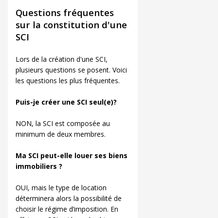
Questions fréquentes
sur la constitution d'une
SCI
Lors de la création d'une SCI,
plusieurs questions se posent. Voici
les questions les plus fréquentes.
Puis-je créer une SCI seul(e)?
NON, la SCI est composée au
minimum de deux membres.
Ma SCI peut-elle louer ses biens
immobiliers ?
OUI, mais le type de location
déterminera alors la possibilité de
choisir le régime d’imposition. En