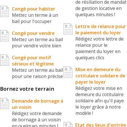
de résiliation de mandat
de gestion locative en
Congé pour habiter
quelques minutes !
Mettez un terme à un
bail pour l'occuper
Lettre de relance pour
le paiement du loyer
Congé pour vendre
Rédigez votre lettre de
Mettez un terme au bail
relance pour le
pour vendre votre bien
paiement du loyer en
Congé pour motif
quelques clics
sérieux et légitime
Mise en demeure du
Mettez un terme au bail
cotitulaire solidaire de
pour une raison précise
payer le loyer
Bornez votre terrain
Rédigez votre mise en
demeure du cotitulaire
solidaire afin qu'il paye
Demande de bornage à
le loyer grâce à notre
un voisin
modèle !
Rédigez votre demande
de bornage à un voisin
Etat des lieux d'entrée
en quelques minutes !