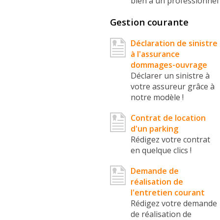
bien à un professionnel
Gestion courante
Déclaration de sinistre
à l'assurance
dommages-ouvrage
Déclarer un sinistre à
votre assureur grâce à
notre modèle !
Contrat de location
d'un parking
Rédigez votre contrat
en quelque clics !
Demande de
réalisation de
l'entretien courant
Rédigez votre demande
de réalisation de