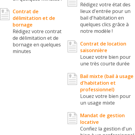
Rédigez votre état des
lieux d'entrée pour un
Contrat de
bail d'habitation en
délimitation et de
quelques clics grâce à
bornage
notre modèle !
Rédigez votre contrat
de délimitation et de
Contrat de location
bornage en quelques
saisonnière
minutes
Louez votre bien pour
une très courte durée
Bail mixte (bail à usage
d'habitation et
professionnel)
Louez votre bien pour
un usage mixte
Mandat de gestion
locative
Confiez la gestion d'un