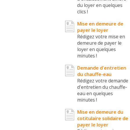
du loyer en quelques
clics !
Mise en demeure de
payer le loyer
Rédigez votre mise en
demeure de payer le
loyer en quelques
minutes !
Demande d'entretien
du chauffe-eau
Rédigez votre demande
d'entretien du chauffe-
eau en quelques
minutes !
Mise en demeure du
cotitulaire solidaire de
payer le loyer