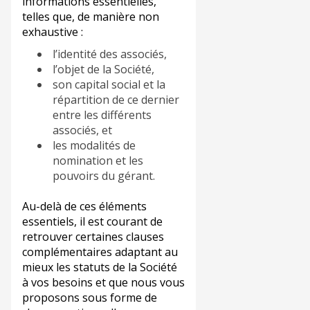
informations essentielles,
telles que, de manière non
exhaustive :
l’identité des associés,
l’objet de la Société,
son capital social et la
répartition de ce dernier
entre les différents
associés, et
les modalités de
nomination et les
pouvoirs du gérant.
Au-delà de ces éléments
essentiels, il est courant de
retrouver certaines clauses
complémentaires adaptant au
mieux les statuts de la Société
à vos besoins et que nous vous
proposons sous forme de