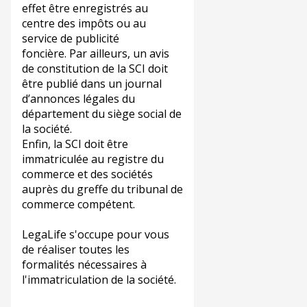
effet être enregistrés au
centre des impôts ou au
service de publicité
foncière. Par ailleurs, un avis
de constitution de la SCI doit
être publié dans un journal
d’annonces légales du
département du siège social de
la société.
Enfin, la SCI doit être
immatriculée au registre du
commerce et des sociétés
auprès du greffe du tribunal de
commerce compétent.
LegaLife s'occupe pour vous
de réaliser toutes les
formalités nécessaires à
l'immatriculation de la société.