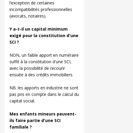
l’exception de certaines
incompatibilités professionnelles
(avocats, notaires).
Y a-t-il un capital minimum
exigé pour la constitution d'une
SCI ?
NON, un faible apport en numéraire
suffit à la constitution d'une SCI,
avec la possibilité de recourir
ensuite à des crédits immobiliers.
NB. les apports en industrie ne sont
pas pris en compte dans le calcul du
capital social.
Mes enfants mineurs peuvent-
ils faire partie d'une SCI
familiale ?