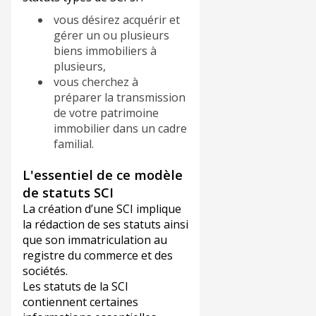
vous désirez acquérir et
gérer un ou plusieurs
biens immobiliers à
plusieurs,
vous cherchez à
préparer la transmission
de votre patrimoine
immobilier dans un cadre
familial.
L'essentiel de ce modèle
de statuts SCI
La création d’une SCI implique
la rédaction de ses statuts ainsi
que son immatriculation au
registre du commerce et des
sociétés.
Les statuts de la SCI
contiennent certaines