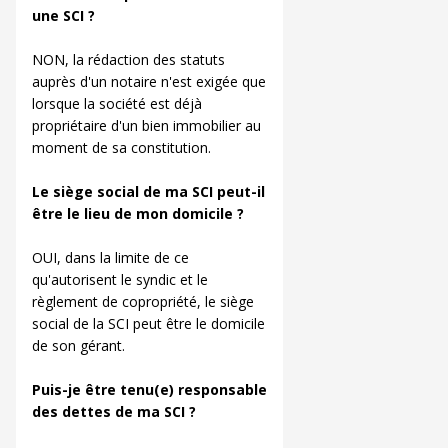
une SCI ?
NON, la rédaction des statuts
auprès d'un notaire n'est exigée que
lorsque la société est déjà
propriétaire d'un bien immobilier au
moment de sa constitution.
Le siège social de ma SCI peut-il
être le lieu de mon domicile ?
OUI, dans la limite de ce
qu'autorisent le syndic et le
règlement de copropriété, le siège
social de la SCI peut être le domicile
de son gérant.
Puis-je être tenu(e) responsable
des dettes de ma SCI ?