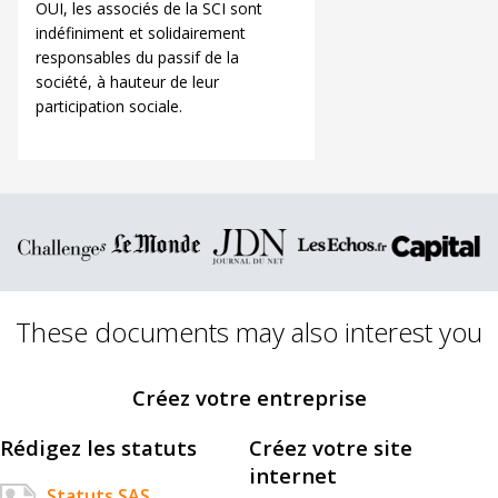
OUI, les associés de la SCI sont
indéfiniment et solidairement
responsables du passif de la
société, à hauteur de leur
participation sociale.
These documents may also interest you
Créez votre entreprise
Rédigez les statuts
Créez votre site
internet
Statuts SAS