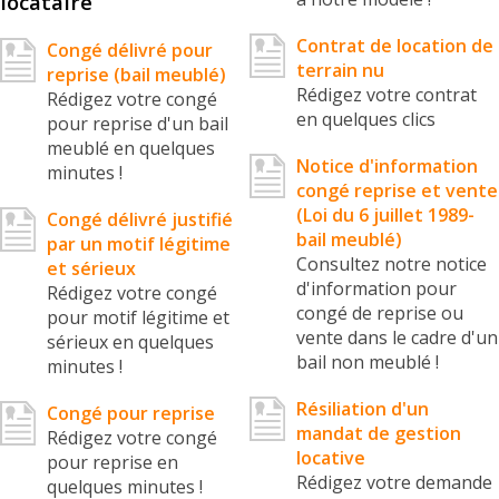
locataire
Contrat de location de
Congé délivré pour
terrain nu
reprise (bail meublé)
Rédigez votre contrat
Rédigez votre congé
en quelques clics
pour reprise d'un bail
meublé en quelques
Notice d'information
minutes !
congé reprise et vente
(Loi du 6 juillet 1989-
Congé délivré justifié
bail meublé)
par un motif légitime
Consultez notre notice
et sérieux
d'information pour
Rédigez votre congé
congé de reprise ou
pour motif légitime et
vente dans le cadre d'un
sérieux en quelques
bail non meublé !
minutes !
Résiliation d'un
Congé pour reprise
mandat de gestion
Rédigez votre congé
locative
pour reprise en
Rédigez votre demande
quelques minutes !