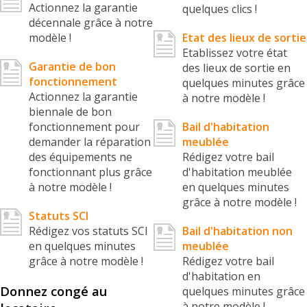
Actionnez la garantie
quelques clics !
décennale grâce à notre
modèle !
Etat des lieux de sortie
Etablissez votre état
Garantie de bon
des lieux de sortie en
fonctionnement
quelques minutes grâce
Actionnez la garantie
à notre modèle !
biennale de bon
fonctionnement pour
Bail d'habitation
demander la réparation
meublée
des équipements ne
Rédigez votre bail
fonctionnant plus grâce
d'habitation meublée
à notre modèle !
en quelques minutes
grâce à notre modèle !
Statuts SCI
Rédigez vos statuts SCI
Bail d'habitation non
en quelques minutes
meublée
grâce à notre modèle !
Rédigez votre bail
d'habitation en
Donnez congé au
quelques minutes grâce
à notre modèle !