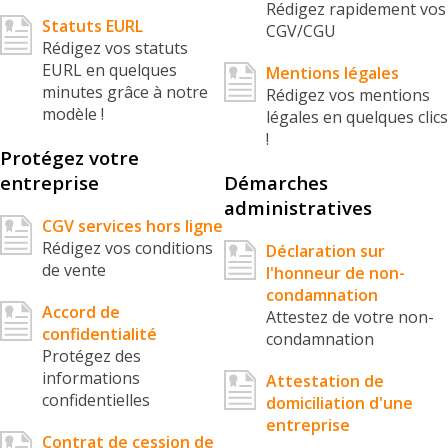
Rédigez rapidement vos
Statuts EURL
CGV/CGU
Rédigez vos statuts
EURL en quelques
Mentions légales
minutes grâce à notre
Rédigez vos mentions
modèle !
légales en quelques clics
!
Protégez votre
entreprise
Démarches
administratives
CGV services hors ligne
Rédigez vos conditions
Déclaration sur
de vente
l'honneur de non-
condamnation
Accord de
Attestez de votre non-
confidentialité
condamnation
Protégez des
informations
Attestation de
confidentielles
domiciliation d'une
entreprise
Contrat de cession de