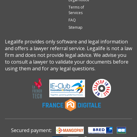
Terms of
Services
FAQ
Sitemap
Legalife provides only software and legal information
and offers a lawyer referral service. Legalife is not a law
firm and does not provide legal advice. We advise you
to consult a lawyer to validate your documents before
using them and for any legal questions.
Secured payment: