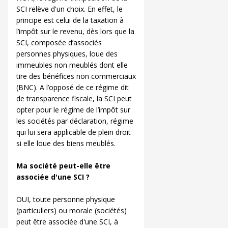
SCI relève d'un choix. En effet, le
principe est celui de la taxation à
l’impôt sur le revenu, dès lors que la
SCI, composée d’associés
personnes physiques, loue des
immeubles non meublés dont elle
tire des bénéfices non commerciaux
(BNC). A l’opposé de ce régime dit
de transparence fiscale, la SCI peut
opter pour le régime de l’impôt sur
les sociétés par déclaration, régime
qui lui sera applicable de plein droit
si elle loue des biens meublés.
Ma société peut-elle être
associée d'une SCI ?
OUI, toute personne physique
(particuliers) ou morale (sociétés)
peut être associée d'une SCI, à