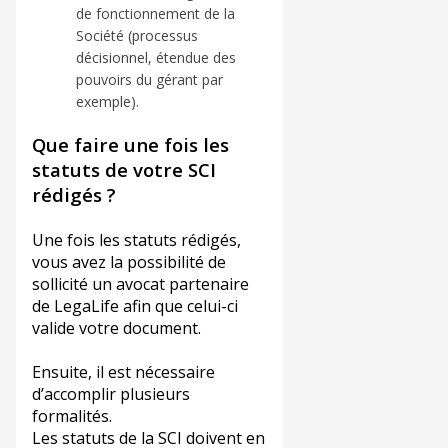
de fonctionnement de la
Société (processus
décisionnel, étendue des
pouvoirs du gérant par
exemple).
Que faire une fois les
statuts de votre SCI
rédigés ?
Une fois les statuts rédigés,
vous avez la possibilité de
sollicité un avocat partenaire
de LegaLife afin que celui-ci
valide votre document.
Ensuite, il est nécessaire
d’accomplir plusieurs
formalités.
Les statuts de la SCI doivent en