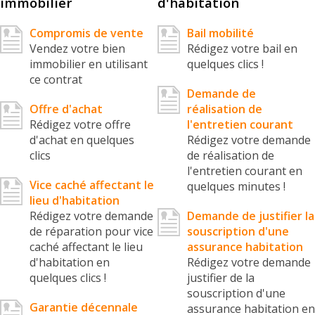
immobilier
d'habitation
Compromis de vente
Bail mobilité
Vendez votre bien
Rédigez votre bail en
immobilier en utilisant
quelques clics !
ce contrat
Demande de
Offre d'achat
réalisation de
Rédigez votre offre
l'entretien courant
d'achat en quelques
Rédigez votre demande
clics
de réalisation de
l'entretien courant en
Vice caché affectant le
quelques minutes !
lieu d'habitation
Rédigez votre demande
Demande de justifier la
de réparation pour vice
souscription d'une
caché affectant le lieu
assurance habitation
d'habitation en
Rédigez votre demande
quelques clics !
justifier de la
souscription d'une
Garantie décennale
assurance habitation en