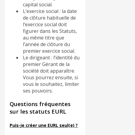
capital social.
L’exercice social : la date
de clôture habituelle de
l’exercice social doit
figurer dans les Statuts,
au même titre que
l’année de clôture du
premier exercice social.
Le dirigeant : l’identité du
premier Gérant de la
société doit apparaître.
Vous pourrez ensuite, si
vous le souhaitez, limiter
ses pouvoirs.
Questions fréquentes
sur les statuts EURL
Puis-je créer une EURL seul(e) ?