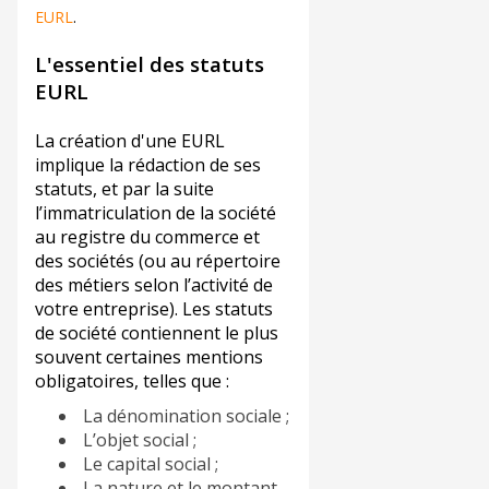
EURL
.
L'essentiel des statuts
EURL
La création d'une EURL
implique la rédaction de ses
statuts, et par la suite
l’immatriculation de la société
au registre du commerce et
des sociétés (ou au répertoire
des métiers selon l’activité de
votre entreprise). Les statuts
de société contiennent le plus
souvent certaines mentions
obligatoires, telles que :
La dénomination sociale ;
L’objet social ;
Le capital social ;
La nature et le montant