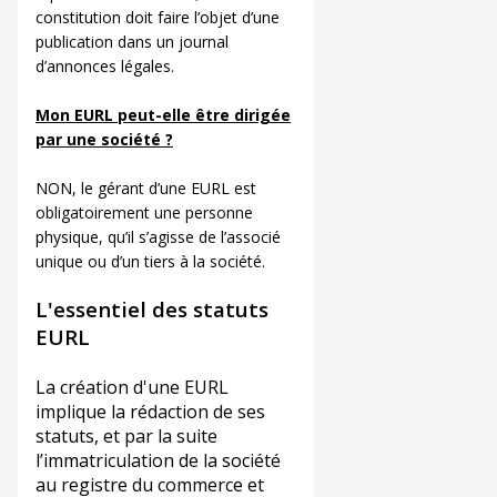
constitution doit faire l’objet d’une
publication dans un journal
d’annonces légales.
Mon EURL peut-elle être dirigée
par une société ?
NON, le gérant d’une EURL est
obligatoirement une personne
physique, qu’il s’agisse de l’associé
unique ou d’un tiers à la société.
L'essentiel des statuts
EURL
La création d'une EURL
implique la rédaction de ses
statuts, et par la suite
l’immatriculation de la société
au registre du commerce et