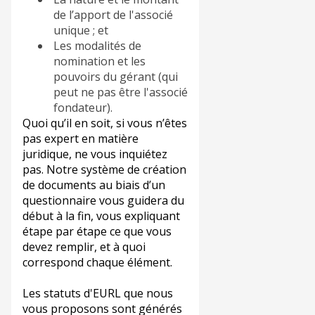
de l’apport de l'associé
unique ; et
Les modalités de
nomination et les
pouvoirs du gérant (qui
peut ne pas être l'associé
fondateur).
Quoi qu’il en soit, si vous n’êtes
pas expert en matière
juridique, ne vous inquiétez
pas. Notre système de création
de documents au biais d’un
questionnaire vous guidera du
début à la fin, vous expliquant
étape par étape ce que vous
devez remplir, et à quoi
correspond chaque élément.
Les statuts d'EURL que nous
vous proposons sont générés