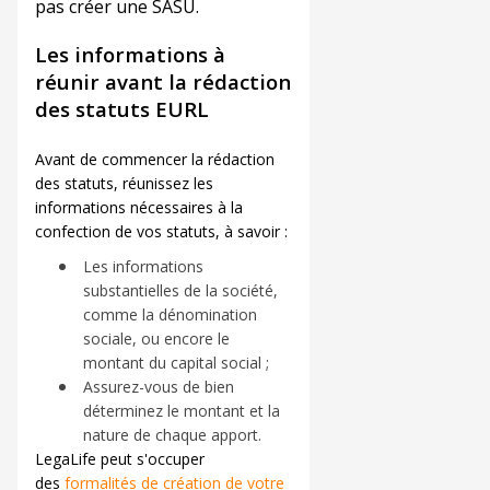
pas créer une SASU.
Les informations à
réunir avant la rédaction
des statuts EURL
Avant de commencer la rédaction
des statuts, réunissez les
informations nécessaires à la
confection de vos statuts, à savoir :
Les informations
substantielles de la société,
comme la dénomination
sociale, ou encore le
montant du capital social ;
Assurez-vous de bien
déterminez le montant et la
nature de chaque apport.
LegaLife peut s'occuper
des
formalités de création de votre