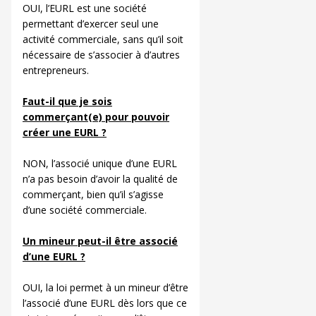
OUI, l’EURL est une société
permettant d’exercer seul une
activité commerciale, sans qu’il soit
nécessaire de s’associer à d’autres
entrepreneurs.
Faut-il que je sois
commerçant(e) pour pouvoir
créer une EURL ?
NON, l’associé unique d’une EURL
n’a pas besoin d’avoir la qualité de
commerçant, bien qu’il s’agisse
d’une société commerciale.
Un mineur peut-il être associé
d’une EURL ?
OUI, la loi permet à un mineur d’être
l’associé d’une EURL dès lors que ce