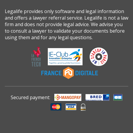
Legalife provides only software and legal information
and offers a lawyer referral service. Legalife is not a law
firm and does not provide legal advice. We advise you
to consult a lawyer to validate your documents before
using them and for any legal questions.
Secured payment: