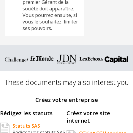
premier Gérant de la
société doit apparaître.
Vous pourrez ensuite, si
vous le souhaitez, limiter
ses pouvoirs.
These documents may also interest you
Créez votre entreprise
Rédigez les statuts
Créez votre site
internet
Statuts SAS
Rédigez vos statuts SAS