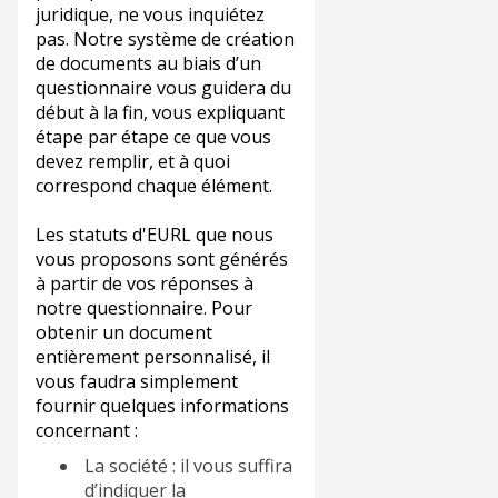
juridique, ne vous inquiétez
pas. Notre système de création
de documents au biais d’un
questionnaire vous guidera du
début à la fin, vous expliquant
étape par étape ce que vous
devez remplir, et à quoi
correspond chaque élément.
Les statuts d'EURL que nous
vous proposons sont générés
à partir de vos réponses à
notre questionnaire. Pour
obtenir un document
entièrement personnalisé, il
vous faudra simplement
fournir quelques informations
concernant :
La société : il vous suffira
d’indiquer la