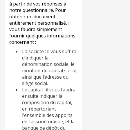
à partir de vos réponses à
notre questionnaire. Pour
obtenir un document
entièrement personnalisé, il
vous faudra simplement
fournir quelques informations
concernant :
La société : il vous suffira
d’indiquer la
dénomination sociale, le
montant du capital social,
ainsi que l’adresse du
siège social.
Le capital : il vous faudra
ensuite indiquer la
composition du capital,
en répertoriant
l’ensemble des apports
de l'associé unique, et la
banque de dépôt du