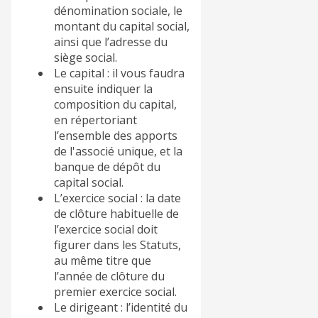
dénomination sociale, le
montant du capital social,
ainsi que l’adresse du
siège social.
Le capital : il vous faudra
ensuite indiquer la
composition du capital,
en répertoriant
l’ensemble des apports
de l'associé unique, et la
banque de dépôt du
capital social.
L’exercice social : la date
de clôture habituelle de
l’exercice social doit
figurer dans les Statuts,
au même titre que
l’année de clôture du
premier exercice social.
Le dirigeant : l’identité du