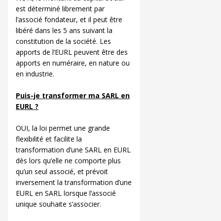
est déterminé librement par
l’associé fondateur, et il peut être
libéré dans les 5 ans suivant la
constitution de la société. Les
apports de l’EURL peuvent être des
apports en numéraire, en nature ou
en industrie.
Puis-je transformer ma SARL en
EURL ?
OUI, la loi permet une grande
flexibilité et facilite la
transformation d’une SARL en EURL
dès lors qu’elle ne comporte plus
qu’un seul associé, et prévoit
inversement la transformation d’une
EURL en SARL lorsque l’associé
unique souhaite s’associer.