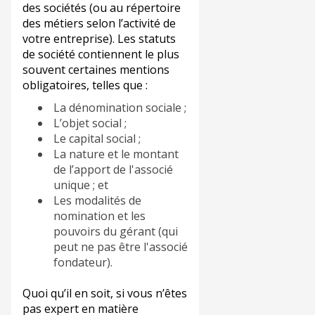
des sociétés (ou au répertoire
des métiers selon l’activité de
votre entreprise). Les statuts
de société contiennent le plus
souvent certaines mentions
obligatoires, telles que :
La dénomination sociale ;
L’objet social ;
Le capital social ;
La nature et le montant
de l’apport de l'associé
unique ; et
Les modalités de
nomination et les
pouvoirs du gérant (qui
peut ne pas être l'associé
fondateur).
Quoi qu’il en soit, si vous n’êtes
pas expert en matière