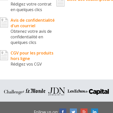
Rédigez votre contrat
en quelques clics
Avis de confidentialité
d'un courriel
Obtenez votre avis de
confidentialité en
quelques clics
CGV pour les produits
hors ligne
Rédigez vos CGV
Follow us on: