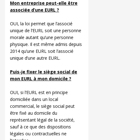
Mon entreprise peut-elle être
associée d’une EURL ?
OUI, la loi permet que l’associé
unique de l’EURL soit une personne
morale autant qu’une personne
physique. Il est même admis depuis
2014 qu’une EURL soit l’associé
unique d’une autre EURL.
Puis-je fixer le siège social de
mon EURL à mon domicile ?
OUI, si l’EURL est en principe
domiciliée dans un local
commercial, le siège social peut
être fixé au domicile du
représentant légal de la société,
sauf à ce que des dispositions
légales ou contractuelles ne