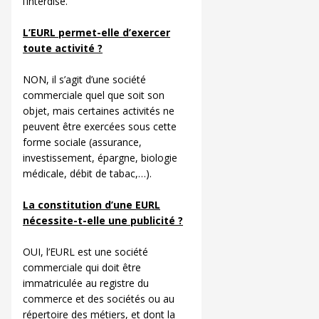
l’interdise.
L’EURL permet-elle d’exercer
toute activité ?
NON, il s’agit d’une société
commerciale quel que soit son
objet, mais certaines activités ne
peuvent être exercées sous cette
forme sociale (assurance,
investissement, épargne, biologie
médicale, débit de tabac,…).
La constitution d’une EURL
nécessite-t-elle une publicité ?
OUI, l’EURL est une société
commerciale qui doit être
immatriculée au registre du
commerce et des sociétés ou au
répertoire des métiers, et dont la