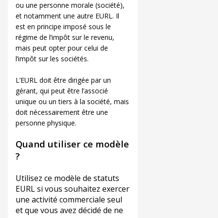
ou une personne morale (société),
et notamment une autre EURL. Il
est en principe imposé sous le
régime de l’impôt sur le revenu,
mais peut opter pour celui de
l’impôt sur les sociétés.
L’EURL doit être dirigée par un
gérant, qui peut être l’associé
unique ou un tiers à la société, mais
doit nécessairement être une
personne physique.
Quand utiliser ce modèle
?
Utilisez ce modèle de statuts
EURL si vous souhaitez exercer
une activité commerciale seul
et que vous avez décidé de ne