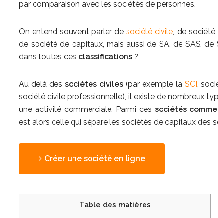
par comparaison avec les sociétés de personnes.
On entend souvent parler de
société civile
, de société
de société de capitaux, mais aussi de SA, de SAS, de
dans toutes ces
classifications
?
Au delà des
sociétés civiles
(par exemple la
SCI
, soci
société civile professionnelle), il existe de nombreux t
une activité commerciale. Parmi ces
sociétés commer
est alors celle qui sépare les sociétés de capitaux des 
Créer une société en ligne
Table des matières