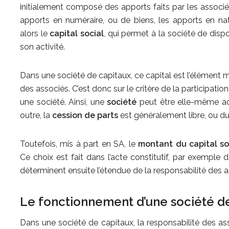
initialement composé des apports faits par les associés
apports en numéraire, ou de biens, les apports en na
alors le
capital social
, qui permet à la société de disp
son activité.
Dans une société de capitaux, ce capital est l’élément m
des associés. C’est donc sur le critère de la participati
une société. Ainsi, une
société
peut être elle-même act
outre, la
cession de parts
est généralement libre, ou du 
Toutefois, mis à part en SA, le
montant du capital so
Ce choix est fait dans l’acte constitutif, par exemple 
déterminent ensuite l’étendue de la responsabilité des a
Le fonctionnement d’une société d
Dans une société de capitaux, la responsabilité des ass