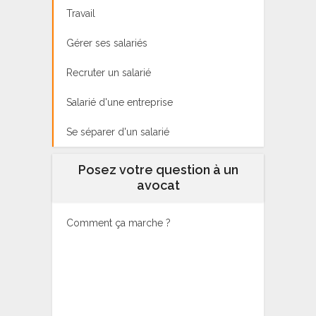
Travail
Gérer ses salariés
Recruter un salarié
Salarié d'une entreprise
Se séparer d'un salarié
Posez votre question à un
avocat
Comment ça marche ?