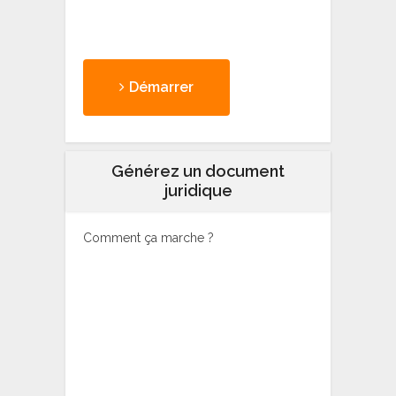
Démarrer
Générez un document
juridique
Comment ça marche ?