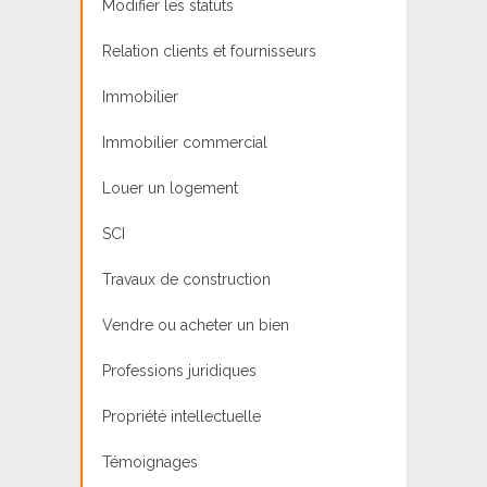
Modifier les statuts
Relation clients et fournisseurs
Immobilier
Immobilier commercial
Louer un logement
SCI
Travaux de construction
Vendre ou acheter un bien
Professions juridiques
Propriété intellectuelle
Témoignages