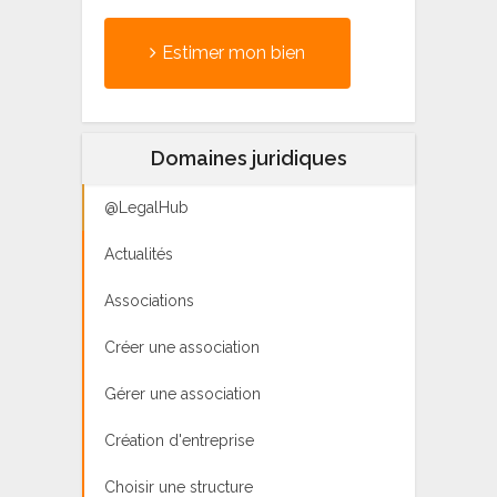
Estimer mon bien
Domaines juridiques
@LegalHub
Actualités
Associations
Créer une association
Gérer une association
Création d'entreprise
Choisir une structure