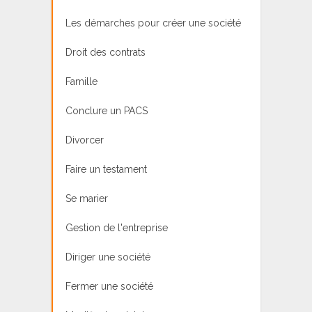
Les démarches pour créer une société
Droit des contrats
Famille
Conclure un PACS
Divorcer
Faire un testament
Se marier
Gestion de l'entreprise
Diriger une société
Fermer une société