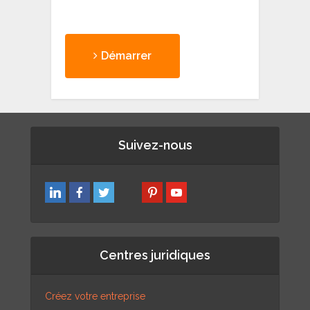
Démarrer
Suivez-nous
Centres juridiques
Créez votre entreprise