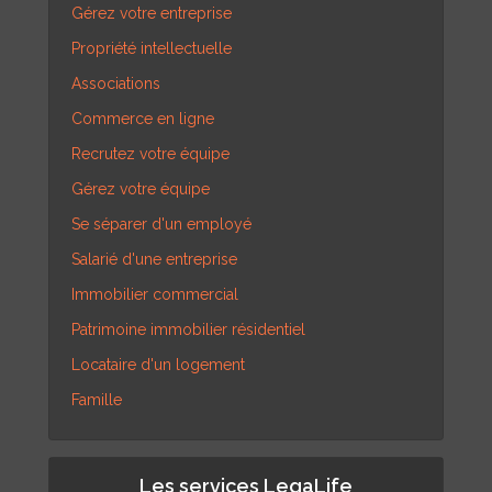
Gérez votre entreprise
Propriété intellectuelle
Associations
Commerce en ligne
Recrutez votre équipe
Gérez votre équipe
Se séparer d'un employé
Salarié d'une entreprise
Immobilier commercial
Patrimoine immobilier résidentiel
Locataire d'un logement
Famille
Les services LegaLife