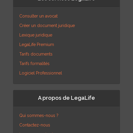
Consulter un avocat
Créer un document juridique
Lexique juridique
LegaLife Premium
Tarifs documents
Tarifs formalités
Logiciel Professionnel
A propos de LegaLife
Qui sommes-nous ?
Contactez-nous