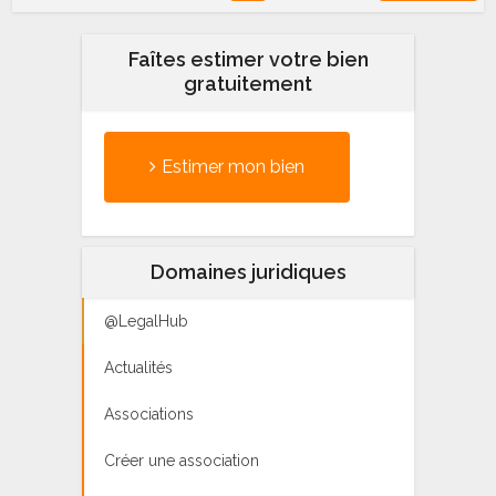
Faîtes estimer votre bien
gratuitement
Estimer mon bien
Domaines juridiques
@LegalHub
Actualités
Associations
Créer une association