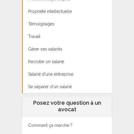
Propriété intellectuelle
Témoignages
Travail
Gérer ses salariés
Recruter un salarié
Salarié d'une entreprise
Se séparer d'un salarié
Posez votre question à un
avocat
Comment ça marche ?