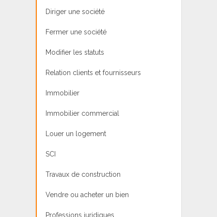
Diriger une société
Fermer une société
Modifier les statuts
Relation clients et fournisseurs
Immobilier
Immobilier commercial
Louer un logement
SCI
Travaux de construction
Vendre ou acheter un bien
Professions juridiques