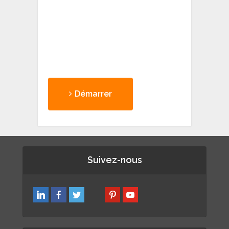
Démarrer
Suivez-nous