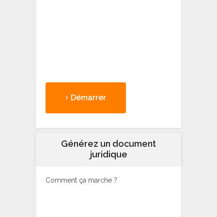
Démarrer
Générez un document
juridique
Comment ça marche ?