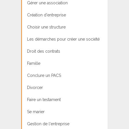
Gérer une association
Création d'entreprise
Choisir une structure
Les démarches pour créer une société
Droit des contrats
Famille
Conclure un PACS
Divorcer
Faire un testament
Se marier
Gestion de l'entreprise