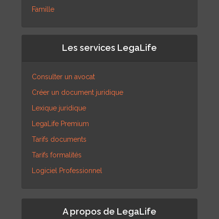
Famille
Les services LegaLife
Consulter un avocat
Créer un document juridique
Lexique juridique
LegaLife Premium
Tarifs documents
Tarifs formalités
Logiciel Professionnel
A propos de LegaLife