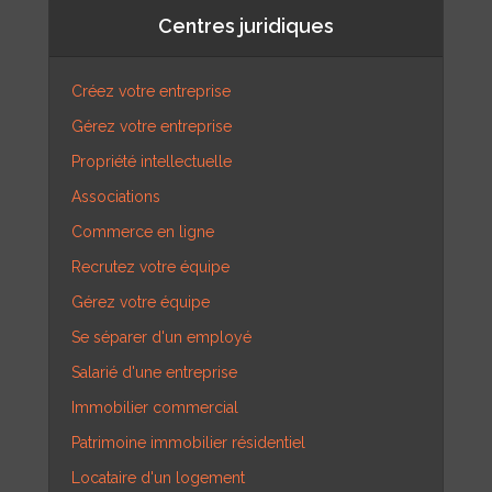
Centres juridiques
Créez votre entreprise
Gérez votre entreprise
Propriété intellectuelle
Associations
Commerce en ligne
Recrutez votre équipe
Gérez votre équipe
Se séparer d'un employé
Salarié d'une entreprise
Immobilier commercial
Patrimoine immobilier résidentiel
Locataire d'un logement