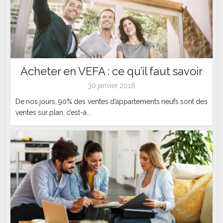
Acheter en VEFA : ce qu’il faut savoir
30 janvier 2018
De nos jours, 90% des ventes d’appartements neufs sont des
ventes sur plan, c’est-à...