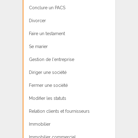
Conclure un PACS
Divorcer
Faire un testament
Se marier
Gestion de l'entreprise
Diriger une société
Fermer une société
Modifier les statuts
Relation clients et fournisseurs
Immobilier
Immobilier commercial