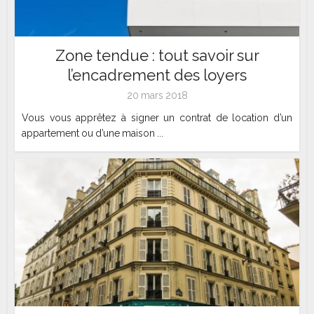
Zone tendue : tout savoir sur
l’encadrement des loyers
20 mars 2018
Vous vous apprêtez à signer un contrat de location d’un
appartement ou d’une maison ...