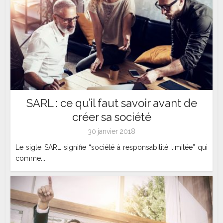
SARL : ce qu’il faut savoir avant de
créer sa société
30 janvier 2018
Le sigle SARL signifie “société à responsabilité limitée” qui
comme...