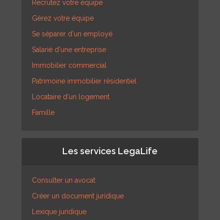
Recrutez votre équipe
Gérez votre équipe
Se séparer d'un employé
Salarié d'une entreprise
Immobilier commercial
Patrimoine immobilier résidentiel
Locataire d'un logement
Famille
Les services LegaLife
Consulter un avocat
Créer un document juridique
Lexique juridique