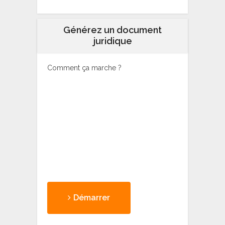
Générez un document
juridique
Comment ça marche ?
Démarrer