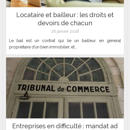
Locataire et bailleur : les droits et
devoirs de chacun
26 janvier 2018
Le bail est un contrat qui lie un bailleur, en général
propriétaire d’un bien immobilier, et...
Entreprises en difficulté : mandat ad