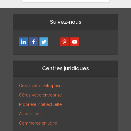
Suivez-nous
Centres juridiques
Créez votre entreprise
Gérez votre entreprise
Propriété intellectuelle
Associations
Commerce en ligne