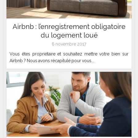
Airbnb : l’enregistrement obligatoire
du logement loué
6 novembre 2017
Vous êtes propriétaire et souhaitez mettre votre bien sur
Airbnb ? Nous avons récapitulé pour vous...