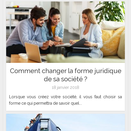
Comment changer la forme juridique
de sa société ?
18 janvier 2018
Lorsque vous créez votre société, il vous faut choisir sa
forme ce qui permettra de savoir quel...