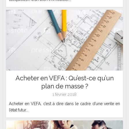
Acheter en VEFA : Qu’est-ce qu’un
plan de masse ?
1 février 2018
Acheter en VEFA, c’est à dire dans le cadre d’une vente en
l’état futur...