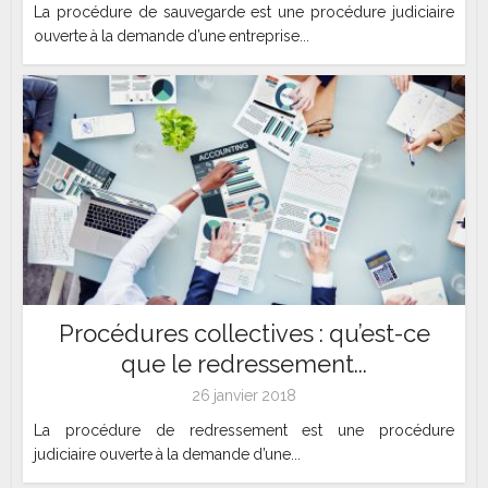
La procédure de sauvegarde est une procédure judiciaire
ouverte à la demande d’une entreprise...
Procédures collectives : qu’est-ce
que le redressement...
26 janvier 2018
La procédure de redressement est une procédure
judiciaire ouverte à la demande d’une...