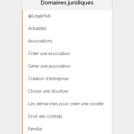
Domaines juridiques
@LegalHub
Actualités
Associations
Créer une association
Gérer une association
Création d'entreprise
Choisir une structure
Les démarches pour créer une société
Droit des contrats
Famille