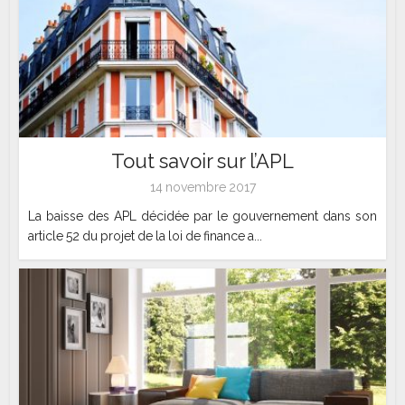
Tout savoir sur l’APL
14 novembre 2017
La baisse des APL décidée par le gouvernement dans son
article 52 du projet de la loi de finance a...