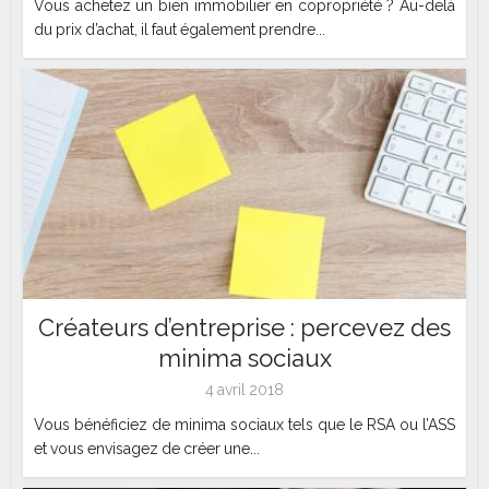
Vous achetez un bien immobilier en copropriété ? Au-delà
du prix d’achat, il faut également prendre...
Créateurs d’entreprise : percevez des
minima sociaux
4 avril 2018
Vous bénéficiez de minima sociaux tels que le RSA ou l’ASS
et vous envisagez de créer une...