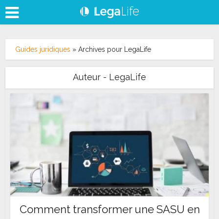
Guides juridiques
»
Archives pour LegaLife
Auteur - LegaLife
Comment transformer une SASU en