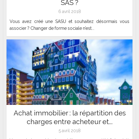
SAS ?
6 avril 2018
Vous avez créé une SASU et souhaitez désormais vous
associer ? Changer de forme sociale n’est...
Achat immobilier : la répartition des
charges entre acheteur et...
5 avril 2018