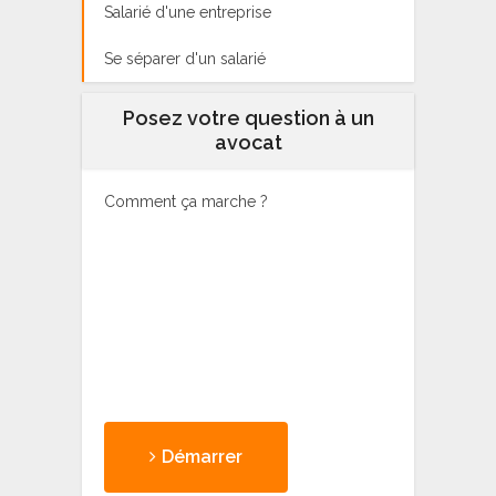
Salarié d'une entreprise
Se séparer d'un salarié
Posez votre question à un
avocat
Comment ça marche ?
Démarrer