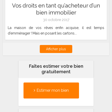
Vos droits en tant qu’acheteur d’un
bien immobilier
30 octobre 2017
La maison de vos rêves enfin acquise, il est temps
d’emménager ! Mais en posant les cartons...
Afficher plus
Faîtes estimer votre bien
gratuitement
Estimer mon bien