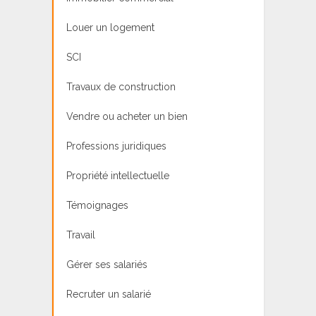
Louer un logement
SCI
Travaux de construction
Vendre ou acheter un bien
Professions juridiques
Propriété intellectuelle
Témoignages
Travail
Gérer ses salariés
Recruter un salarié