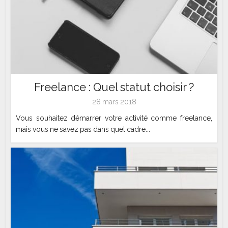
Freelance : Quel statut choisir ?
28 mars 2018
Vous souhaitez démarrer votre activité comme freelance,
mais vous ne savez pas dans quel cadre...