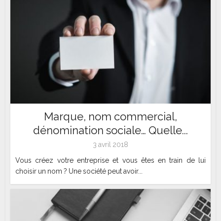
Marque, nom commercial,
dénomination sociale… Quelle...
3 avril 2018
Vous créez votre entreprise et vous êtes en train de lui
choisir un nom ? Une société peut avoir...