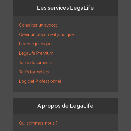
Les services LegaLife
Consulter un avocat
Créer un document juridique
Lexique juridique
LegaLife Premium
Tarifs documents
Tarifs formalités
Logiciel Professionnel
A propos de LegaLife
Qui sommes-nous ?