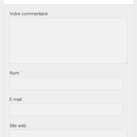
Votre commentaire
Nom
*
E-mail
*
Site web