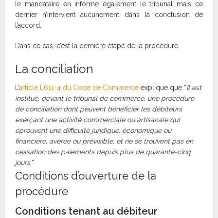
le mandataire en informe également le tribunal mais ce
dernier n’intervient aucunement dans la conclusion de
l’accord.
Dans ce cas, c’est la dernière étape de la procédure.
La conciliation
L’
article L611-4 du Code de Commerce
explique que “
Il est
institué, devant le tribunal de commerce, une procédure
de conciliation dont peuvent bénéficier les débiteurs
exerçant une activité commerciale ou artisanale qui
éprouvent une difficulté juridique, économique ou
financière, avérée ou prévisible, et ne se trouvent pas en
cessation des paiements depuis plus de quarante-cinq
jours.
“
Conditions d’ouverture de la
procédure
Conditions tenant au débiteur