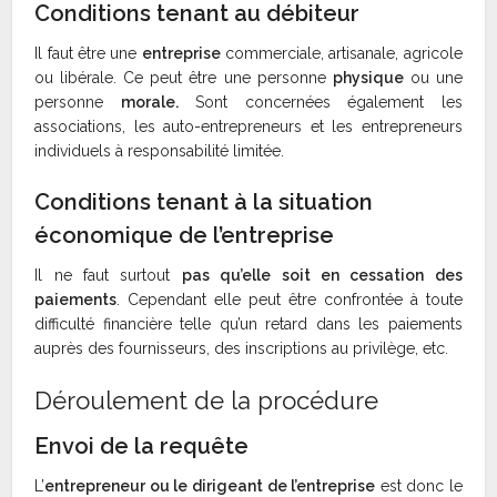
Conditions tenant au débiteur
Il faut être une
entreprise
commerciale, artisanale, agricole
ou libérale. Ce peut être une personne
physique
ou une
personne
morale.
Sont concernées également les
associations, les auto-entrepreneurs et les entrepreneurs
individuels à responsabilité limitée.
Conditions tenant à la situation
économique de l’entreprise
Il ne faut surtout
pas qu’elle soit en cessation des
paiements
. Cependant elle peut être confrontée à toute
difficulté financière telle qu’un retard dans les paiements
auprès des fournisseurs, des inscriptions au privilège, etc.
Déroulement de la procédure
Envoi de la requête
L’
entrepreneur ou le dirigeant de l’entreprise
est donc le