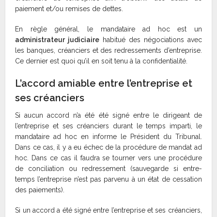
paiement et/ou remises de dettes.
En règle général, le mandataire ad hoc est un
administrateur judiciaire
habitué des négociations avec
les banques, créanciers et des redressements d’entreprise.
Ce dernier est quoi qu’il en soit tenu à la confidentialité.
L’accord amiable entre l’entreprise et
ses créanciers
Si aucun accord n’a été été signé entre le dirigeant de
l’entreprise et ses créanciers durant le temps imparti, le
mandataire ad hoc en informe le Président du Tribunal.
Dans ce cas, il y a eu échec de la procédure de mandat ad
hoc. Dans ce cas il faudra se tourner vers une procédure
de conciliation ou redressement (sauvegarde si entre-
temps l’entreprise n’est pas parvenu à un état de cessation
des paiements).
Si un accord a été signé entre l’entreprise et ses créanciers,