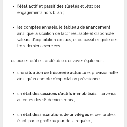
l’
état actif et passif des sûretés
et l’état des
engagements hors bilan ;
les
comptes annuels
, le
tableau de financement
ainsi que la situation de l’actif réalisable et disponible,
valeurs d’exploitation exclues, et du passif exigible des
trois derniers exercices
Les pièces qu’il est préférable d’envoyer également :
une
situation de trésorerie actuelle
et prévisionnelle
ainsi qu’un compte d’exploitation prévisionnel ;
un
état des cessions d’actifs immobilisés
intervenus
au cours des 18 derniers mois ;
un
état des inscriptions de privilèges
et des protêts
établi par le greffe au jour de la requête ;