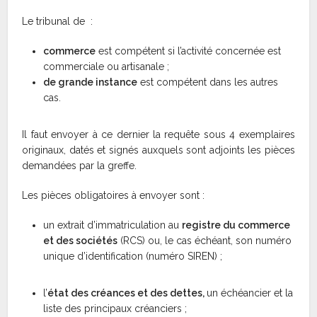
Le tribunal de :
commerce
est compétent si l’activité concernée est
commerciale ou artisanale ;
de grande instance
est compétent dans les autres
cas.
Il faut envoyer à ce dernier la requête sous 4 exemplaires
originaux, datés et signés auxquels sont adjoints les pièces
demandées par la greffe.
Les pièces obligatoires à envoyer sont :
un extrait d’immatriculation au
registre du commerce
et des sociétés
(RCS) ou, le cas échéant, son numéro
unique d’identification (numéro SIREN) ;
l’
état des créances et des dettes,
un échéancier et la
liste des principaux créanciers ;