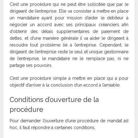
C’est une procédure qui ne peut être sollicitée que par le
dirigeant de l’entreprise. Elle va consister à mettre en place
un mandataire ayant pour mission d’aider le débiteur à
négocier un accord avec ses principaux créanciers afin
d’obtenir des délais supplémentaires de paiement de
dettes, et d’une manière générale il va aider le dirigeant à
résoudre tout problème lié à l’entreprise. Cependant, le
dirigeant de l’entreprise reste le seul et unique gestionnaire
de l’entreprise, le mandataire ne le remplace pas, ni ne
partage ses pouvoirs.
C’est une procédure simple à mettre en place qui a pour
objectif d’arriver à la conclusion d’un accord à l’amiable.
Conditions d’ouverture de la
procédure
Pour demander l’ouverture d’une procédure de mandat ad
hoc, il faut répondre à certaines conditions.