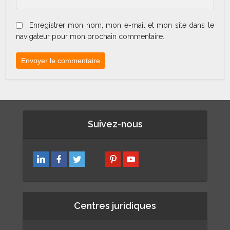
Enregistrer mon nom, mon e-mail et mon site dans le
navigateur pour mon prochain commentaire.
Suivez-nous
Centres juridiques