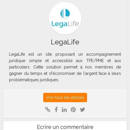
LegaLife
LegaLife est un site proposant un accompagnement
juridique simple et accessible aux TPE/PME et aux
particuliers. Cette solution permet à nos membres de
gagner du temps et d'économiser de l'argent face à leurs
problématiques juridiques.
Voir tous les articles
Ecrire un commentaire