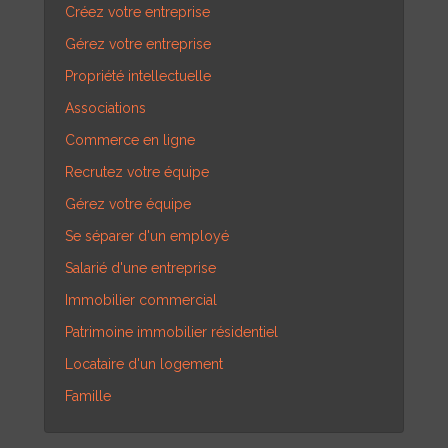
Créez votre entreprise
Gérez votre entreprise
Propriété intellectuelle
Associations
Commerce en ligne
Recrutez votre équipe
Gérez votre équipe
Se séparer d'un employé
Salarié d'une entreprise
Immobilier commercial
Patrimoine immobilier résidentiel
Locataire d'un logement
Famille