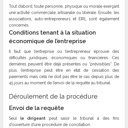
Tout d’abord, toute personne, physique ou morale exerçant
une activité commerciale, artisanale ou libérale. Ensuite, les
associations, auto-entrepreneurs et EIRL sont également
concernés.
Conditions tenant à la situation
économique de l’entreprise
Il faut que l’entreprise ou l’entrepreneur éprouve des
difficultés juridiques, économiques ou financières. Ces
dernières peuvent être déjà présentes ou “prévisibles”. De
plus, l’entreprise peut être en état de cessation des
paiements mais cela ne doit pas être le cas depuis plus de
45 jours au moment de l’envoi de la requête au tribunal.
Déroulement de la procédure
Envoi de la requête
Seul
le dirigeant
peut saisir le tribunal à des fins
d’ouverture d’une procédure de conciliation.