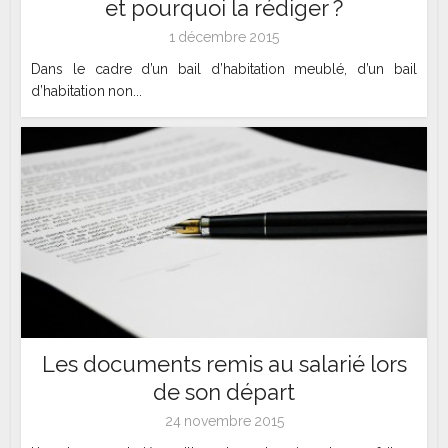
et pourquoi la rédiger ?
1 décembre 2015
Dans le cadre d’un bail d’habitation meublé, d’un bail
d’habitation non...
Les documents remis au salarié lors
de son départ
24 novembre 2015