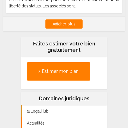
liberté des statuts. Les associés sont...
Afficher plus
Faîtes estimer votre bien
gratuitement
Estimer mon bien
Domaines juridiques
@LegalHub
Actualités