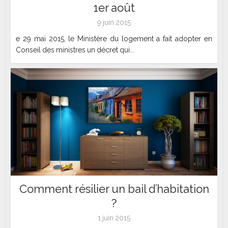
1er août
9 juin 2015
e 29 mai 2015, le Ministère du logement a fait adopter en
Conseil des ministres un décret qui...
Comment résilier un bail d’habitation
?
1 juin 2015