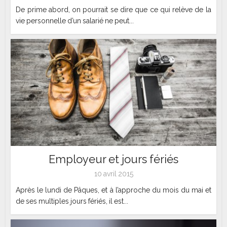
De prime abord, on pourrait se dire que ce qui relève de la
vie personnelle d’un salarié ne peut...
Employeur et jours fériés
10 avril 2015
Après le lundi de Pâques, et à l’approche du mois du mai et
de ses multiples jours fériés, il est...