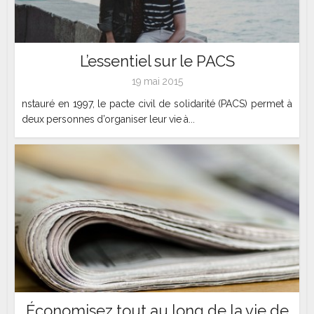
L’essentiel sur le PACS
19 mai 2015
nstauré en 1997, le pacte civil de solidarité (PACS) permet à
deux personnes d’organiser leur vie à...
Économisez tout au long de la vie de