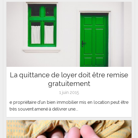
La quittance de loyer doit être remise
gratuitement
1 juin 2015
e propriétaire d’un bien immobilier mis en location peut être
très souvent amené à délivrer une...