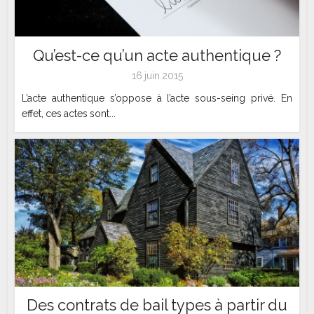
Qu’est-ce qu’un acte authentique ?
16 juin 2015
L’acte authentique s’oppose à l’acte sous-seing privé. En
effet, ces actes sont...
Des contrats de bail types à partir du