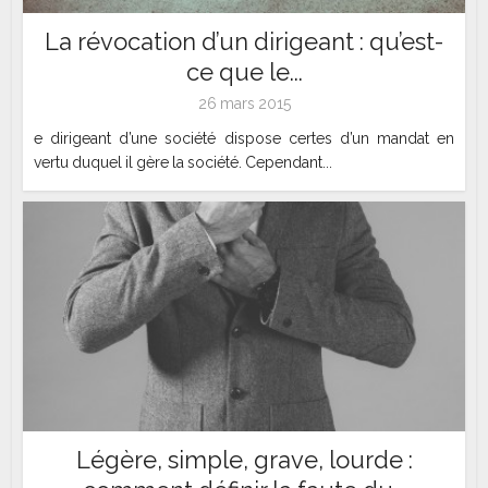
La révocation d’un dirigeant : qu’est-
ce que le...
26 mars 2015
e dirigeant d’une société dispose certes d’un mandat en
vertu duquel il gère la société. Cependant...
Légère, simple, grave, lourde :