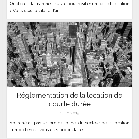
Quelle est la marche à suivre pour résilier un bail d’habitation
? Vous êtes locataire d’un...
Réglementation de la location de
courte durée
1 juin 2015
Vous n’êtes pas un professionnel du secteur de la location
immobilière et vous êtes propriétaire...