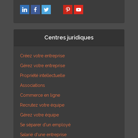
Centres juridiques
Créez votre entreprise
Gérez votre entreprise
Propriété intellectuelle
Associations
Commerce en ligne
Recrutez votre équipe
Gérez votre équipe
Se séparer d'un employé
Salarié d'une entreprise