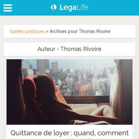
Guides juridiques
»
Archives pour Thomas Rivoire
Auteur - Thomas Rivoire
Quittance de loyer : quand, comment