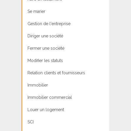
Se marier
Gestion de l'entreprise
Diriger une société
Fermer une société
Modifier les statuts
Relation clients et fournisseurs
Immobilier
Immobilier commercial
Louer un logement
SCI