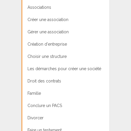
Associations
Créer une association
Gérer une association
Création d'entreprise
Choisir une structure
Les démarches pour créer une société
Droit des contrats
Famille
Conclure un PACS
Divorcer
Faire un testament