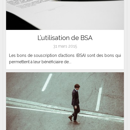
L’utilisation de BSA
31 mars 2015
Les bons de souscription d’actions (BSA) sont des bons qui
permettent à leur bénéficiaire de...