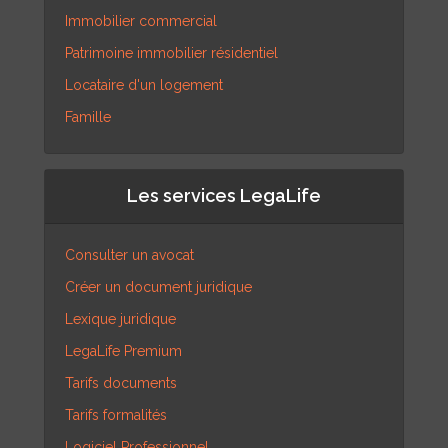
Immobilier commercial
Patrimoine immobilier résidentiel
Locataire d'un logement
Famille
Les services LegaLife
Consulter un avocat
Créer un document juridique
Lexique juridique
LegaLife Premium
Tarifs documents
Tarifs formalités
Logiciel Professionnel