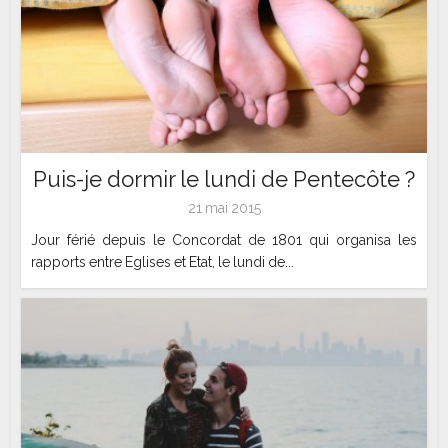
Puis-je dormir le lundi de Pentecôte ?
21 mai 2015
Jour férié depuis le Concordat de 1801 qui organisa les
rapports entre Eglises et Etat, le lundi de...