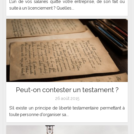
L’un de vos salariés quitte votre entreprise, de son fait ou
suite à un licenciement ? Quelles...
Peut-on contester un testament ?
26 août 2015
S’il existe un principe de liberté testamentaire permettant à
toute personne d’organiser sa...