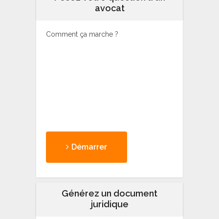
avocat
Comment ça marche ?
Démarrer
Générez un document
juridique