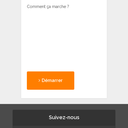
Comment ça marche ?
Démarrer
Suivez-nous