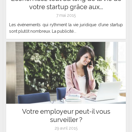
votre startup grâce aux...
7 mai 2015
Les événements qui rythment la vie juridique d’une startup
sont plutôt nombreux. La publicité...
Votre employeur peut-il vous
surveiller ?
29 avril 2015