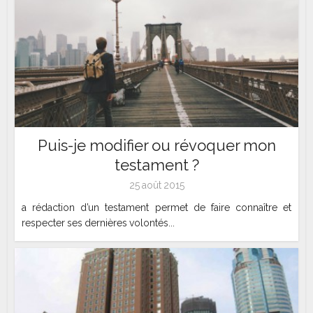
Puis-je modifier ou révoquer mon
testament ?
25 août 2015
a rédaction d’un testament permet de faire connaître et
respecter ses dernières volontés...