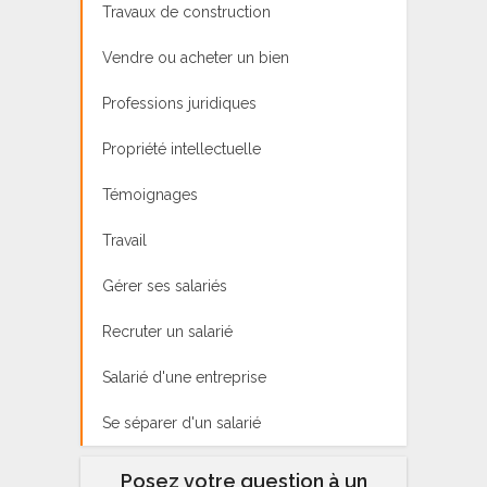
Travaux de construction
Vendre ou acheter un bien
Professions juridiques
Propriété intellectuelle
Témoignages
Travail
Gérer ses salariés
Recruter un salarié
Salarié d'une entreprise
Se séparer d'un salarié
Posez votre question à un