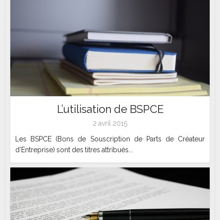
L’utilisation de BSPCE
2 avril 2015
Les BSPCE (Bons de Souscription de Parts de Créateur
d’Entreprise) sont des titres attribués...