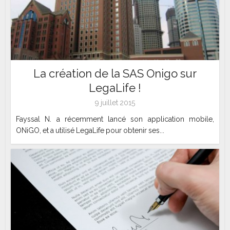
La création de la SAS Onigo sur
LegaLife !
9 juillet 2015
Fayssal N. a récemment lancé son application mobile,
ONiGO, et a utilisé LegaLife pour obtenir ses...