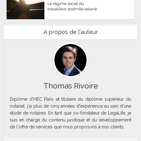
Le régime social du
travailleur assimilé-salarié
A propos de l'auteur
Thomas Rivoire
Diplômé d'HEC Paris et titulaire du diplôme supérieur du
notariat, j'ai plus de cinq années d'expérience au sein d'une
étude de notaires. En tant que co-fondateur de LegaLife, je
suis en charge du contenu juridique et du développement
de l'offre de services que nous proposons à nos clients.