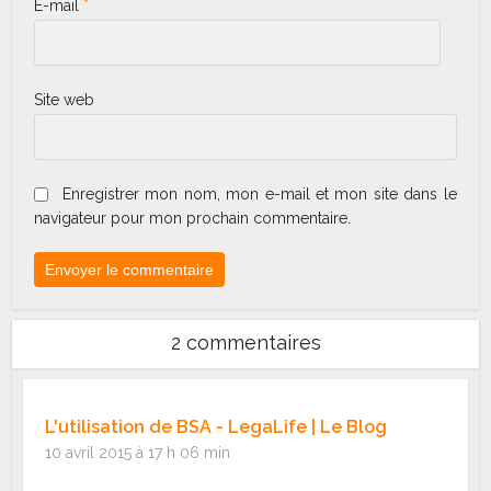
E-mail
*
Site web
Enregistrer mon nom, mon e-mail et mon site dans le
navigateur pour mon prochain commentaire.
2 commentaires
L'utilisation de BSA - LegaLife | Le Blog
10 avril 2015 à 17 h 06 min