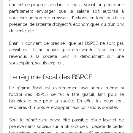
une entrée progressive dans le capital social, on peut donc
parfaitement envisager que le salarié soit autorisé à
souscrire un nombre croissant d’actions, en fonction de sa
présence, de l’atteinte d’objectifs économiques ou d’un prix
de vente, etc.
Enfin, il convient de préciser que les BSPCE ne sont pas
cessibles : ils ne peuvent pas être vendus à un tiers ou
revendus à la société. Soit ils débouchent sur une
souscription, soit ils expirent.
Le régime fiscal des BSPCE
Le régime fiscal est extrêmement avantageux, même si
l’octroi des BSPCE se fait à titre gratuit, tant pour le
bénéficiaire que pour la société. En effet, les deux sont
exonérés d’impôts et échappent aux cotisations sociales.
Seul le bénéficiaire devra être passible d’une taxe et de
prélèvements sociaux sur la plus-value s’il décide de céder