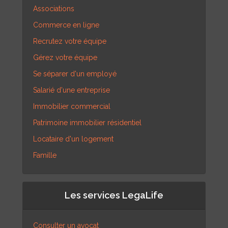
Associations
Commerce en ligne
Recrutez votre équipe
Gérez votre équipe
Se séparer d'un employé
Salarié d'une entreprise
Immobilier commercial
Patrimoine immobilier résidentiel
Locataire d'un logement
Famille
Les services LegaLife
Consulter un avocat