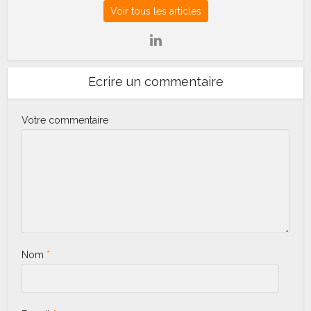
Voir tous les articles
Ecrire un commentaire
Votre commentaire
Nom
*