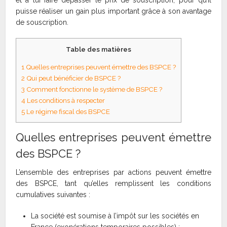
puisse réaliser un gain plus important grâce à son avantage
de souscription.
Table des matières
1
Quelles entreprises peuvent émettre des BSPCE ?
2
Qui peut bénéficier de BSPCE ?
3
Comment fonctionne le système de BSPCE ?
4
Les conditions à respecter
5
Le régime fiscal des BSPCE
Quelles entreprises peuvent émettre
des BSPCE ?
L’ensemble des entreprises par actions peuvent émettre
des BSPCE, tant qu’elles remplissent les conditions
cumulatives suivantes :
La société est soumise à l’impôt sur les sociétés en