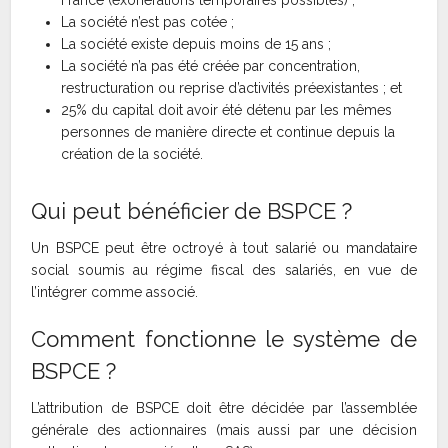
France (exonérations temporaires possibles) ;
La société n’est pas cotée ;
La société existe depuis moins de 15 ans ;
La société n’a pas été créée par concentration,
restructuration ou reprise d’activités préexistantes ; et
25% du capital doit avoir été détenu par les mêmes
personnes de manière directe et continue depuis la
création de la société.
Qui peut bénéficier de BSPCE ?
Un BSPCE peut être octroyé à tout salarié ou mandataire
social soumis au régime fiscal des salariés, en vue de
l’intégrer comme associé.
Comment fonctionne le système de
BSPCE ?
L’attribution de BSPCE doit être décidée par l’assemblée
générale des actionnaires (mais aussi par une décision