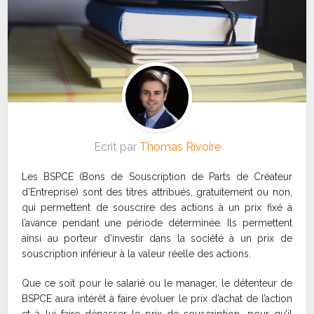
Ecrit par
Thomas Rivoire
Les BSPCE (Bons de Souscription de Parts de Créateur
d’Entreprise) sont des titres attribués, gratuitement ou non,
qui permettent de souscrire des actions à un prix fixé à
l’avance pendant une période déterminée. Ils permettent
ainsi au porteur d’investir dans la société à un prix de
souscription inférieur à la valeur réelle des actions.
Que ce soit pour le salarié ou le manager, le détenteur de
BSPCE aura intérêt à faire évoluer le prix d’achat de l’action
et à lui faire dépasser le prix de souscription, pour qu’il