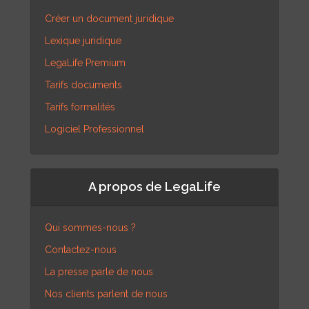
Créer un document juridique
Lexique juridique
LegaLife Premium
Tarifs documents
Tarifs formalités
Logiciel Professionnel
A propos de LegaLife
Qui sommes-nous ?
Contactez-nous
La presse parle de nous
Nos clients parlent de nous