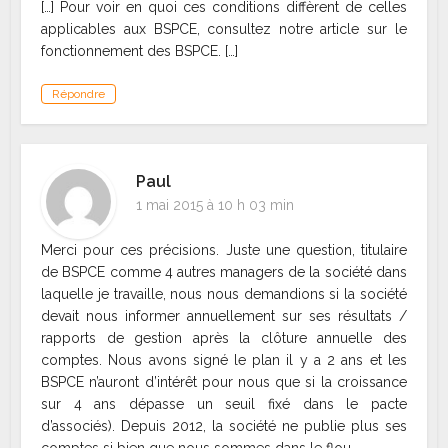
[…] Pour voir en quoi ces conditions diffèrent de celles
applicables aux BSPCE, consultez notre article sur le
fonctionnement des BSPCE. […]
Répondre
Paul
1 mai 2015 à 10 h 03 min
Merci pour ces précisions. Juste une question, titulaire
de BSPCE comme 4 autres managers de la société dans
laquelle je travaille, nous nous demandions si la société
devait nous informer annuellement sur ses résultats /
rapports de gestion après la clôture annuelle des
comptes. Nous avons signé le plan il y a 2 ans et les
BSPCE n’auront d’intérêt pour nous que si la croissance
sur 4 ans dépasse un seuil fixé dans le pacte
d’associés). Depuis 2012, la société ne publie plus ses