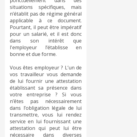
ponctuellement dans des
situations spécifiques, mais
n’établit pas de régime général
applicable à ce document.
Pourtant, il peut être impératif
pour un salarié, et il est donc
dans son intérêt que
l'employeur l’établisse en
bonne et due forme.
Vous êtes employeur ? L’un de
vos travailleur vous demande
de lui fournir une attestation
établissant sa présence dans
votre entreprise ? Si vous
n’êtes pas nécessairement
dans l’obligation légale de lui
transmettre, vous lui rendez
service en lui fournissant une
attestation qui peut lui être
nécessaire dans diverses