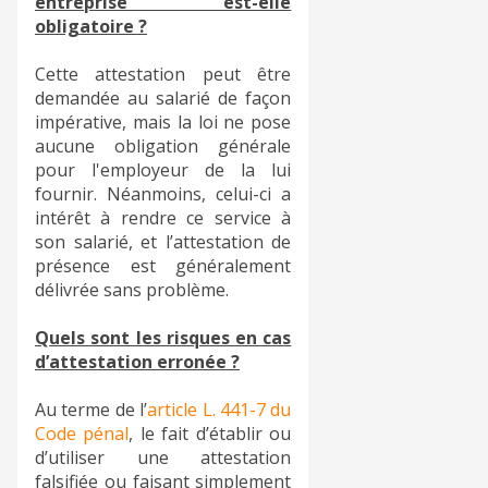
entreprise est-elle
obligatoire ?
Cette attestation peut être
demandée au salarié de façon
impérative, mais la loi ne pose
aucune obligation générale
pour l'employeur de la lui
fournir. Néanmoins, celui-ci a
intérêt à rendre ce service à
son salarié, et l’attestation de
présence est généralement
délivrée sans problème.
Quels sont les risques en cas
d’attestation erronée ?
Au terme de l’
article L. 441-7 du
Code pénal
, le fait d’établir ou
d’utiliser une attestation
falsifiée ou faisant simplement