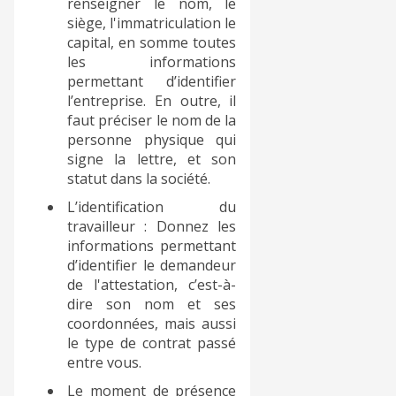
renseigner le nom, le
siège, l'immatriculation le
capital, en somme toutes
les informations
permettant d’identifier
l’entreprise. En outre, il
faut préciser le nom de la
personne physique qui
signe la lettre, et son
statut dans la société.
L’identification du
travailleur : Donnez les
informations permettant
d’identifier le demandeur
de l'attestation, c’est-à-
dire son nom et ses
coordonnées, mais aussi
le type de contrat passé
entre vous.
Le moment de présence