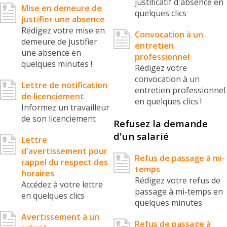
justificatif d'absence en
Mise en demeure de
quelques clics
justifier une absence
Rédigez votre mise en
Convocation à un
demeure de justifier
entretien
une absence en
professionnel
quelques minutes !
Rédigez votre
convocation à un
Lettre de notification
entretien professionnel
de licenciement
en quelques clics !
Informez un travailleur
de son licenciement
Refusez la demande
d'un salarié
Lettre
d'avertissement pour
Refus de passage à mi-
rappel du respect des
temps
horaires
Rédigez votre refus de
Accédez à votre lettre
passage à mi-temps en
en quelques clics
quelques minutes
Avertissement à un
Refus de passage à