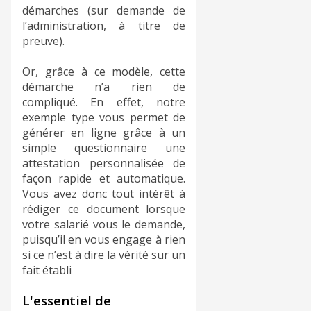
démarches (sur demande de
l’administration, à titre de
preuve).
Or, grâce à ce modèle, cette
démarche n’a rien de
compliqué. En effet, notre
exemple type vous permet de
générer en ligne grâce à un
simple questionnaire une
attestation personnalisée de
façon rapide et automatique.
Vous avez donc tout intérêt à
rédiger ce document lorsque
votre salarié vous le demande,
puisqu’il en vous engage à rien
si ce n’est à dire la vérité sur un
fait établi
L'essentiel de