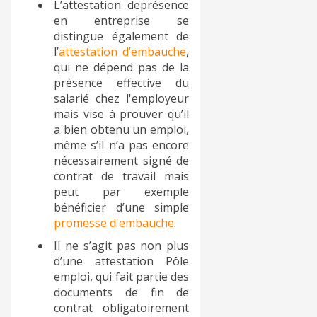
L’attestation deprésence
en entreprise se
distingue également de
l’
attestation d’embauche
,
qui ne dépend pas de la
présence effective du
salarié chez l'employeur
mais vise à prouver qu’il
a bien obtenu un emploi,
même s’il n’a pas encore
nécessairement signé de
contrat de travail mais
peut par exemple
bénéficier d’une simple
promesse d'embauche
.
Il ne s’agit pas non plus
d’une attestation Pôle
emploi, qui fait partie des
documents de fin de
contrat obligatoirement