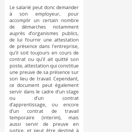
Le salarié peut donc demander
à son employeur, pour
accomplir un certain nombre
de démarches notamment
auprès d’organismes publics,
de lui fournir une attestation
de présence dans l'entreprise,
qu’il soit toujours en cours de
contrat ou qu’il ait quitté son
poste, attestation qui constitue
une preuve de sa présence sur
son lieu de travail. Cependant,
ce document peut également
servir dans le cadre d’un stage
ou d’un contrat
d’apprentissage, ou encore
d’un contrat de travail
temporaire (interim), mais
aussi servir de preuve en
justice, et peut être destiné à