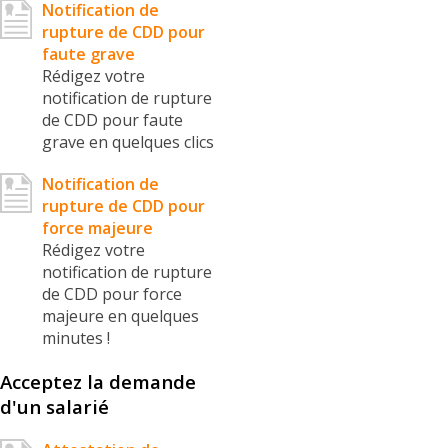
Notification de
rupture de CDD pour
faute grave
Rédigez votre
notification de rupture
de CDD pour faute
grave en quelques clics
Notification de
rupture de CDD pour
force majeure
Rédigez votre
notification de rupture
de CDD pour force
majeure en quelques
minutes !
Acceptez la demande
d'un salarié