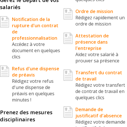
salariés
Ordre de mission
Rédigez rapidement un
Notification de la
ordre de mission
rupture d'un contrat
de
Attestation de
professionnalisation
présence dans
Accédez à votre
l'entreprise
document en quelques
Aidez votre salarié à
clics
prouver sa présence
Refus d'une dispense
Transfert du contrat
de préavis
de travail
Rédigez votre refus
Rédigez votre transfert
d'une dispense de
de contrat de travail en
préavis en quelques
quelques clics
minutes !
Demande de
Prenez des mesures
justificatif d'absence
disciplinaires
Rédigez votre demande