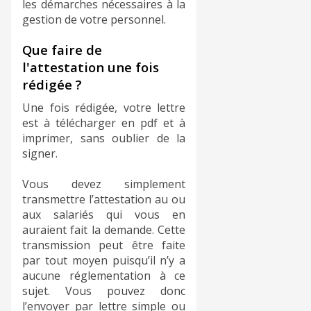
les démarches nécessaires à la
gestion de votre personnel.
Que faire de
l'attestation une fois
rédigée ?
Une fois rédigée, votre lettre
est à télécharger en pdf et à
imprimer, sans oublier de la
signer.
Vous devez simplement
transmettre l’attestation au ou
aux salariés qui vous en
auraient fait la demande. Cette
transmission peut être faite
par tout moyen puisqu’il n’y a
aucune réglementation à ce
sujet. Vous pouvez donc
l’envoyer par lettre simple ou