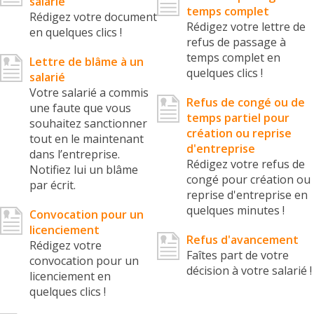
salarié
temps complet
Rédigez votre document
Rédigez votre lettre de
en quelques clics !
refus de passage à
temps complet en
Lettre de blâme à un
quelques clics !
salarié
Votre salarié a commis
Refus de congé ou de
une faute que vous
temps partiel pour
souhaitez sanctionner
création ou reprise
tout en le maintenant
d'entreprise
dans l’entreprise.
Rédigez votre refus de
Notifiez lui un blâme
congé pour création ou
par écrit.
reprise d'entreprise en
quelques minutes !
Convocation pour un
licenciement
Refus d'avancement
Rédigez votre
Faîtes part de votre
convocation pour un
décision à votre salarié !
licenciement en
quelques clics !