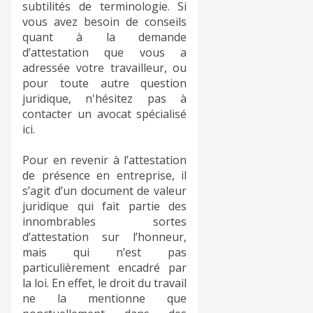
subtilités de terminologie. Si
vous avez besoin de conseils
quant à la demande
d’attestation que vous a
adressée votre travailleur, ou
pour toute autre question
juridique, n'hésitez pas à
contacter un avocat spécialisé
ici.
Pour en revenir à l’attestation
de présence en entreprise, il
s’agit d’un document de valeur
juridique qui fait partie des
innombrables sortes
d’attestation sur l’honneur,
mais qui n’est pas
particulièrement encadré par
la loi. En effet, le droit du travail
ne la mentionne que