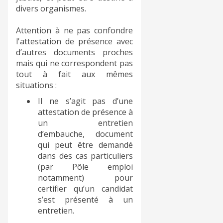
divers organismes.
Attention à ne pas confondre
l'attestation de présence avec
d’autres documents proches
mais qui ne correspondent pas
tout à fait aux mêmes
situations :
Il ne s’agit pas d’une
attestation de présence à
un entretien
d’embauche, document
qui peut être demandé
dans des cas particuliers
(par Pôle emploi
notamment) pour
certifier qu’un candidat
s’est présenté à un
entretien.