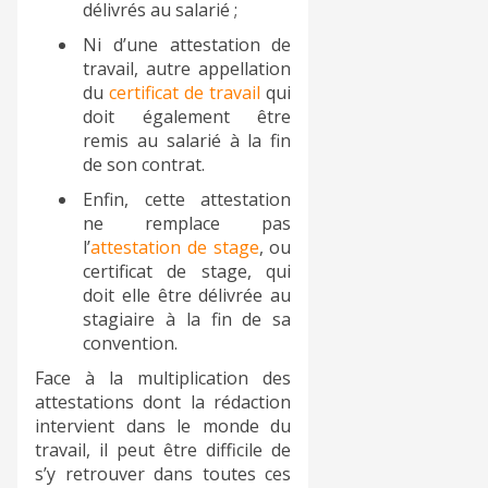
délivrés au salarié ;
Ni d’une attestation de
travail, autre appellation
du
certificat de travail
qui
doit également être
remis au salarié à la fin
de son contrat.
Enfin, cette attestation
ne remplace pas
l’
attestation de stage
, ou
certificat de stage, qui
doit elle être délivrée au
stagiaire à la fin de sa
convention.
Face à la multiplication des
attestations dont la rédaction
intervient dans le monde du
travail, il peut être difficile de
s’y retrouver dans toutes ces