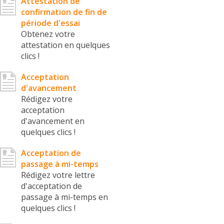
Attestation de
confirmation de fin de
période d'essai
Obtenez votre
attestation en quelques
clics !
Acceptation
d'avancement
Rédigez votre
acceptation
d'avancement en
quelques clics !
Acceptation de
passage à mi-temps
Rédigez votre lettre
d'acceptation de
passage à mi-temps en
quelques clics !