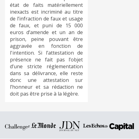
état de faits matériellement
inexacts est incriminé au titre
de l’infraction de faux et usage
de faux, et puni de 15 000
euros d’amende et un an de
prison, peine pouvant être
aggravée en fonction de
l'intention. Si l’attestation de
présence ne fait pas l’objet
d’une stricte réglementation
dans sa délivrance, elle reste
donc une attestation sur
l’honneur et sa rédaction ne
doit pas être prise à la légère.