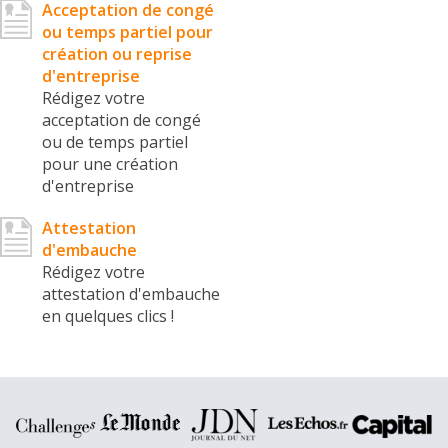
Acceptation de congé
ou temps partiel pour
création ou reprise
d'entreprise
Rédigez votre
acceptation de congé
ou de temps partiel
pour une création
d'entreprise
Attestation
d'embauche
Rédigez votre
attestation d'embauche
en quelques clics !