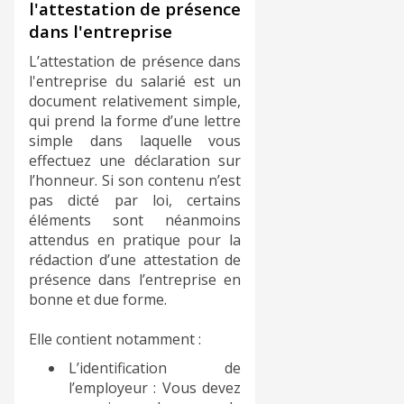
l'attestation de présence
dans l'entreprise
L’attestation de présence dans
l'entreprise du salarié est un
document relativement simple,
qui prend la forme d’une lettre
simple dans laquelle vous
effectuez une déclaration sur
l’honneur. Si son contenu n’est
pas dicté par loi, certains
éléments sont néanmoins
attendus en pratique pour la
rédaction d’une attestation de
présence dans l’entreprise en
bonne et due forme.
Elle contient notamment :
L’identification de
l’employeur : Vous devez