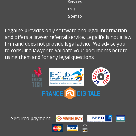
Services
FAQ
Sitemap
Legalife provides only software and legal information
and offers a lawyer referral service. Legalife is not a law
firm and does not provide legal advice. We advise you
to consult a lawyer to validate your documents before
using them and for any legal questions.
Secured payment: