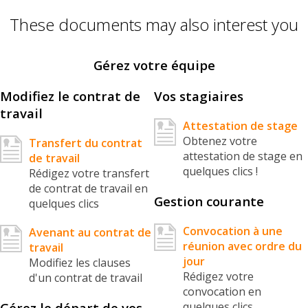
These documents may also interest you
Gérez votre équipe
Modifiez le contrat de
Vos stagiaires
travail
Attestation de stage
Obtenez votre
Transfert du contrat
attestation de stage en
de travail
quelques clics !
Rédigez votre transfert
de contrat de travail en
Gestion courante
quelques clics
Convocation à une
Avenant au contrat de
réunion avec ordre du
travail
jour
Modifiez les clauses
Rédigez votre
d'un contrat de travail
convocation en
Gérez le départ de vos
quelques clics