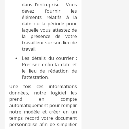
dans l’entreprise : Vous
devez fournir les
éléments relatifs à la
date ou la période pour
laquelle vous attestez de
la présence de votre
travailleur sur son lieu de
travail.
Les détails du courrier :
Précisez enfin la date et
le lieu de rédaction de
l’attestation.
Une fois ces informations
données, notre logiciel les
prend en compte
automatiquement pour remplir
notre modèle et créer en un
temps record votre document
personnalisé afin de simplifier