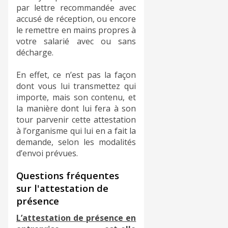
par lettre recommandée avec
accusé de réception, ou encore
le remettre en mains propres à
votre salarié avec ou sans
décharge.
En effet, ce n’est pas la façon
dont vous lui transmettez qui
importe, mais son contenu, et
la manière dont lui fera à son
tour parvenir cette attestation
à l’organisme qui lui en a fait la
demande, selon les modalités
d’envoi prévues.
​Questions fréquentes
sur l'attestation de
présence
L’attestation de présence en