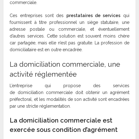
commerciale.
Ces entreprises sont des
prestataires de services
qui
fournissent à titre professionnel un siège statutaire, une
adresse postale ou commerciale, et éventuellement
d’autres services. Cette solution est souvent moins chère
car partagée, mais elle n’est pas gratuite. La profession de
domiciliataire est en outre encadrée.
La domiciliation commerciale, une
activité réglementée
L’entreprise qui propose des services
de domiciliation commerciale doit obtenir un agrément
préfectoral, et les modalités de son activité sont encadrées
par une stricte réglementation.
La domiciliation commerciale est
exercée sous condition d’agrément