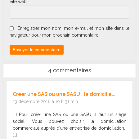
Site web
Enregistrer mon nom, mon e-mail et mon site dans le
navigateur pour mon prochain commentaire.
4 commentaires
Créer une SAS ou une SASU : la domicilia...
13 décembre 2016 à 10 h 31 min
[…] Pour créer une SAS ou une SASU, il faut un siège
social. Vous pouvez choisir la domiciliation
commerciale auprès d'une entreprise de domiciliation.
[…]