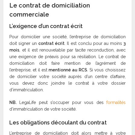
Le contrat de domiciliation
commerciale
L’exigence d’un contrat écrit
Pour domicilier une société, l’entreprise de domiciliation
doit signer un
contrat écrit
. Il est conclu pour au moins
3
mois
, et il est renouvelable par tacite reconduction, avec
une exigence de préavis pour sa résiliation. Le contrat de
domiciliation doit faire mention de l’agrément de
l’entreprise, et il est
mentionné au RCS
. Si vous choisissez
de domicilier votre société auprès d’un centre d’affaire,
vous devez donc joindre le contrat à votre dossier
d’immatriculation.
NB.
LegaLife peut s’occuper pour vous des
formalités
d’immatriculation de votre société.
Les obligations découlant du contrat
L’entreprise de domiciliation doit alors mettre à votre