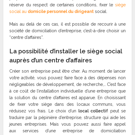
réserve du respect de certaines conditions, fixer le
siège
social au
domicile personnel du dirigeant
social.
Mais au delà de ces cas, il est possible de recourir à une
société de domiciliation d’entreprise, c’est-à-dire choisir un
“centre d’affaires”.
La possibilité d’installer le siège social
auprès d’un centre d’affaires
Créer son entreprise peut être cher. Au moment de lancer
votre activité, vous pouvez faire face à des dépenses non
négligeables de développement, de recherche,… C’est face
à ce coût de l’installation individuelle d’une entreprise que
la solution du centre d’affaires est apparue. En choisissant
de fixer votre siège dans des locaux communs, vous
réduisez vos frais. Le choix d’un
local collectif
peut se
traduire par la pépinière d’entreprise, structure qui aide les
jeunes entreprises. Mais vous pouvez aussi faire appel
aux services d’une entreprise de domiciliation