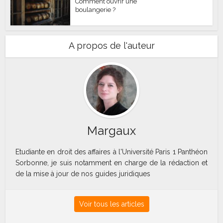
Comment ouvrir une
boulangerie ?
A propos de l'auteur
Margaux
Etudiante en droit des affaires à l'Université Paris 1 Panthéon
Sorbonne, je suis notamment en charge de la rédaction et
de la mise à jour de nos guides juridiques
Voir tous les articles