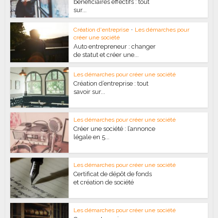
bénéficiaires effectifs : tout
sur...
Création d'entreprise
•
Les démarches pour
créer une société
Auto entrepreneur : changer
de statut et créer une...
Les démarches pour créer une société
Création d’entreprise : tout
savoir sur...
Les démarches pour créer une société
Créer une société : l’annonce
légale en 5...
Les démarches pour créer une société
Certificat de dépôt de fonds
et création de société
Les démarches pour créer une société