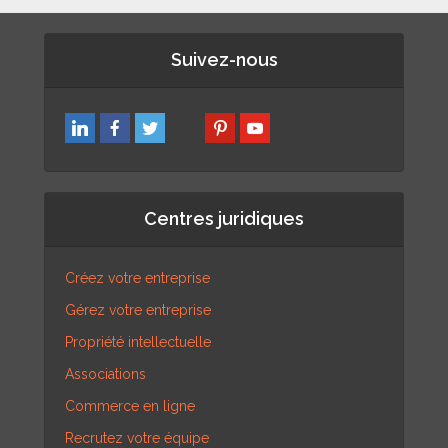
Suivez-nous
Centres juridiques
Créez votre entreprise
Gérez votre entreprise
Propriété intellectuelle
Associations
Commerce en ligne
Recrutez votre équipe