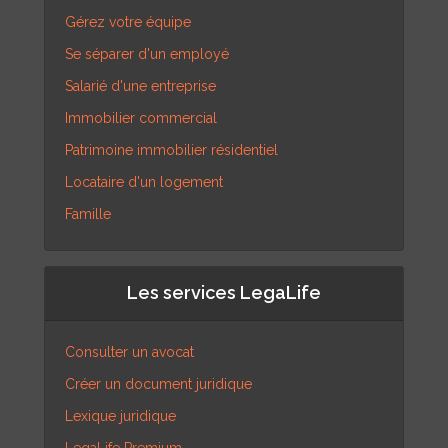
Gérez votre équipe
Se séparer d'un employé
Salarié d'une entreprise
Immobilier commercial
Patrimoine immobilier résidentiel
Locataire d'un logement
Famille
Les services LegaLife
Consulter un avocat
Créer un document juridique
Lexique juridique