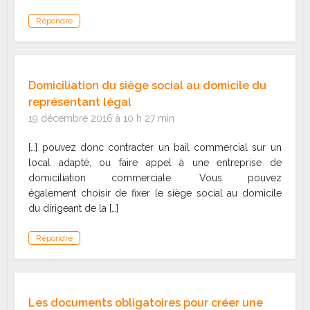
Répondre
Domiciliation du siège social au domicile du
représentant légal
19 décembre 2016 à 10 h 27 min
[…] pouvez donc contracter un bail commercial sur un
local adapté, ou faire appel à une entreprise de
domiciliation commerciale. Vous pouvez
également choisir de fixer le siège social au domicile
du dirigeant de la […]
Répondre
Les documents obligatoires pour créer une