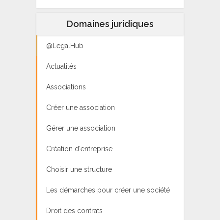
Domaines juridiques
@LegalHub
Actualités
Associations
Créer une association
Gérer une association
Création d'entreprise
Choisir une structure
Les démarches pour créer une société
Droit des contrats