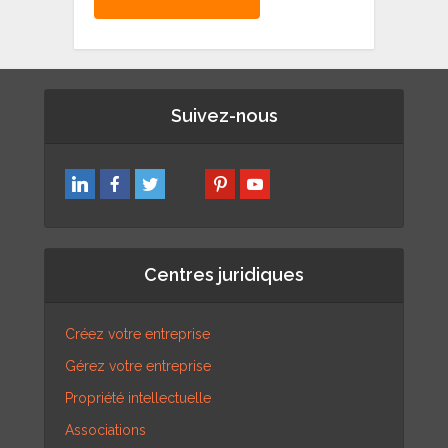
Suivez-nous
Centres juridiques
Créez votre entreprise
Gérez votre entreprise
Propriété intellectuelle
Associations