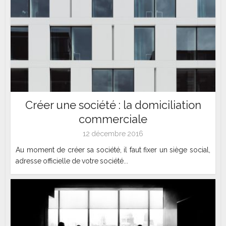
Créer une société : la domiciliation
commerciale
12 décembre 2016
Au moment de créer sa société, il faut fixer un siège social,
adresse officielle de votre société...