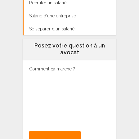
Recruter un salarié
Salarié d'une entreprise
Se séparer d'un salarié
Posez votre question à un
avocat
Comment ça marche ?