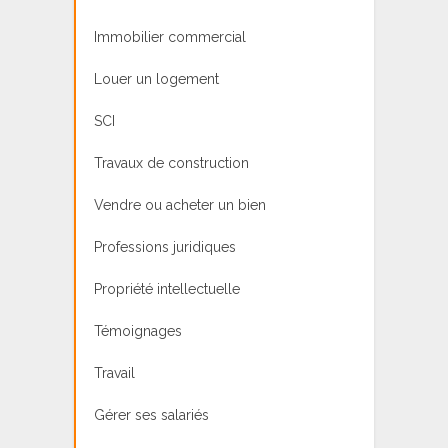
Immobilier commercial
Louer un logement
SCI
Travaux de construction
Vendre ou acheter un bien
Professions juridiques
Propriété intellectuelle
Témoignages
Travail
Gérer ses salariés