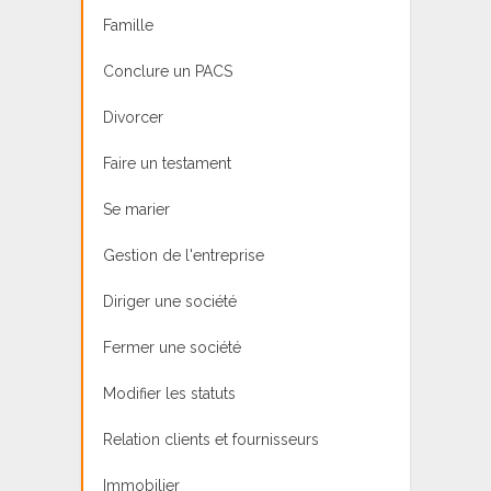
Famille
Conclure un PACS
Divorcer
Faire un testament
Se marier
Gestion de l'entreprise
Diriger une société
Fermer une société
Modifier les statuts
Relation clients et fournisseurs
Immobilier