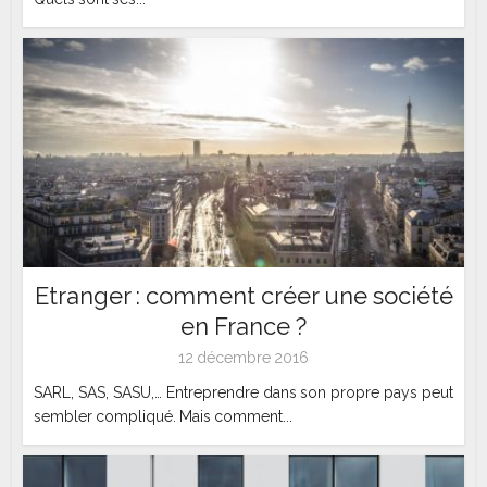
Etranger : comment créer une société
en France ?
12 décembre 2016
SARL, SAS, SASU,… Entreprendre dans son propre pays peut
sembler compliqué. Mais comment...