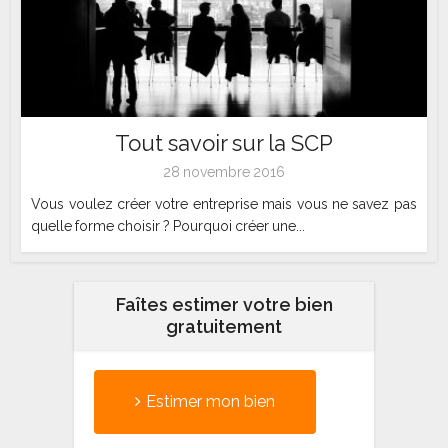
Tout savoir sur la SCP
28 novembre 2016
Vous voulez créer votre entreprise mais vous ne savez pas
quelle forme choisir ? Pourquoi créer une...
Faîtes estimer votre bien
gratuitement
Estimer mon bien