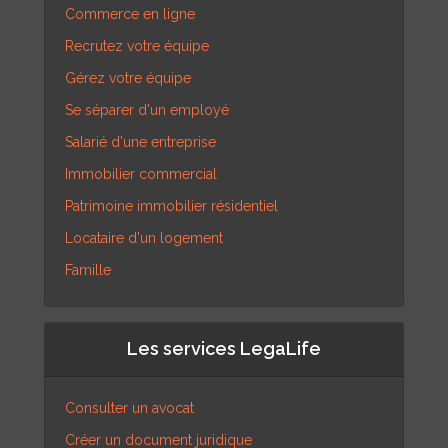
Commerce en ligne
Recrutez votre équipe
Gérez votre équipe
Se séparer d'un employé
Salarié d'une entreprise
Immobilier commercial
Patrimoine immobilier résidentiel
Locataire d'un logement
Famille
Les services LegaLife
Consulter un avocat
Créer un document juridique