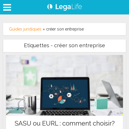
Guides juridiques
»
créer son entreprise
Etiquettes - créer son entreprise
SASU ou EURL : comment choisir?