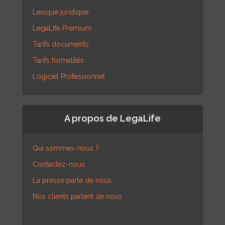
Lexique juridique
LegaLife Premium
Tarifs documents
Tarifs formalités
Logiciel Professionnel
A propos de LegaLife
Qui sommes-nous ?
Contactez-nous
La presse parle de nous
Nos clients parlent de nous