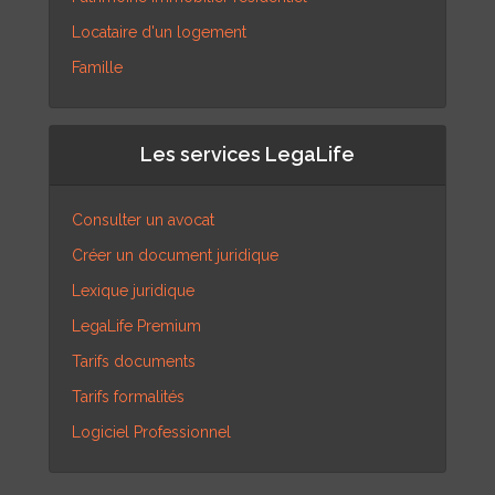
Locataire d'un logement
Famille
Les services LegaLife
Consulter un avocat
Créer un document juridique
Lexique juridique
LegaLife Premium
Tarifs documents
Tarifs formalités
Logiciel Professionnel