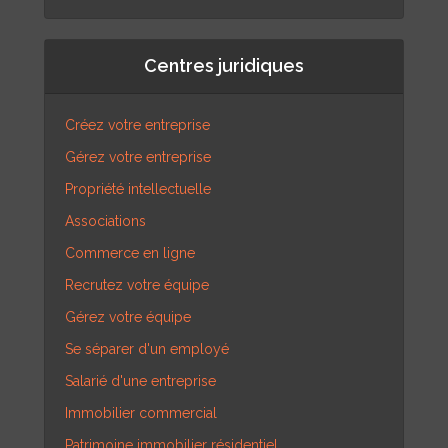
Centres juridiques
Créez votre entreprise
Gérez votre entreprise
Propriété intellectuelle
Associations
Commerce en ligne
Recrutez votre équipe
Gérez votre équipe
Se séparer d'un employé
Salarié d'une entreprise
Immobilier commercial
Patrimoine immobilier résidentiel