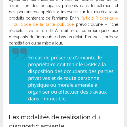
l’exposition des occupants présents dans le bâtiment et
des personnes appelées à intervenir sur les matériaux ou
produits contenant de l’amiante. Enfin,
l’article R 1334-29-5
III du Code de la santé publique
prévoit qu’une « fiche
récapitulative » du DTA doit être communiquée aux
occupants de l’immeuble dans un délai d’un mois après sa
constitution ou sa mise à jour.
Les modalités de réalisation du
diagnostic amiante