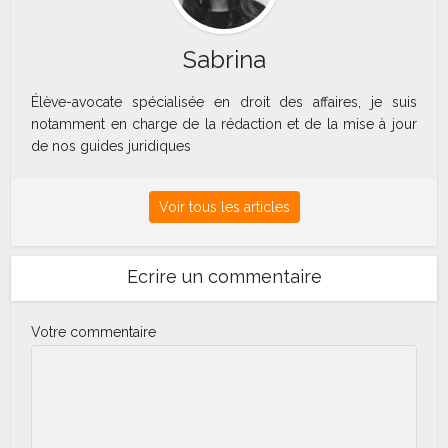
Sabrina
Élève-avocate spécialisée en droit des affaires, je suis
notamment en charge de la rédaction et de la mise à jour
de nos guides juridiques
Voir tous les articles
Ecrire un commentaire
Votre commentaire