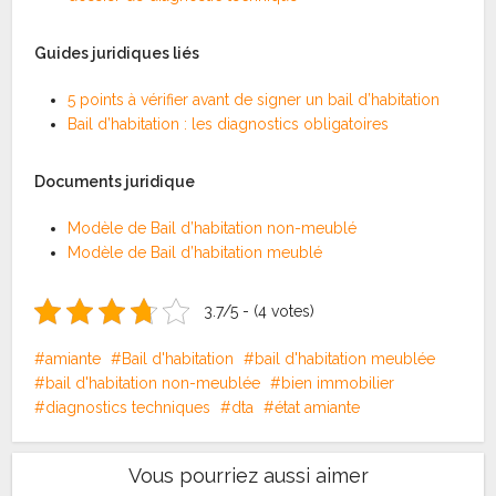
Guides juridiques liés
5 points à vérifier avant de signer un bail d’habitation
Bail d’habitation : les diagnostics obligatoires
Documents juridique
Modèle de Bail d’habitation non-meublé
Modèle de Bail d’habitation meublé
3.7/5 - (4 votes)
amiante
Bail d'habitation
bail d'habitation meublée
bail d'habitation non-meublée
bien immobilier
diagnostics techniques
dta
état amiante
Vous pourriez aussi aimer