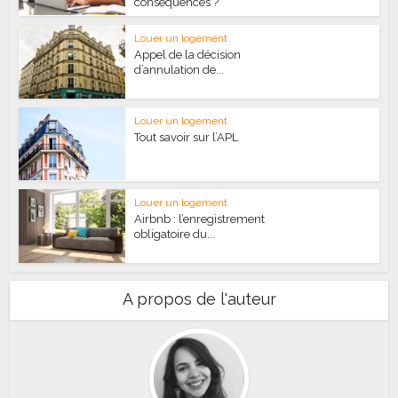
conséquences ?
Louer un logement
Appel de la décision
d’annulation de...
Louer un logement
Tout savoir sur l’APL
Louer un logement
Airbnb : l’enregistrement
obligatoire du...
A propos de l'auteur