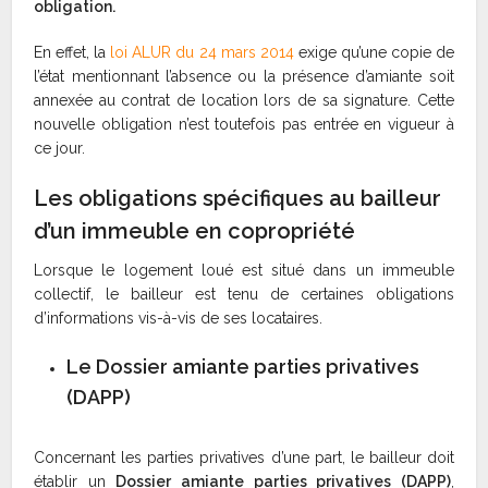
obligation.
En effet, la
loi ALUR du 24 mars 2014
exige qu’une copie de
l’état mentionnant l’absence ou la présence d’amiante soit
annexée au contrat de location lors de sa signature. Cette
nouvelle obligation n’est toutefois pas entrée en vigueur à
ce jour.
Les obligations spécifiques au bailleur
d’un immeuble en copropriété
Lorsque le logement loué est situé dans un immeuble
collectif, le bailleur est tenu de certaines obligations
d’informations vis-à-vis de ses locataires.
Le Dossier amiante parties privatives
(DAPP)
Concernant les parties privatives d’une part, le bailleur doit
établir un
Dossier amiante parties privatives (DAPP)
,