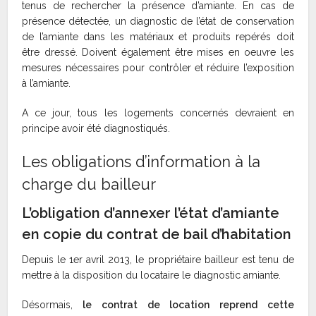
tenus de rechercher la présence d’amiante. En cas de
présence détectée, un diagnostic de l’état de conservation
de l’amiante dans les matériaux et produits repérés doit
être dressé. Doivent également être mises en oeuvre les
mesures nécessaires pour contrôler et réduire l’exposition
à l’amiante.
A ce jour, tous les logements concernés devraient en
principe avoir été diagnostiqués.
Les obligations d’information à la
charge du bailleur
L’obligation d’annexer l’état d’amiante
en copie du contrat de bail d’habitation
Depuis le 1er avril 2013, le propriétaire bailleur est tenu de
mettre à la disposition du locataire le diagnostic amiante.
Désormais,
le contrat de location reprend cette