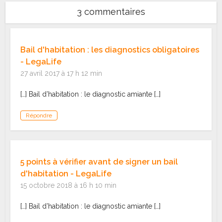
3 commentaires
Bail d'habitation : les diagnostics obligatoires
- LegaLife
27 avril 2017 à 17 h 12 min
[…] Bail d’habitation : le diagnostic amiante […]
Répondre
5 points à vérifier avant de signer un bail
d'habitation - LegaLife
15 octobre 2018 à 16 h 10 min
[…] Bail d’habitation : le diagnostic amiante […]