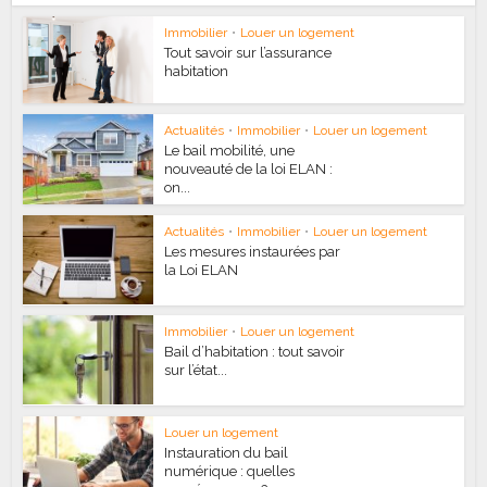
Immobilier
•
Louer un logement
Tout savoir sur l’assurance
habitation
Actualités
•
Immobilier
•
Louer un logement
Le bail mobilité, une
nouveauté de la loi ELAN :
on...
Actualités
•
Immobilier
•
Louer un logement
Les mesures instaurées par
la Loi ELAN
Immobilier
•
Louer un logement
Bail d’habitation : tout savoir
sur l’état...
Louer un logement
Instauration du bail
numérique : quelles