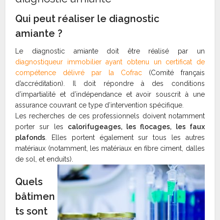
Qui peut réaliser le diagnostic
amiante ?
Le diagnostic amiante doit être réalisé par un
diagnostiqueur immobilier ayant obtenu un certificat de
compétence délivré par la Cofrac
(Comité français
d’accréditation). Il doit répondre à des conditions
d’impartialité et d’indépendance et avoir souscrit à une
assurance couvrant ce type d’intervention spécifique.
Les recherches de ces professionnels doivent notamment
porter sur les
calorifugeages, les flocages, les faux
plafonds
. Elles portent également sur tous les autres
matériaux (notamment, les matériaux en fibre ciment, dalles
de sol, et enduits).
Quels
bâtimen
ts sont