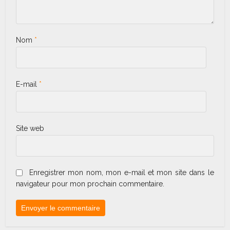
Nom
*
E-mail
*
Site web
Enregistrer mon nom, mon e-mail et mon site dans le
navigateur pour mon prochain commentaire.