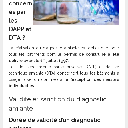
concern
és par
les
DAPP et
DTA ?
La réalisation du diagnostic amiante est obligatoire pour
tous les bâtiments dont le
permis de construire a été
er
délivré avant le 1
juillet 1997.
Les dossiers amiante partie privative (DAPP) et dossier
technique amiante (DTA) concernent tous les bâtiments à
usage privé ou commercial
à l’exception des maisons
individuelles.
Validité et sanction du diagnostic
amiante
Durée de validité d’un diagnostic