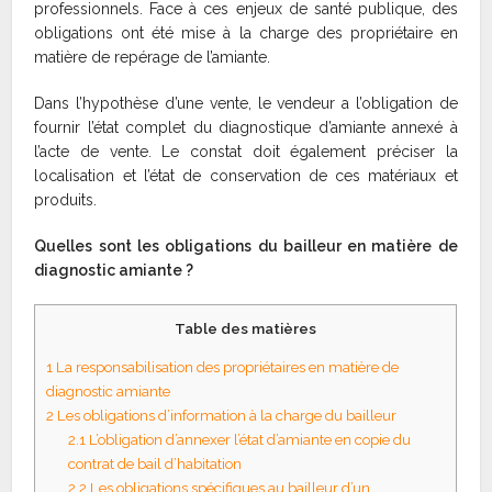
professionnels. Face à ces enjeux de santé publique, des
obligations ont été mise à la charge des propriétaire en
matière de repérage de l’amiante.
Dans l’hypothèse d’une vente, le vendeur a l’obligation de
fournir l’état complet du diagnostique d’amiante annexé à
l’acte de vente. Le constat doit également préciser la
localisation et l’état de conservation de ces matériaux et
produits.
Quelles sont les obligations du bailleur en matière de
diagnostic amiante ?
Table des matières
1
La responsabilisation des propriétaires en matière de
diagnostic amiante
2
Les obligations d’information à la charge du bailleur
2.1
L’obligation d’annexer l’état d’amiante en copie du
contrat de bail d’habitation
2.2
Les obligations spécifiques au bailleur d’un