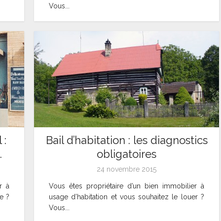
Vous...
 :
Bail d’habitation : les diagnostics
.
obligatoires
24 novembre 2015
r à
Vous êtes propriétaire d’un bien immobilier à
e ?
usage d’habitation et vous souhaitez le louer ?
Vous...