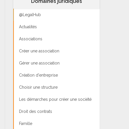
Domaines juridiques
@LegalHub
Actualités
Associations
Créer une association
Gérer une association
Création d'entreprise
Choisir une structure
Les démarches pour créer une société
Droit des contrats
Famille