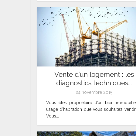
Vente d’un logement : les
diagnostics techniques...
24 novembre 2015
Vous êtes propriétaire d’un bien immobilie
usage d’habitation que vous souhaitez vendr
Vous...