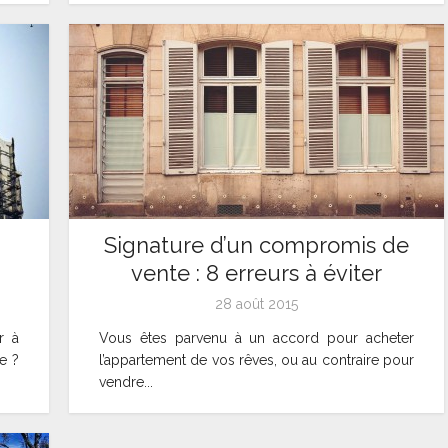
Signature d’un compromis de
vente : 8 erreurs à éviter
28 août 2015
r à
Vous êtes parvenu à un accord pour acheter
e ?
l’appartement de vos rêves, ou au contraire pour
vendre...