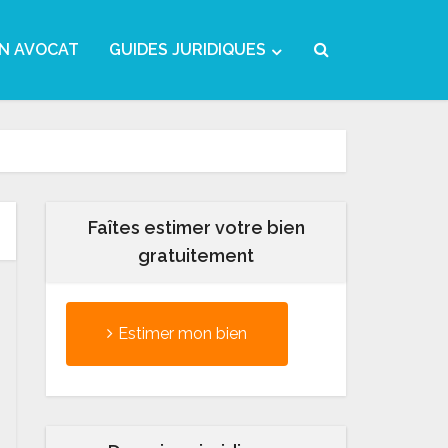
N AVOCAT
GUIDES JURIDIQUES
Faîtes estimer votre bien
gratuitement
Estimer mon bien