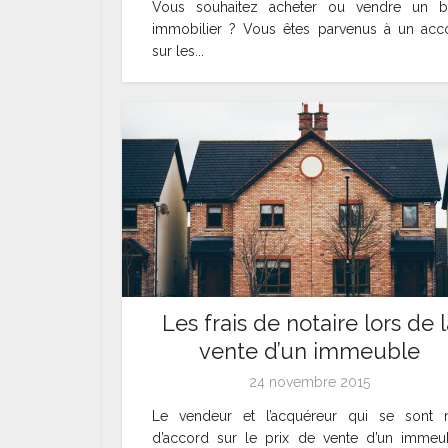
Vous souhaitez acheter ou vendre un b
immobilier ? Vous êtes parvenus à un acc
sur les...
Les frais de notaire lors de l
vente d’un immeuble
24 novembre 2015
Le vendeur et l’acquéreur qui se sont 
d’accord sur le prix de vente d’un immeu