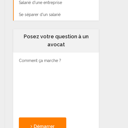
Salarié d'une entreprise
Se séparer d'un salarié
Posez votre question à un
avocat
Comment ça marche ?
Démarrer