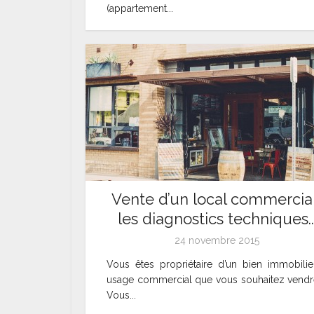
(appartement...
Vente d’un local commercial
les diagnostics techniques..
24 novembre 2015
Vous êtes propriétaire d’un bien immobilie
usage commercial que vous souhaitez vendr
Vous...