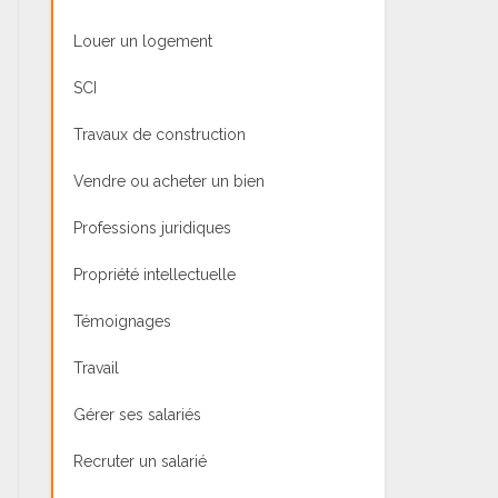
Louer un logement
SCI
Travaux de construction
Vendre ou acheter un bien
Professions juridiques
Propriété intellectuelle
Témoignages
Travail
Gérer ses salariés
Recruter un salarié