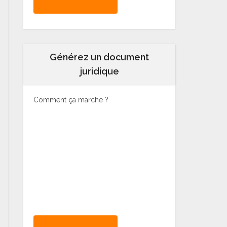
Générez un document
juridique
Comment ça marche ?