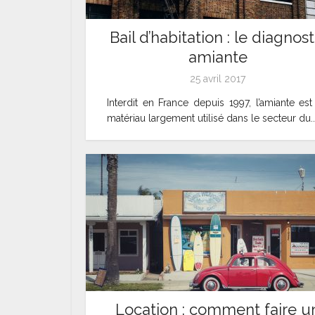
Bail d’habitation : le diagnost
amiante
25 avril 2017
Interdit en France depuis 1997, l’amiante est
matériau largement utilisé dans le secteur du..
Location : comment faire u