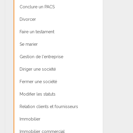
Conclure un PACS
Divorcer
Faire un testament
Se marier
Gestion de l'entreprise
Diriger une société
Fermer une société
Modifier les statuts
Relation clients et fournisseurs
Immobilier
Immobilier commercial