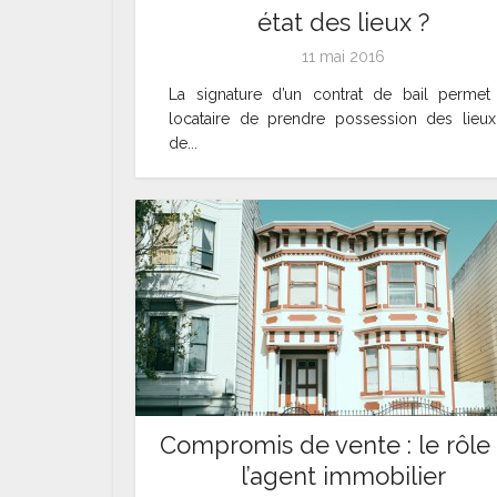
état des lieux ?
11 mai 2016
La signature d’un contrat de bail permet
locataire de prendre possession des lieux
de...
Compromis de vente : le rôle
l’agent immobilier