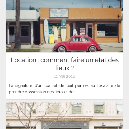
Location : comment faire un état des
lieux ?
11 mai 2016
La signature d’un contrat de bail permet au locataire de
prendre possession des lieux et de...