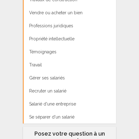
Vendre ou acheter un bien
Professions juridiques
Propriété intellectuelle
Témoignages
Travail
Gérer ses salariés
Recruter un salarié
Salarié d'une entreprise
Se séparer d'un salarié
Posez votre question à un