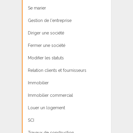
Se marier
Gestion de l'entreprise
Diriger une société
Fermer une société
Modifier les statuts
Relation clients et fournisseurs
Immobilier
Immobilier commercial
Louer un logement
SCI
Travaux de construction