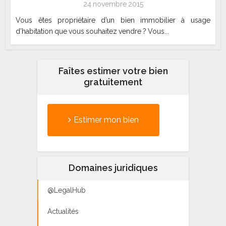
24 novembre 2015
Vous êtes propriétaire d’un bien immobilier à usage
d’habitation que vous souhaitez vendre ? Vous...
Faîtes estimer votre bien
gratuitement
Estimer mon bien
Domaines juridiques
@LegalHub
Actualités