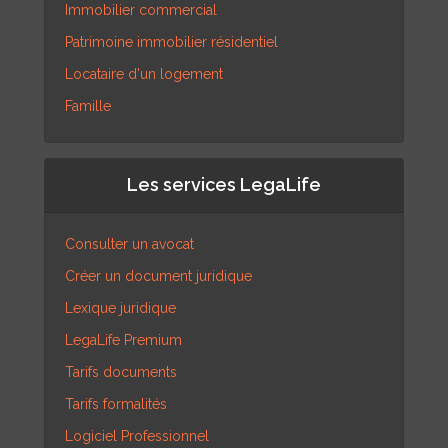
Immobilier commercial
Patrimoine immobilier résidentiel
Locataire d'un logement
Famille
Les services LegaLife
Consulter un avocat
Créer un document juridique
Lexique juridique
LegaLife Premium
Tarifs documents
Tarifs formalités
Logiciel Professionnel