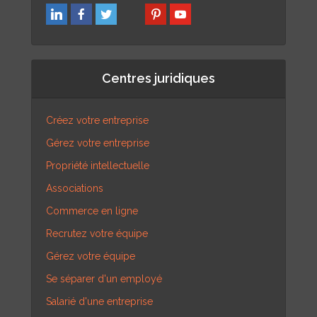
Centres juridiques
Créez votre entreprise
Gérez votre entreprise
Propriété intellectuelle
Associations
Commerce en ligne
Recrutez votre équipe
Gérez votre équipe
Se séparer d'un employé
Salarié d'une entreprise