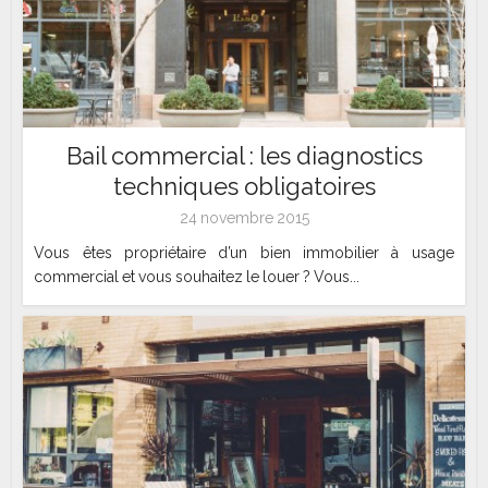
Bail commercial : les diagnostics
techniques obligatoires
24 novembre 2015
Vous êtes propriétaire d’un bien immobilier à usage
commercial et vous souhaitez le louer ? Vous...