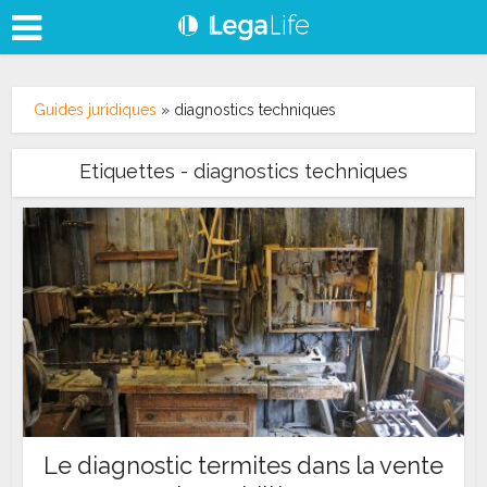
Guides juridiques
»
diagnostics techniques
Etiquettes - diagnostics techniques
Le diagnostic termites dans la vente