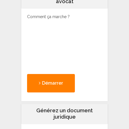
avocat
Comment ça marche ?
Démarrer
Générez un document
juridique