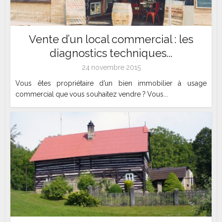
Vente d’un local commercial : les
diagnostics techniques...
24 novembre 2015
Vous êtes propriétaire d’un bien immobilier à usage
commercial que vous souhaitez vendre ? Vous...