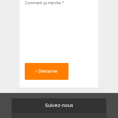
Comment ça marche ?
Démarrer
Suivez-nous