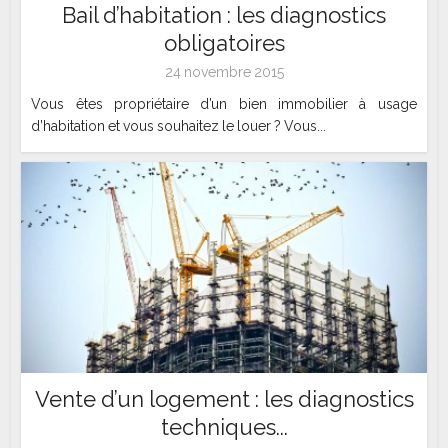
Bail d’habitation : les diagnostics
obligatoires
24 novembre 2015
Vous êtes propriétaire d’un bien immobilier à usage
d’habitation et vous souhaitez le louer ? Vous...
Vente d’un logement : les diagnostics
techniques...