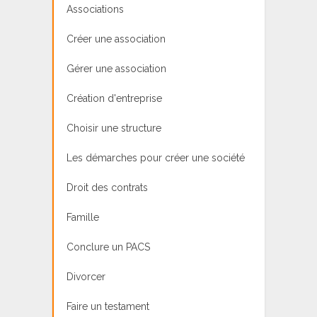
Associations
Créer une association
Gérer une association
Création d'entreprise
Choisir une structure
Les démarches pour créer une société
Droit des contrats
Famille
Conclure un PACS
Divorcer
Faire un testament