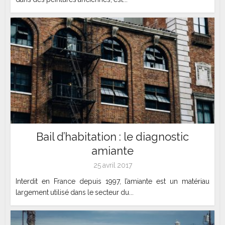
Bail d’habitation : le diagnostic
amiante
25 avril 2017
Interdit en France depuis 1997, l’amiante est un matériau
largement utilisé dans le secteur du...