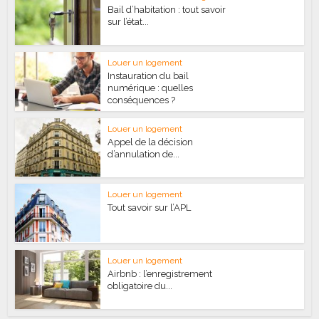
Bail d’habitation : tout savoir
sur l’état...
Louer un logement
Instauration du bail
numérique : quelles
conséquences ?
Louer un logement
Appel de la décision
d’annulation de...
Louer un logement
Tout savoir sur l’APL
Louer un logement
Airbnb : l’enregistrement
obligatoire du...