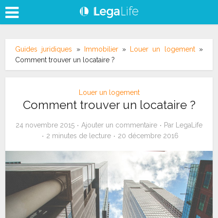
Guides juridiques
»
Immobilier
»
Louer un logement
»
Comment trouver un locataire ?
Louer un logement
Comment trouver un locataire ?
24 novembre 2015
Ajouter un commentaire
Par
LegaLife
2 minutes de lecture
20 décembre 2016