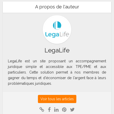
A propos de l'auteur
LegaLife
LegaLife est un site proposant un accompagnement
juridique simple et accessible aux TPE/PME et aux
particuliers. Cette solution permet à nos membres de
gagner du temps et d'économiser de l'argent face à leurs
problématiques juridiques.
Voir tous les articles