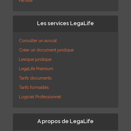
Famille
Les services LegaLife
Consulter un avocat
Créer un document juridique
Lexique juridique
LegaLife Premium
Tarifs documents
Tarifs formalités
Logiciel Professionnel
A propos de LegaLife