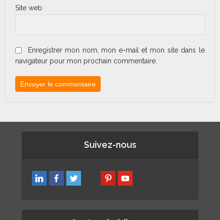
Site web
Enregistrer mon nom, mon e-mail et mon site dans le
navigateur pour mon prochain commentaire.
Suivez-nous