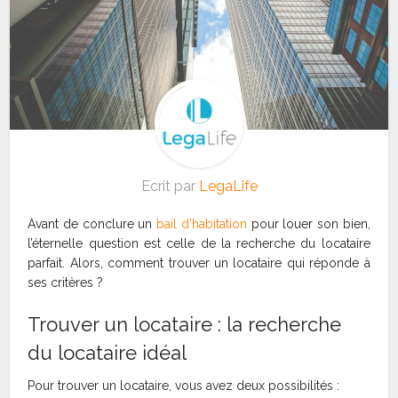
Ecrit par
LegaLife
Avant de conclure un
bail d’habitation
pour louer son bien,
l’éternelle question est celle de la recherche du locataire
parfait. Alors, comment trouver un locataire qui réponde à
ses critères ?
Trouver un locataire : la recherche
du locataire idéal
Pour trouver un locataire, vous avez deux possibilités :