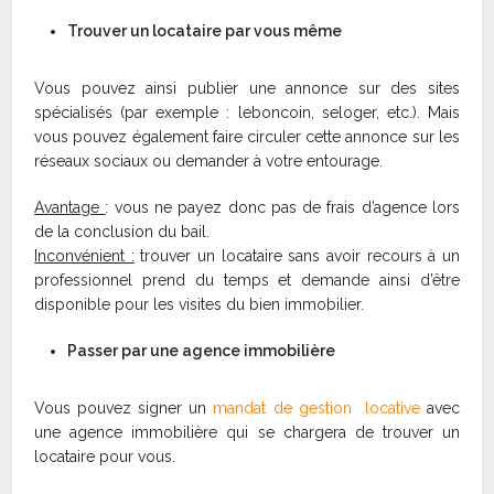
Trouver un locataire par vous même
Vous pouvez ainsi publier une annonce sur des sites
spécialisés (par exemple : leboncoin, seloger, etc.). Mais
vous pouvez également faire circuler cette annonce sur les
réseaux sociaux ou demander à votre entourage.
Avantage
: vous ne payez donc pas de frais d’agence lors
de la conclusion du bail.
Inconvénient :
trouver un locataire sans avoir recours à un
professionnel prend du temps et demande ainsi d’être
disponible pour les visites du bien immobilier.
Passer par une agence immobilière
Vous pouvez signer un
mandat de gestion locative
avec
une agence immobilière qui se chargera de trouver un
locataire pour vous.