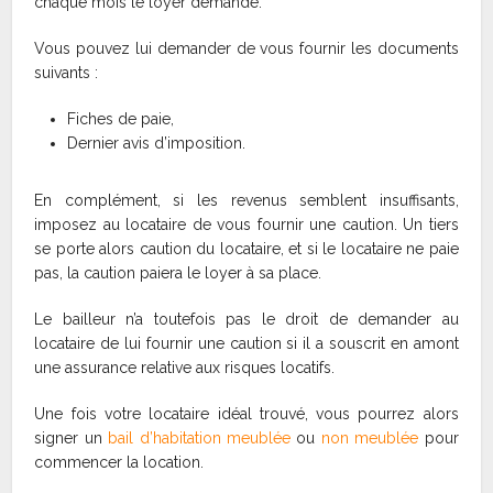
chaque mois le loyer demandé.
Vous pouvez lui demander de vous fournir les documents
suivants :
Fiches de paie,
Dernier avis d’imposition.
En complément, si les revenus semblent insuffisants,
imposez au locataire de vous fournir une caution. Un tiers
se porte alors caution du locataire, et si le locataire ne paie
pas, la caution paiera le loyer à sa place.
Le bailleur n’a toutefois pas le droit de demander au
locataire de lui fournir une caution si il a souscrit en amont
une assurance relative aux risques locatifs.
Une fois votre locataire idéal trouvé, vous pourrez alors
signer un
bail d’habitation meublée
ou
non meublée
pour
commencer la location.