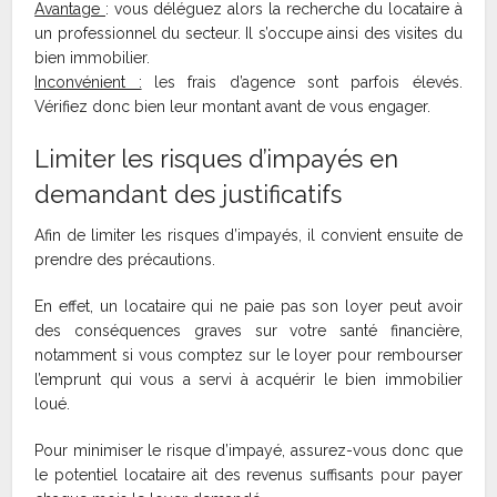
Avantage
: vous déléguez alors la recherche du locataire à
un professionnel du secteur. Il s’occupe ainsi des visites du
bien immobilier.
Inconvénient :
les frais d’agence sont parfois élevés.
Vérifiez donc bien leur montant avant de vous engager.
Limiter les risques d’impayés en
demandant des justificatifs
Afin de limiter les risques d’impayés, il convient ensuite de
prendre des précautions.
En effet, un locataire qui ne paie pas son loyer peut avoir
des conséquences graves sur votre santé financière,
notamment si vous comptez sur le loyer pour rembourser
l’emprunt qui vous a servi à acquérir le bien immobilier
loué.
Pour minimiser le risque d’impayé, assurez-vous donc que
le potentiel locataire ait des revenus suffisants pour payer