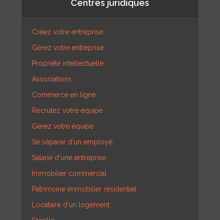
Centres juridiques
Créez votre entreprise
Gérez votre entreprise
Propriété intellectuelle
Associations
Commerce en ligne
Recrutez votre équipe
Gérez votre équipe
Se séparer d'un employé
Salarié d'une entreprise
Immobilier commercial
Patrimoine immobilier résidentiel
Locataire d'un logement