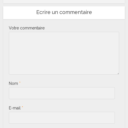
Ecrire un commentaire
Votre commentaire
Nom
*
E-mail
*