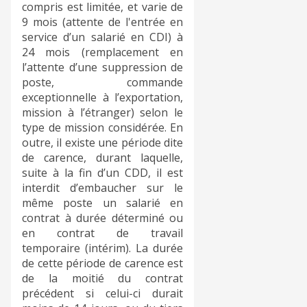
compris est limitée, et varie de
9 mois (attente de l'entrée en
service d’un salarié en CDI) à
24 mois (remplacement en
l’attente d’une suppression de
poste, commande
exceptionnelle à l’exportation,
mission à l’étranger) selon le
type de mission considérée. En
outre, il existe une période dite
de carence, durant laquelle,
suite à la fin d’un CDD, il est
interdit d’embaucher sur le
même poste un salarié en
contrat à durée déterminé ou
en contrat de travail
temporaire (intérim). La durée
de cette période de carence est
de la moitié du contrat
précédent si celui-ci durait