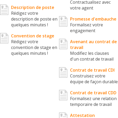
Contractualisez avec
Description de poste
votre agent
Rédigez votre
description de poste en
Promesse d'embauche
quelques minutes !
Formalisez votre
engagement
Convention de stage
Rédigez votre
Avenant au contrat de
convention de stage en
travail
quelques minutes !
Modifiez les clauses
d'un contrat de travail
Contrat de travail CDI
Construisez votre
équipe de façon durable
Contrat de travail CDD
Formalisez une relation
temporaire de travail
Attestation