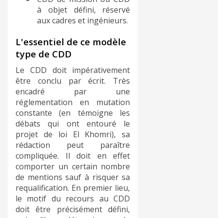
à objet défini, réservé
aux cadres et ingénieurs.
L'essentiel de ce modèle
type de CDD
Le CDD doit impérativement
être conclu par écrit. Très
encadré par une
réglementation en mutation
constante (en témoigne les
débats qui ont entouré le
projet de loi El Khomri), sa
rédaction peut paraître
compliquée. Il doit en effet
comporter un certain nombre
de mentions sauf à risquer sa
requalification. En premier lieu,
le motif du recours au CDD
doit être précisément défini,