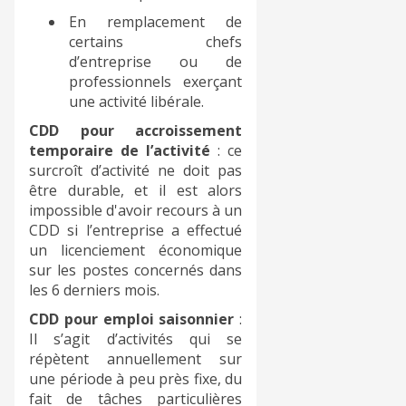
En remplacement de
certains chefs
d’entreprise ou de
professionnels exerçant
une activité libérale.
CDD pour accroissement
temporaire de l’activité
: ce
surcroît d’activité ne doit pas
être durable, et il est alors
impossible d'avoir recours à un
CDD si l’entreprise a effectué
un licenciement économique
sur les postes concernés dans
les 6 derniers mois.
CDD pour emploi saisonnier
:
Il s’agit d’activités qui se
répètent annuellement sur
une période à peu près fixe, du
fait de tâches particulières