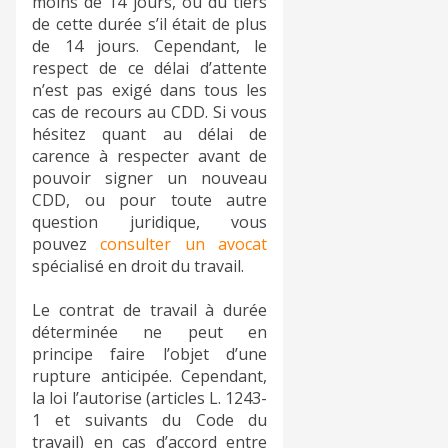
moins de 14 jours, ou du tiers
de cette durée s’il était de plus
de 14 jours. Cependant, le
respect de ce délai d’attente
n’est pas exigé dans tous les
cas de recours au CDD. Si vous
hésitez quant au délai de
carence à respecter avant de
pouvoir signer un nouveau
CDD, ou pour toute autre
question juridique, vous
pouvez
consulter un avocat
spécialisé en droit du travail.
Le contrat de travail à durée
déterminée ne peut en
principe faire l’objet d’une
rupture anticipée. Cependant,
la loi l’autorise (articles L. 1243-
1 et suivants du Code du
travail) en cas d’accord entre