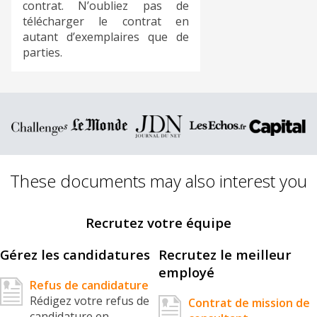
contrat. N’oubliez pas de
télécharger le contrat en
autant d’exemplaires que de
parties.
These documents may also interest you
Recrutez votre équipe
Gérez les candidatures
Recrutez le meilleur
employé
Refus de candidature
Rédigez votre refus de
Contrat de mission de
candidature en