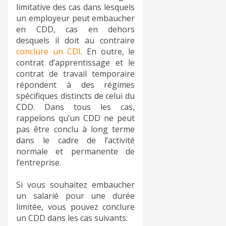
limitative des cas dans lesquels
un employeur peut embaucher
en CDD, cas en dehors
desquels il doit au contraire
conclure un CDI
. En outre, le
contrat d’apprentissage et le
contrat de travail temporaire
répondent à des régimes
spécifiques distincts de celui du
CDD. Dans tous les cas,
rappelons qu’un CDD ne peut
pas être conclu à long terme
dans le cadre de l’activité
normale et permanente de
l’entreprise.
Si vous souhaitez embaucher
un salarié pour une durée
limitée, vous pouvez conclure
un CDD dans les cas suivants: