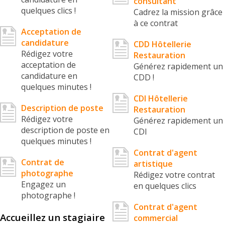
consultant
quelques clics !
Cadrez la mission grâce
à ce contrat
Acceptation de
candidature
CDD Hôtellerie
Rédigez votre
Restauration
acceptation de
Générez rapidement un
candidature en
CDD !
quelques minutes !
CDI Hôtellerie
Description de poste
Restauration
Rédigez votre
Générez rapidement un
description de poste en
CDI
quelques minutes !
Contrat d'agent
Contrat de
artistique
photographe
Rédigez votre contrat
Engagez un
en quelques clics
photographe !
Contrat d'agent
Accueillez un stagiaire
commercial