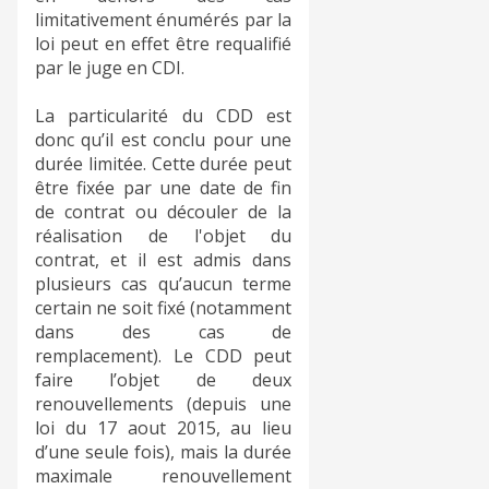
limitativement énumérés par la
loi peut en effet être requalifié
par le juge en CDI.
La particularité du CDD est
donc qu’il est conclu pour une
durée limitée. Cette durée peut
être fixée par une date de fin
de contrat ou découler de la
réalisation de l'objet du
contrat, et il est admis dans
plusieurs cas qu’aucun terme
certain ne soit fixé (notamment
dans des cas de
remplacement). Le CDD peut
faire l’objet de deux
renouvellements (depuis une
loi du 17 aout 2015, au lieu
d’une seule fois), mais la durée
maximale renouvellement