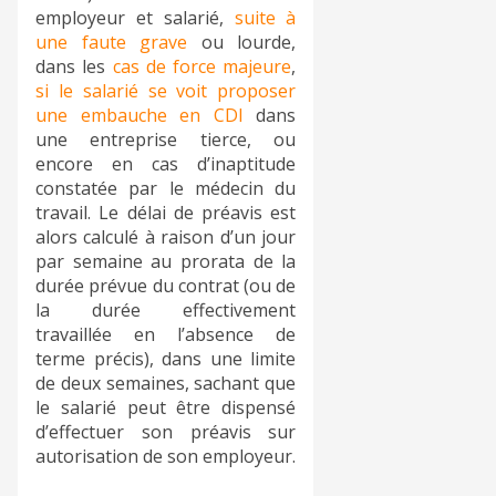
employeur et salarié,
suite à
une faute grave
ou lourde,
dans les
cas de force majeure
,
si le salarié se voit proposer
une embauche en CDI
dans
une entreprise tierce, ou
encore en cas d’inaptitude
constatée par le médecin du
travail. Le délai de préavis est
alors calculé à raison d’un jour
par semaine au prorata de la
durée prévue du contrat (ou de
la durée effectivement
travaillée en l’absence de
terme précis), dans une limite
de deux semaines, sachant que
le salarié peut être dispensé
d’effectuer son préavis sur
autorisation de son employeur.