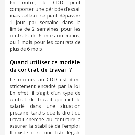
En outre, le CDD peut
comporter une période d’essai,
mais celle-ci ne peut dépasser
1 jour par semaine dans la
limite de 2 semaines pour les
contrats de 6 mois ou moins,
ou 1 mois pour les contrats de
plus de 6 mois.
Quand utiliser ce modèle
de contrat de travail ?
Le recours au CDD est donc
strictement encadré par la loi.
En effet, il s’agit d’un type de
contrat de travail qui met le
salarié dans une situation
précaire, tandis que le droit du
travail cherche au contraire à
assurer la stabilité de l’emploi.
Il existe donc une liste légale