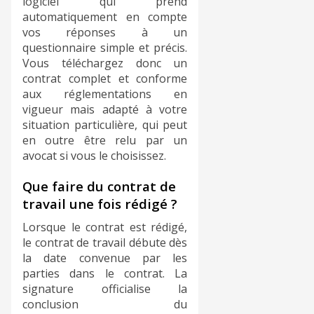
logiciel qui prend
automatiquement en compte
vos réponses à un
questionnaire simple et précis.
Vous téléchargez donc un
contrat complet et conforme
aux réglementations en
vigueur mais adapté à votre
situation particulière, qui peut
en outre être relu par un
avocat si vous le choisissez.
Que faire du contrat de
travail une fois rédigé ?
Lorsque le contrat est rédigé,
le contrat de travail débute dès
la date convenue par les
parties dans le contrat. La
signature officialise la
conclusion du