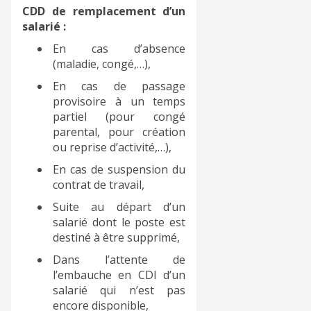
CDD de remplacement d’un
salarié :
En cas d’absence
(maladie, congé,…),
En cas de passage
provisoire à un temps
partiel (pour congé
parental, pour création
ou reprise d’activité,…),
En cas de suspension du
contrat de travail,
Suite au départ d’un
salarié dont le poste est
destiné à être supprimé,
Dans l’attente de
l’embauche en CDI d’un
salarié qui n’est pas
encore disponible,