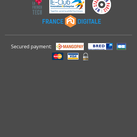
Secured payment: