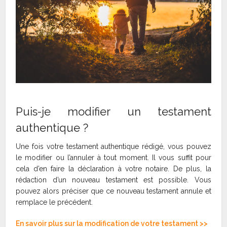
Puis-je modifier un testament
authentique ?
Une fois votre testament authentique rédigé, vous pouvez
le modifier ou l’annuler à tout moment. Il vous suffit pour
cela d’en faire la déclaration à votre notaire. De plus, la
rédaction d’un nouveau testament est possible. Vous
pouvez alors préciser que ce nouveau testament annule et
remplace le précédent.
En savoir plus sur la modification de votre testament >>