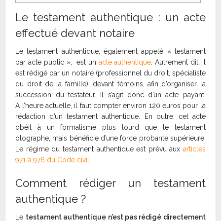
Le testament authentique : un acte
effectué devant notaire
Le testament authentique, également appelé « testament
par acte public », est un
acte authentique
. Autrement dit, il
est rédigé par un notaire (professionnel du droit, spécialiste
du droit de la famille), devant témoins, afin d’organiser la
succession du testateur. Il s’agit donc d’un acte payant.
A l’heure actuelle, il faut compter environ 120 euros pour la
rédaction d’un testament authentique. En outre, cet acte
obéit à un formalisme plus lourd que le testament
olographe, mais bénéficie d’une force probante supérieure.
Le régime du testament authentique est prévu aux
articles
971 à 976 du Code civil
.
Comment rédiger un testament
authentique ?
Le
testament authentique n’est pas rédigé directement