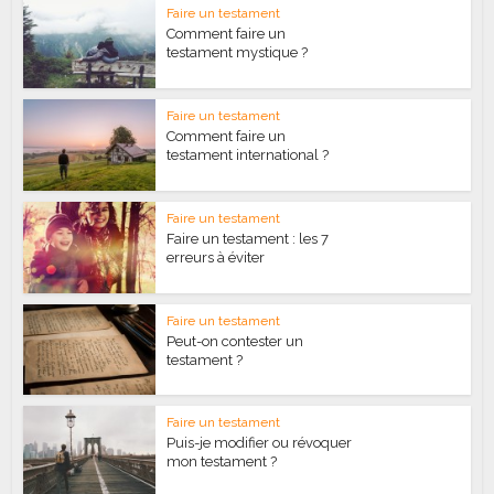
Faire un testament
Comment faire un
testament mystique ?
Faire un testament
Comment faire un
testament international ?
Faire un testament
Faire un testament : les 7
erreurs à éviter
Faire un testament
Peut-on contester un
testament ?
Faire un testament
Puis-je modifier ou révoquer
mon testament ?