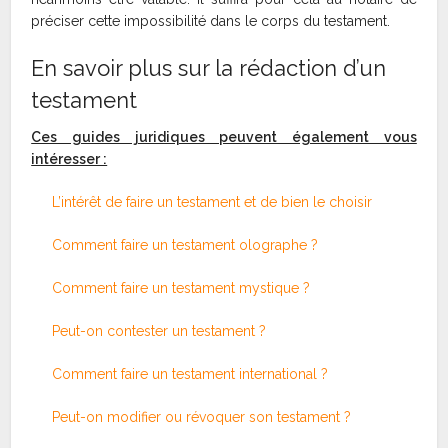
préciser cette impossibilité dans le corps du testament.
En savoir plus sur la rédaction d’un
testament
Ces guides juridiques peuvent également vous
intéresser :
L’intérêt de faire un testament et de bien le choisir
Comment faire un testament olographe ?
Comment faire un testament mystique ?
Peut-on contester un testament ?
Comment faire un testament international ?
Peut-on modifier ou révoquer son testament ?