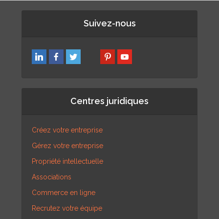
Suivez-nous
Centres juridiques
Créez votre entreprise
Gérez votre entreprise
Propriété intellectuelle
Associations
Commerce en ligne
Recrutez votre équipe