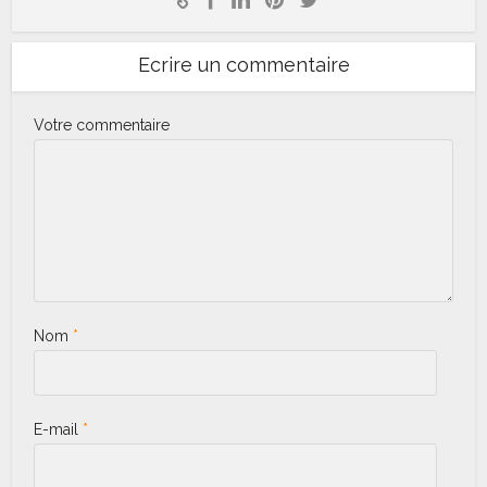
Ecrire un commentaire
Votre commentaire
Nom
*
E-mail
*