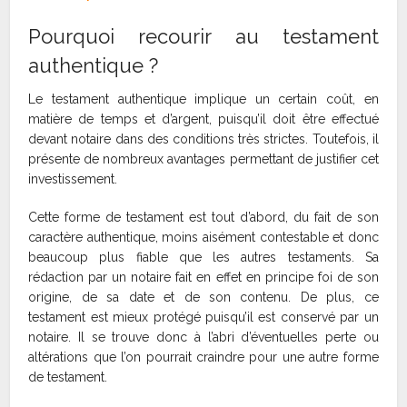
Pourquoi recourir au testament
authentique ?
Le testament authentique implique un certain coût, en
matière de temps et d’argent, puisqu’il doit être effectué
devant notaire dans des conditions très strictes. Toutefois, il
présente de nombreux avantages permettant de justifier cet
investissement.
Cette forme de testament est tout d’abord, du fait de son
caractère authentique, moins aisément contestable et donc
beaucoup plus fiable que les autres testaments. Sa
rédaction par un notaire fait en effet en principe foi de son
origine, de sa date et de son contenu. De plus, ce
testament est mieux protégé puisqu’il est conservé par un
notaire. Il se trouve donc à l’abri d’éventuelles perte ou
altérations que l’on pourrait craindre pour une autre forme
de testament.