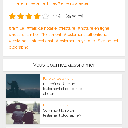
Faire un testament : les 7 erreurs à éviter
4.1/5 - (35 votes)
famille
frais de notaire
Notaire
notaire en ligne
notaire famille
testament
testament authentique
testament international
testament mystique
testament
olographe
Vous pourriez aussi aimer
Faire un testament
L’intérêt de faire un
testament et de bien le
choisir
Faire un testament
Comment faire un
testament olographe ?