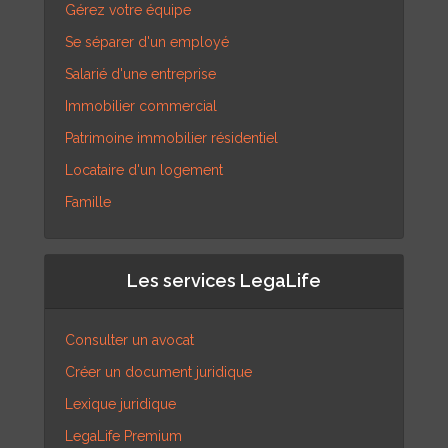
Gérez votre équipe
Se séparer d'un employé
Salarié d'une entreprise
Immobilier commercial
Patrimoine immobilier résidentiel
Locataire d'un logement
Famille
Les services LegaLife
Consulter un avocat
Créer un document juridique
Lexique juridique
LegaLife Premium