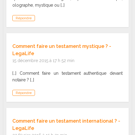
olographe, mystique ou […]
Répondre
Comment faire un testament mystique ? -
LegaLife
15 décembre 2015 à 17 h 52 min
[…] Comment faire un testament authentique devant
notaire ? […]
Répondre
Comment faire un testament international ? -
LegaLife