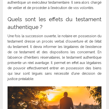
authentique un exécuteur testamentaire. Il sera alors chargé
de veiller et de procéder à l’exécution de vos volontés.
Quels sont les effets du testament
authentique ?
Une fois la succession ouverte, le notaire en possession du
testament dresse un procès verbal d’ouverture et de l’état
du testament. Il devra informer les légataires de l’existence
de ce testament et des dispositions les concernant. En
l’absence d’héritiers réservataires, le testament authentique
présente un réel avantage. Il permet en effet aux légataires
de pouvoir effectivement entrer en possession des biens
qui leur sont légués sans nécessité d’une décision de
justice préalable.