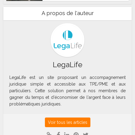
A propos de l'auteur
LegaLife
LegaLife est un site proposant un accompagnement
juridique simple et accessible aux TPE/PME et aux
particuliers. Cette solution permet à nos membres de
gagner du temps et d'économiser de l'argent face à leurs
problématiques juridiques.
Voir tous les articles