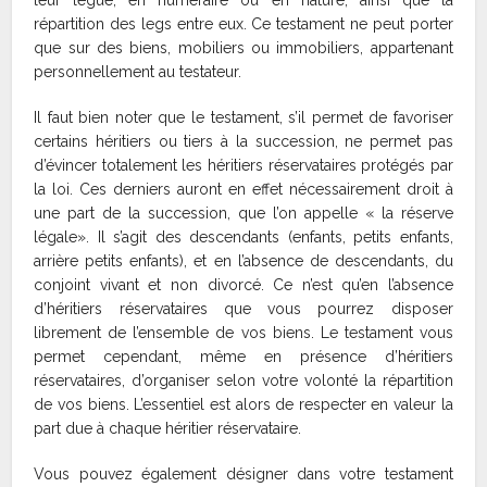
répartition des legs entre eux. Ce testament ne peut porter
que sur des biens, mobiliers ou immobiliers, appartenant
personnellement au testateur.
Il faut bien noter que le testament, s’il permet de favoriser
certains héritiers ou tiers à la succession, ne permet pas
d’évincer totalement les héritiers réservataires protégés par
la loi. Ces derniers auront en effet nécessairement droit à
une part de la succession, que l’on appelle « la réserve
légale». Il s’agit des descendants (enfants, petits enfants,
arrière petits enfants), et en l’absence de descendants, du
conjoint vivant et non divorcé. Ce n’est qu’en l’absence
d’héritiers réservataires que vous pourrez disposer
librement de l’ensemble de vos biens. Le testament vous
permet cependant, même en présence d’héritiers
réservataires, d’organiser selon votre volonté la répartition
de vos biens. L’essentiel est alors de respecter en valeur la
part due à chaque héritier réservataire.
Vous pouvez également désigner dans votre testament