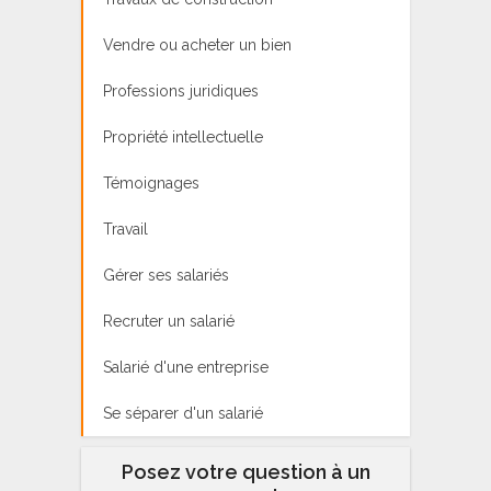
Vendre ou acheter un bien
Professions juridiques
Propriété intellectuelle
Témoignages
Travail
Gérer ses salariés
Recruter un salarié
Salarié d'une entreprise
Se séparer d'un salarié
Posez votre question à un