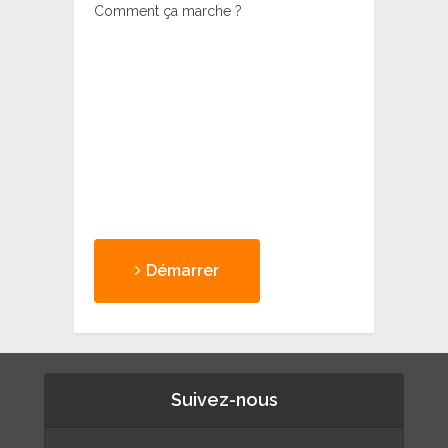
Comment ça marche ?
Démarrer
Suivez-nous