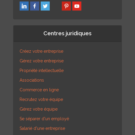
Centres juridiques
Créez votre entreprise
Gérez votre entreprise
Propriété intellectuelle
Associations
Commerce en ligne
Recrutez votre équipe
Gérez votre équipe
Se séparer d'un employé
Salarié d'une entreprise