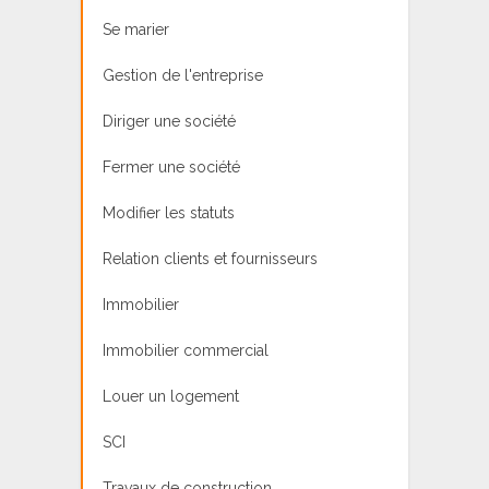
Se marier
Gestion de l'entreprise
Diriger une société
Fermer une société
Modifier les statuts
Relation clients et fournisseurs
Immobilier
Immobilier commercial
Louer un logement
SCI
Travaux de construction