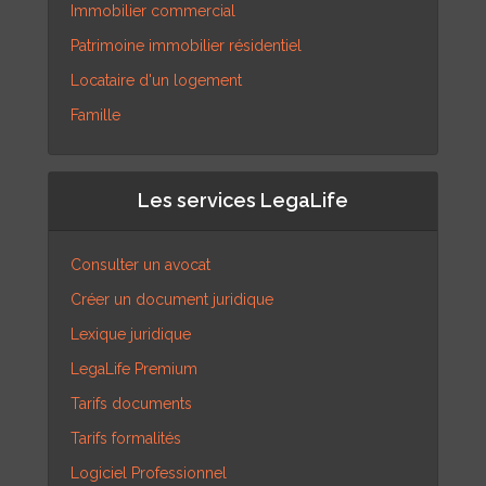
Immobilier commercial
Patrimoine immobilier résidentiel
Locataire d'un logement
Famille
Les services LegaLife
Consulter un avocat
Créer un document juridique
Lexique juridique
LegaLife Premium
Tarifs documents
Tarifs formalités
Logiciel Professionnel