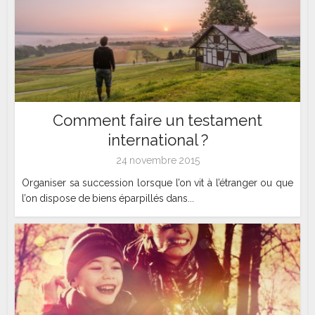
Comment faire un testament
international ?
24 novembre 2015
Organiser sa succession lorsque l’on vit à l’étranger ou que
l’on dispose de biens éparpillés dans...