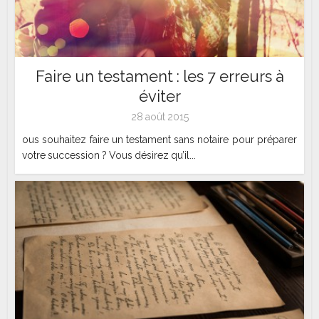
Faire un testament : les 7 erreurs à
éviter
28 août 2015
ous souhaitez faire un testament sans notaire pour préparer
votre succession ? Vous désirez qu’il...