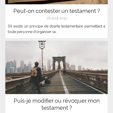
Peut-on contester un testament ?
26 août 2015
S’il existe un principe de liberté testamentaire permettant à
toute personne d’organiser sa...
Puis-je modifier ou révoquer mon
testament ?