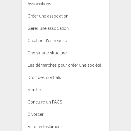
Associations
Créer une association
Gérer une association
Création d'entreprise
Choisir une structure
Les démarches pour créer une société
Droit des contrats
Famille
Conclure un PACS
Divorcer
Faire un testament