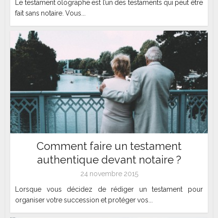
Le testament olographe est l’un des testaments qui peut être
fait sans notaire. Vous...
Comment faire un testament
authentique devant notaire ?
24 novembre 2015
Lorsque vous décidez de rédiger un testament pour
organiser votre succession et protéger vos...