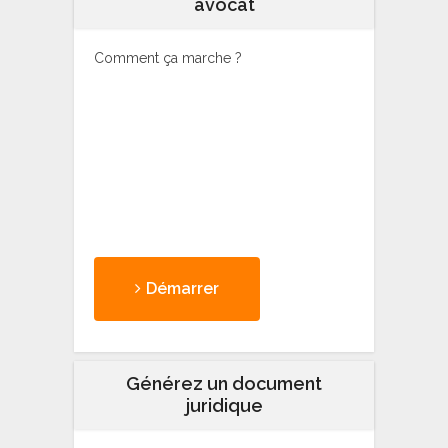
avocat
Comment ça marche ?
Démarrer
Générez un document
juridique