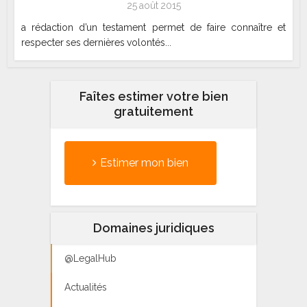
25 août 2015
a rédaction d’un testament permet de faire connaître et
respecter ses dernières volontés...
Faîtes estimer votre bien
gratuitement
Estimer mon bien
Domaines juridiques
@LegalHub
Actualités