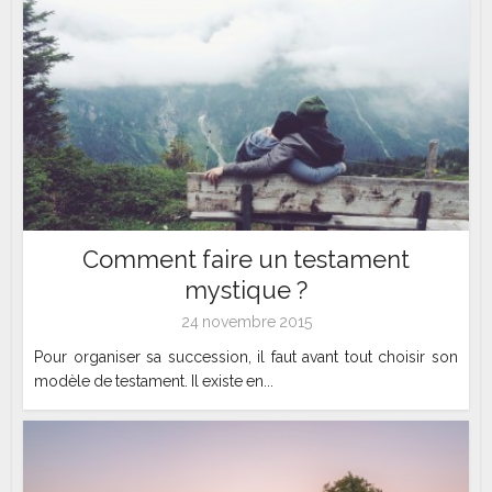
Comment faire un testament
mystique ?
24 novembre 2015
Pour organiser sa succession, il faut avant tout choisir son
modèle de testament. Il existe en...