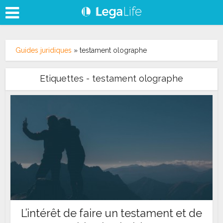
Guides juridiques
»
testament olographe
Etiquettes - testament olographe
L’intérêt de faire un testament et de