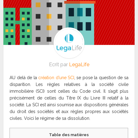
Ecrit par
LegaLife
AU delà de la
création d’une SCI
, se pose la question de sa
disparition. Les règles relatives à la société civile
immobilière (SCI) sont celles du Code civil. Il s’agit plus
précisément de celles du Titre IX du Livre III relatif à la
société. La SCI est ainsi soumise aux dispositions générales
du droit des sociétés et aux règles propres aux sociétés
civiles. Voici le régime de sa dissolution.
Table des matières