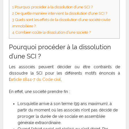
1
Pourquoi procéder à la dissolution d’une SCI ?
2
De quelle manière intervient la dissolution d’une SCI ?
3
Quels sont les effets de la dissolution d’une société civile
immobilière ?
4
Combien coûte la dissolution d’une société ?
Pourquoi procéder à la dissolution
d’une SCI ?
Les associés peuvent décider ou être contraints de
dissoudre la SCI pour les différents motifs énoncés à
l’
article 1844-7 du Code civil
.
En effet, une société prendre fin :
Lorsqu’elle arrive à son terme (99 ans maximum), à
partir du moment où les associés n’ont pas décidé de
proroger la durée de vie sociale en assemblée
générale extraordinaire.