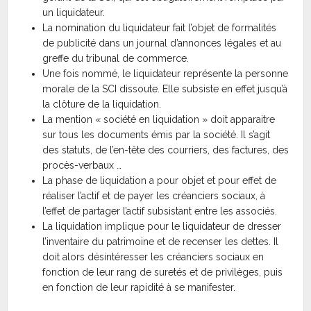
un liquidateur.
La nomination du liquidateur fait l’objet de formalités
de publicité dans un journal d’annonces légales et au
greffe du tribunal de commerce.
Une fois nommé, le liquidateur représente la personne
morale de la SCI dissoute. Elle subsiste en effet jusqu’à
la clôture de la liquidation.
La mention « société en liquidation » doit apparaitre
sur tous les documents émis par la société. Il s’agit
des statuts, de l’en-tête des courriers, des factures, des
procès-verbaux …
La phase de liquidation a pour objet et pour effet de
réaliser l’actif et de payer les créanciers sociaux, à
l’effet de partager l’actif subsistant entre les associés.
La liquidation implique pour le liquidateur de dresser
l’inventaire du patrimoine et de recenser les dettes. Il
doit alors désintéresser les créanciers sociaux en
fonction de leur rang de suretés et de privilèges, puis
en fonction de leur rapidité à se manifester.