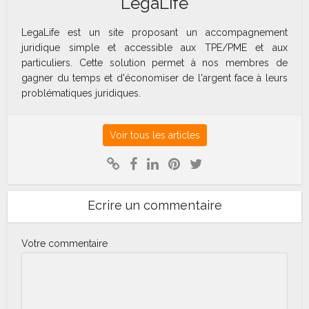
LegaLife
LegaLife est un site proposant un accompagnement
juridique simple et accessible aux TPE/PME et aux
particuliers. Cette solution permet à nos membres de
gagner du temps et d'économiser de l'argent face à leurs
problématiques juridiques.
Voir tous les articles
Ecrire un commentaire
Votre commentaire