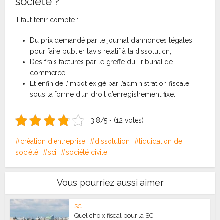
société ?
Il faut tenir compte :
Du prix demandé par le journal d’annonces légales
pour faire publier l’avis relatif à la dissolution,
Des frais facturés par le greffe du Tribunal de
commerce,
Et enfin de l’impôt exigé par l’administration fiscale
sous la forme d’un droit d’enregistrement fixe.
3.8/5 - (12 votes)
création d'entreprise
dissolution
liquidation de
société
sci
société civile
Vous pourriez aussi aimer
SCI
Quel choix fiscal pour la SCI :