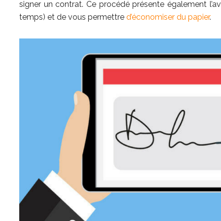
signer un contrat. Ce procédé présente également l’av
temps) et de vous permettre
d’économiser du papier
.