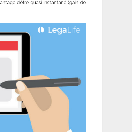
antage d’être quasi instantané (gain de