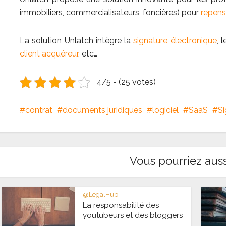
immobiliers, commercialisateurs, foncières) pour
repens
La solution Unlatch intègre la
signature électronique
, 
client acquéreur
, etc…
4/5 - (25 votes)
contrat
documents juridiques
logiciel
SaaS
Si
Vous pourriez auss
@LegalHub
La responsabilité des
youtubeurs et des bloggers