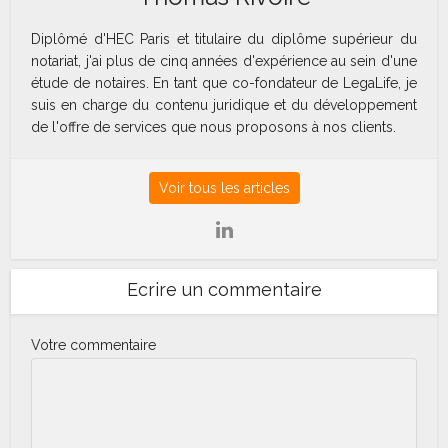
Diplômé d'HEC Paris et titulaire du diplôme supérieur du
notariat, j'ai plus de cinq années d'expérience au sein d'une
étude de notaires. En tant que co-fondateur de LegaLife, je
suis en charge du contenu juridique et du développement
de l'offre de services que nous proposons à nos clients.
Voir tous les articles
Ecrire un commentaire
Votre commentaire