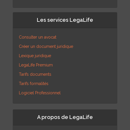
Les services LegaLife
Consulter un avocat
Créer un document juridique
Lexique juridique
LegaLife Premium
Tarifs documents
Tarifs formalités
Logiciel Professionnel
A propos de LegaLife