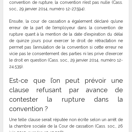
convention de rupture, la convention n’est pas nulle (Cass.
soc., 29 janvier 2014, numéro 12-27.594).
Ensuite, la cour de cassation a également déclaré qu’une
erreur de la part de l’employeur dans la convention de
rupture quant à la mention de la date d’expiration du délai
de quinze jours pour exercer le droit de rétractation ne
permet pas l’annulation de la convention si cette erreur ne
vicie pas le consentement des parties ni les prive d’exercer
le droit en question (Cass. soc., 29 janvier 2014, numéro 12-
24.539).
Est-ce que l’on peut prévoir une
clause refusant par avance de
contester la rupture dans la
convention ?
Une telle clause serait réputée non écrite selon un arrêt de
la chambre sociale de la Cour de cassation (Cass. soc., 26