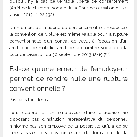
puisqu’il n’y a pas de véritable liberté de consentement
(Arrêt de la chambre sociale de la Cour de cassation du 30
janvier 2013 11-22.332).
Du moment où la liberté de consentement est respectée,
la convention de rupture est même valable pour la rupture
conventionnelle d’un contrat de travail à l’occasion d’un
arrêt long de maladie (arrêt de la chambre sociale de la
cour de cassation du 30 septembre 2013 12-19.711).
Est-ce qu’une erreur de l’employeur
permet de rendre nulle une rupture
conventionnelle ?
Pas dans tous les cas.
Tout d’abord, si un employeur d’une entreprise ne
disposant pas d’institution représentative du personnel,
n’informe pas son employé de la possibilité qu’il a de se
faire assister lors des entretiens de formation de la