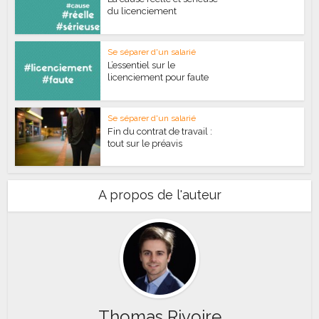
du licenciement
Se séparer d'un salarié
L’essentiel sur le
licenciement pour faute
Se séparer d'un salarié
Fin du contrat de travail :
tout sur le préavis
A propos de l'auteur
Thomas Rivoire