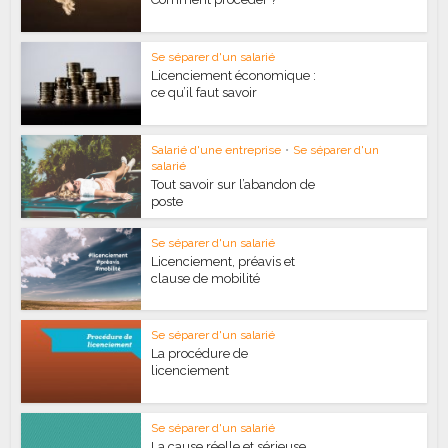
Se séparer d'un salarié
Licenciement économique :
ce qu’il faut savoir
Salarié d'une entreprise
•
Se séparer d'un
salarié
Tout savoir sur l’abandon de
poste
Se séparer d'un salarié
Licenciement, préavis et
clause de mobilité
Se séparer d'un salarié
La procédure de
licenciement
Se séparer d'un salarié
La cause réelle et sérieuse