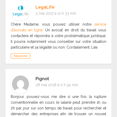
LegaLife
3 mai 2017 à 11 h 33 min
Chère Madame, vous pouvez utiliser notre
service
d’avocats en ligne
. Un avocat en droit du travail vous
contactera et répondra à votre problématique juridique.
Il pourra notamment vous conseiller sur votre situation
particulière et sa légalité ou non. Cordialement. Léa
Répondre
Pignot
28 mai 2018 à 0 h 54 min
Bonjour, pouvez-vous me dire si une fois la rupture
conventionnelle en cours le salarié peut prendre 1h ou
2h par jour sur son temps de travail pour rechercher et
démarcher des entreprises afin de trouver un nouvel