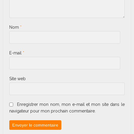
Nom
*
E-mail
*
Site web
Enregistrer mon nom, mon e-mail et mon site dans le
navigateur pour mon prochain commentaire.