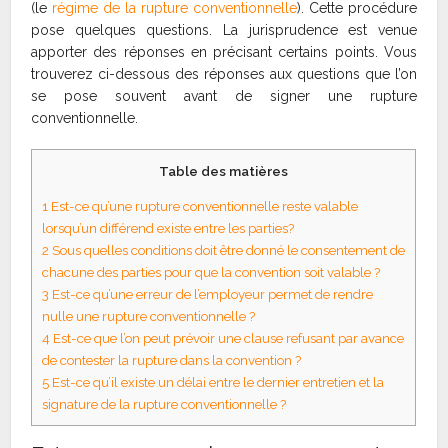
(le
régime de la rupture conventionnelle
). Cette procédure
pose quelques questions. La jurisprudence est venue
apporter des réponses en précisant certains points. Vous
trouverez ci-dessous des réponses aux questions que l’on
se pose souvent avant de signer une rupture
conventionnelle.
Table des matières
1
Est-ce qu’une rupture conventionnelle reste valable
lorsqu’un différend existe entre les parties?
2
Sous quelles conditions doit être donné le consentement de
chacune des parties pour que la convention soit valable ?
3
Est-ce qu’une erreur de l’employeur permet de rendre
nulle une rupture conventionnelle ?
4
Est-ce que l’on peut prévoir une clause refusant par avance
de contester la rupture dans la convention ?
5
Est-ce qu’il existe un délai entre le dernier entretien et la
signature de la rupture conventionnelle ?