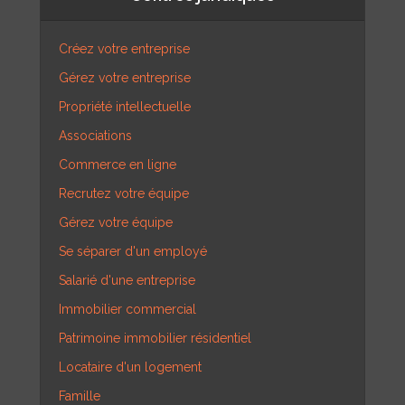
Créez votre entreprise
Gérez votre entreprise
Propriété intellectuelle
Associations
Commerce en ligne
Recrutez votre équipe
Gérez votre équipe
Se séparer d'un employé
Salarié d'une entreprise
Immobilier commercial
Patrimoine immobilier résidentiel
Locataire d'un logement
Famille