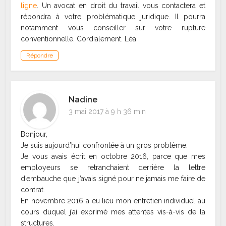
ligne
. Un avocat en droit du travail vous contactera et
répondra à votre problématique juridique. Il pourra
notamment vous conseiller sur votre rupture
conventionnelle. Cordialement. Léa
Répondre
Nadine
3 mai 2017 à 9 h 36 min
Bonjour,
Je suis aujourd’hui confrontée à un gros problème.
Je vous avais écrit en octobre 2016, parce que mes
employeurs se retranchaient derrière la lettre
d’embauche que j’avais signé pour ne jamais me faire de
contrat.
En novembre 2016 a eu lieu mon entretien individuel au
cours duquel j’ai exprimé mes attentes vis-à-vis de la
structures.