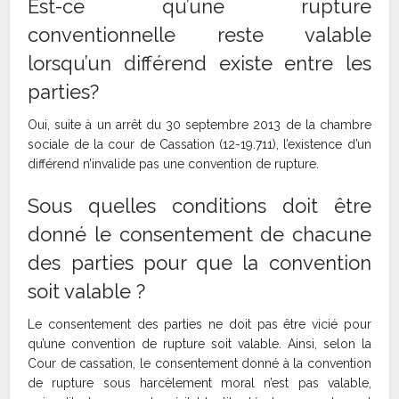
Est-ce qu’une rupture
conventionnelle reste valable
lorsqu’un différend existe entre les
parties?
Oui, suite à un arrêt du 30 septembre 2013 de la chambre
sociale de la cour de Cassation (12-19.711), l’existence d’un
différend n’invalide pas une convention de rupture.
Sous quelles conditions doit être
donné le consentement de chacune
des parties pour que la convention
soit valable ?
Le consentement des parties ne doit pas être vicié pour
qu’une convention de rupture soit valable. Ainsi, selon la
Cour de cassation, le consentement donné à la convention
de rupture sous harcèlement moral n’est pas valable,