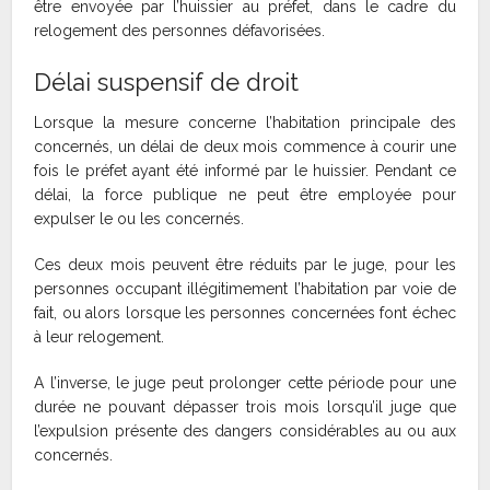
être envoyée par l’huissier au préfet, dans le cadre du
relogement des personnes défavorisées.
Délai suspensif de droit
Lorsque la mesure concerne l’habitation principale des
concernés, un délai de deux mois commence à courir une
fois le préfet ayant été informé par le huissier. Pendant ce
délai, la force publique ne peut être employée pour
expulser le ou les concernés.
Ces deux mois peuvent être réduits par le juge, pour les
personnes occupant illégitimement l’habitation par voie de
fait, ou alors lorsque les personnes concernées font échec
à leur relogement.
A l’inverse, le juge peut prolonger cette période pour une
durée ne pouvant dépasser trois mois lorsqu’il juge que
l’expulsion présente des dangers considérables au ou aux
concernés.