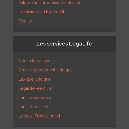
Patrimoine immobilier résidentiel
Locataire d'un logement
Famille
Les services LegaLife
Consulter un avocat
Créer un document juridique
Lexique juridique
LegaLife Premium
Tarifs documents
Tarifs formalités
Logiciel Professionnel