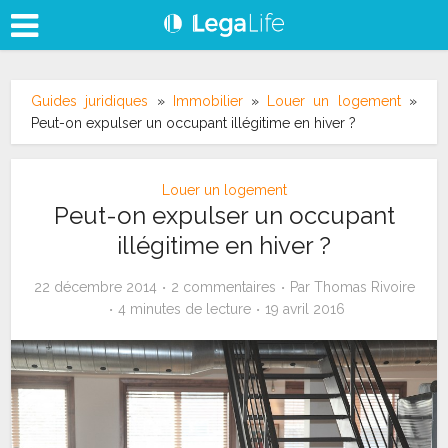
Guides juridiques
»
Immobilier
»
Louer un logement
»
Peut-on expulser un occupant illégitime en hiver ?
Louer un logement
Peut-on expulser un occupant
illégitime en hiver ?
22 décembre 2014
2 commentaires
Par
Thomas Rivoire
4 minutes de lecture
19 avril 2016