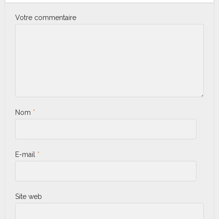
Votre commentaire
Nom
*
E-mail
*
Site web