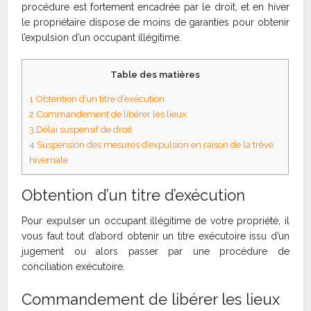
procédure est fortement encadrée par le droit, et en hiver
le propriétaire dispose de moins de garanties pour obtenir
l’expulsion d’un occupant illégitime.
Table des matières
1
Obtention d’un titre d’exécution
2
Commandement de libérer les lieux
3
Délai suspensif de droit
4
Suspension des mesures d’expulsion en raison de la trêve
hivernale
Obtention d’un titre d’exécution
Pour expulser un occupant illégitime de votre propriété, il
vous faut tout d’abord obtenir un titre exécutoire issu d’un
jugement ou alors passer par une procédure de
conciliation exécutoire.
Commandement de libérer les lieux