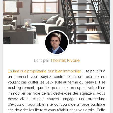
Ecrit par
Thomas Rivoire
En tant que propriétaire d’un bien immobilier
, il se peut qu’à
un moment vous soyez confrontés à un locataire ne
voulant pas quitter les lieux suite au terme du préavis. Il se
peut également, que des personnes occupent votre bien
immobilier par voie de fait, c’est-à-dire des squatters. Vous
devez alors, le plus souvent, engager une procédure
d’expulsion pour obtenir le concours de la force publique
afin de vider les lieux et vous rétablir dans vos droits. Cette