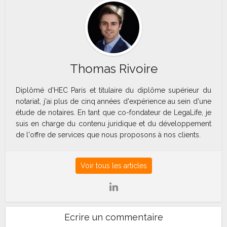
Thomas Rivoire
Diplômé d'HEC Paris et titulaire du diplôme supérieur du
notariat, j'ai plus de cinq années d'expérience au sein d'une
étude de notaires. En tant que co-fondateur de LegaLife, je
suis en charge du contenu juridique et du développement
de l'offre de services que nous proposons à nos clients.
Voir tous les articles
Ecrire un commentaire