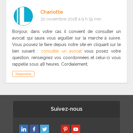
Charlotte
30 novembre 2018 à 9 h 55 min
Bonjour, dans votre cas il convient de consulter un
avocat qui saura vous aiguiller sur la marche à suivre.
Vous pouvez le faire depuis notre site en cliquant sur le
lien suivant :
consulter un avocat
vous posez votre
question, renseignez vos coordonnées et celui-ci vous
rappelle sous 48 heures. Cordialement,
Répondre
Suivez-nous