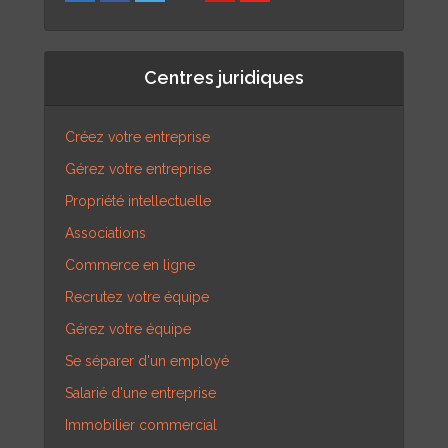
Centres juridiques
Créez votre entreprise
Gérez votre entreprise
Propriété intellectuelle
Associations
Commerce en ligne
Recrutez votre équipe
Gérez votre équipe
Se séparer d'un employé
Salarié d'une entreprise
Immobilier commercial