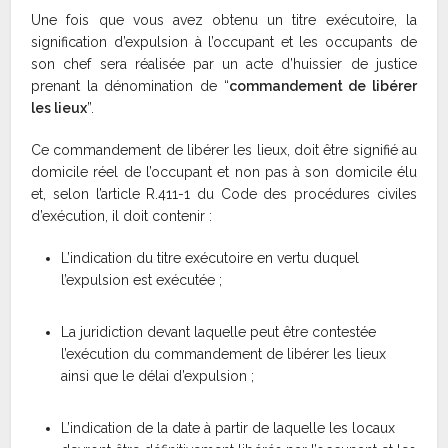
Une fois que vous avez obtenu un titre exécutoire, la
signification d’expulsion à l’occupant et les occupants de
son chef sera réalisée par un acte d’huissier de justice
prenant la dénomination de “
commandement de libérer
les lieux
”.
Ce commandement de libérer les lieux, doit être signifié au
domicile réel de l’occupant et non pas à son domicile élu
et, selon l’article R.411-1 du Code des procédures civiles
d’exécution, il doit contenir :
L’indication du titre exécutoire en vertu duquel
l’expulsion est exécutée ;
La juridiction devant laquelle peut être contestée
l’exécution du commandement de libérer les lieux
ainsi que le délai d’expulsion ;
L’indication de la date à partir de laquelle les locaux