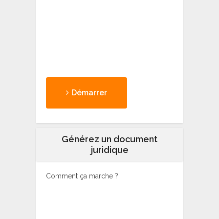
Démarrer
Générez un document
juridique
Comment ça marche ?