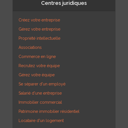
Centres juridiques
Créez votre entreprise
Gérez votre entreprise
Propriété intellectuelle
Associations
Commerce en ligne
Recrutez votre équipe
Gérez votre équipe
Se séparer d'un employé
Salarié d'une entreprise
Immobilier commercial
Patrimoine immobilier résidentiel
Locataire d'un logement