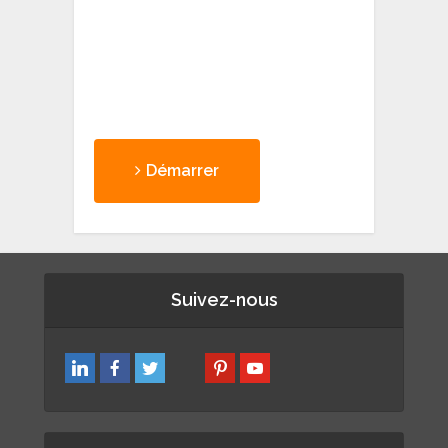
Démarrer
Suivez-nous