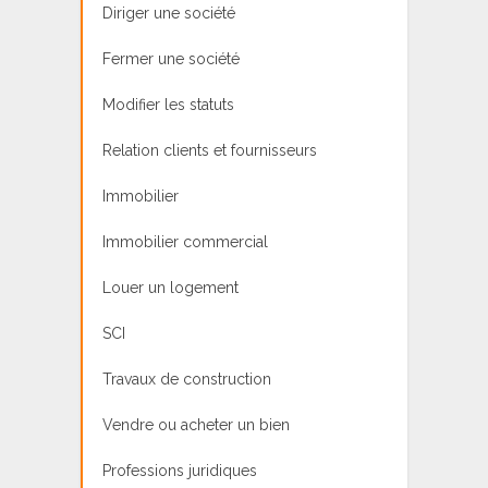
Diriger une société
Fermer une société
Modifier les statuts
Relation clients et fournisseurs
Immobilier
Immobilier commercial
Louer un logement
SCI
Travaux de construction
Vendre ou acheter un bien
Professions juridiques