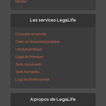
Famille
Les services LegaLife
Consulter un avocat
Créer un document juridique
Lexique juridique
LegaLife Premium
Tarifs documents
Tarifs formalités
Logiciel Professionnel
A propos de LegaLife