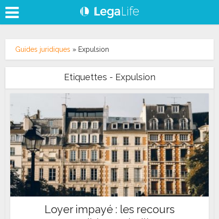
Guides juridiques
»
Expulsion
Etiquettes - Expulsion
Loyer impayé : les recours