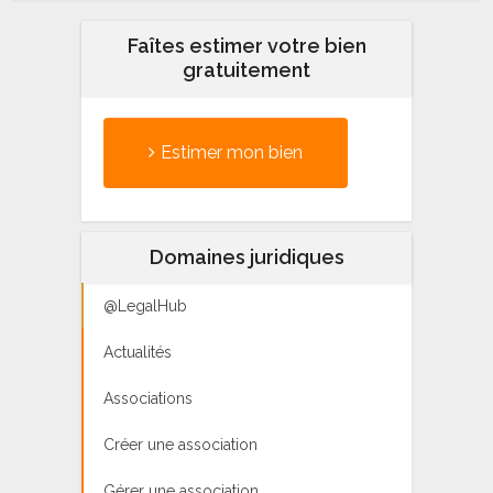
Faîtes estimer votre bien
gratuitement
Estimer mon bien
Domaines juridiques
@LegalHub
Actualités
Associations
Créer une association
Gérer une association