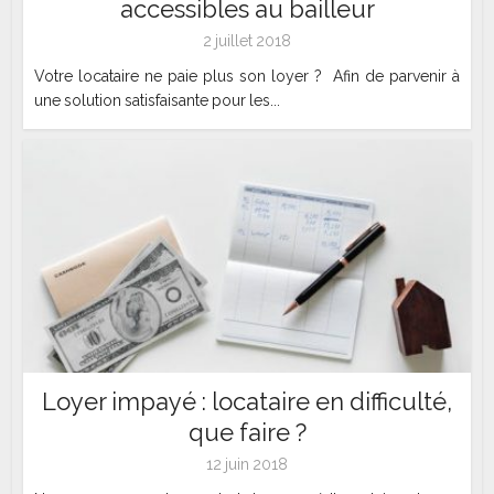
accessibles au bailleur
2 juillet 2018
Votre locataire ne paie plus son loyer ? Afin de parvenir à
une solution satisfaisante pour les...
Loyer impayé : locataire en difficulté,
que faire ?
12 juin 2018