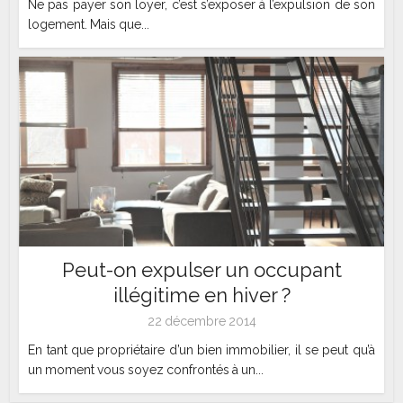
Ne pas payer son loyer, c’est s’exposer à l’expulsion de son
logement. Mais que...
Peut-on expulser un occupant
illégitime en hiver ?
22 décembre 2014
En tant que propriétaire d’un bien immobilier, il se peut qu’à
un moment vous soyez confrontés à un...