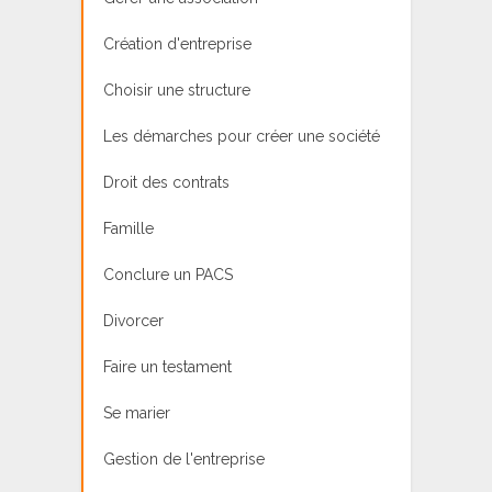
Création d'entreprise
Choisir une structure
Les démarches pour créer une société
Droit des contrats
Famille
Conclure un PACS
Divorcer
Faire un testament
Se marier
Gestion de l'entreprise