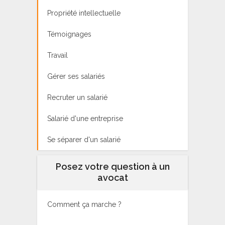
Propriété intellectuelle
Témoignages
Travail
Gérer ses salariés
Recruter un salarié
Salarié d'une entreprise
Se séparer d'un salarié
Posez votre question à un
avocat
Comment ça marche ?