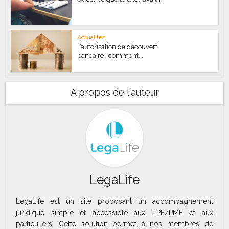
Actualités
L’autorisation de découvert
bancaire : comment...
A propos de l'auteur
LegaLife
LegaLife est un site proposant un accompagnement
juridique simple et accessible aux TPE/PME et aux
particuliers. Cette solution permet à nos membres de