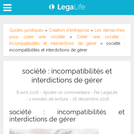
Guides juridiques
»
Création d'entreprise
»
Les démarches
pour créer une société
»
Créer une société :
Incompatibilités et interdictions de gérer
»
société :
incompatibilités et interdictions de gérer
société : incompatibilités et
interdictions de gérer
8 avril 2016
Ajouter un commentaire
Par
LegaLife
1 minutes de lecture
16 décembre 2016
société : incompatibilités et
interdictions de gérer