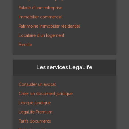
Salarié d'une entreprise
Immobilier commercial
Patrimoine immobilier résidentiel
Locataire d'un logement
Famille
Les services LegaLife
Consulter un avocat
Créer un document juridique
Lexique juridique
LegaLife Premium
Tarifs documents