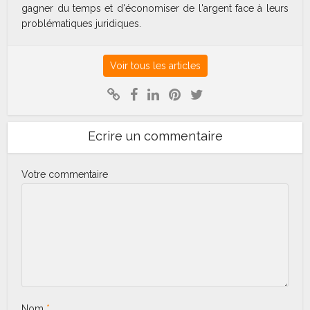
gagner du temps et d'économiser de l'argent face à leurs
problématiques juridiques.
Voir tous les articles
Ecrire un commentaire
Votre commentaire
Nom
*