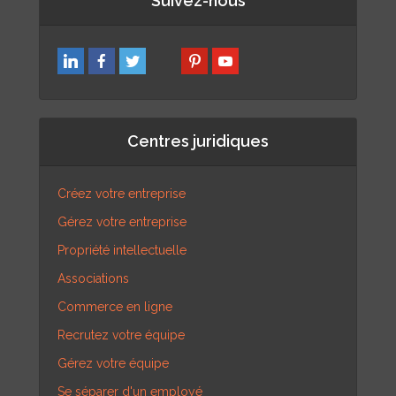
Suivez-nous
Centres juridiques
Créez votre entreprise
Gérez votre entreprise
Propriété intellectuelle
Associations
Commerce en ligne
Recrutez votre équipe
Gérez votre équipe
Se séparer d'un employé