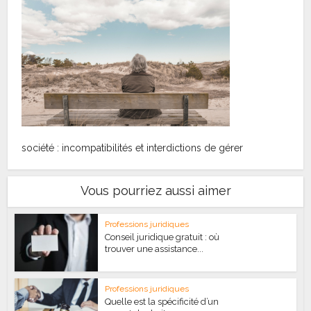
société : incompatibilités et interdictions de gérer
Vous pourriez aussi aimer
Professions juridiques
Conseil juridique gratuit : où
trouver une assistance...
Professions juridiques
Quelle est la spécificité d’un