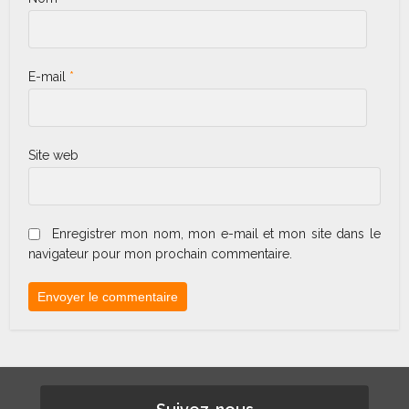
E-mail
*
Site web
Enregistrer mon nom, mon e-mail et mon site dans le
navigateur pour mon prochain commentaire.