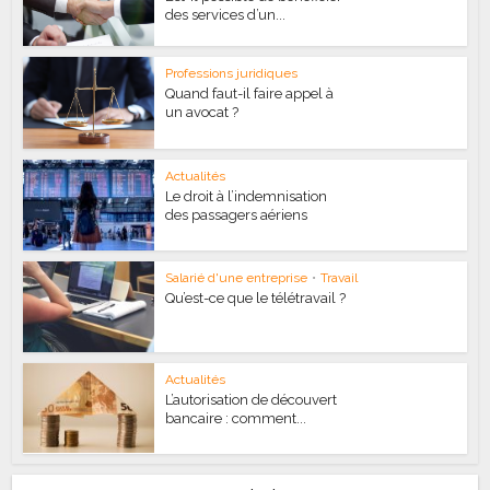
des services d’un...
Professions juridiques
Quand faut-il faire appel à
un avocat ?
Actualités
Le droit à l’indemnisation
des passagers aériens
Salarié d'une entreprise
•
Travail
Qu’est-ce que le télétravail ?
Actualités
L’autorisation de découvert
bancaire : comment...