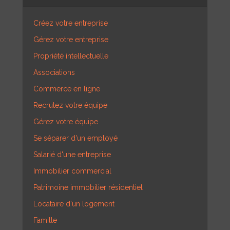
Créez votre entreprise
Gérez votre entreprise
Propriété intellectuelle
Associations
Commerce en ligne
Recrutez votre équipe
Gérez votre équipe
Se séparer d'un employé
Salarié d'une entreprise
Immobilier commercial
Patrimoine immobilier résidentiel
Locataire d'un logement
Famille