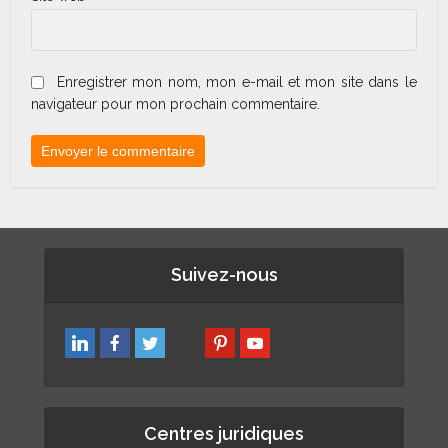
Enregistrer mon nom, mon e-mail et mon site dans le
navigateur pour mon prochain commentaire.
Suivez-nous
Centres juridiques