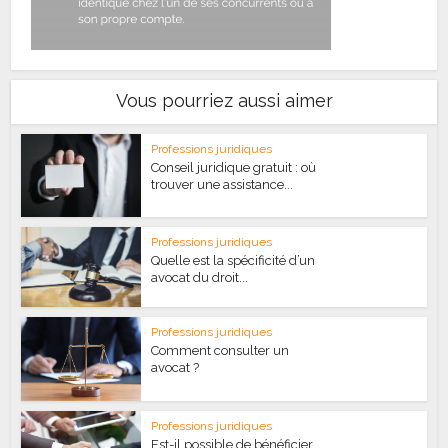
Vous pourriez aussi aimer
Professions juridiques
Conseil juridique gratuit : où
trouver une assistance...
Professions juridiques
Quelle est la spécificité d’un
avocat du droit...
Professions juridiques
Comment consulter un
avocat ?
Professions juridiques
Est-il possible de bénéficier