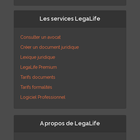
Les services LegaLife
Consulter un avocat
Créer un document juridique
Lexique juridique
LegaLife Premium
Tarifs documents
Tarifs formalités
Logiciel Professionnel
A propos de LegaLife