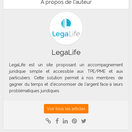
A propos de l'auteur
LegaLife
LegaLife est un site proposant un accompagnement
juridique simple et accessible aux TPE/PME et aux
particuliers. Cette solution permet à nos membres de
gagner du temps et d'économiser de l'argent face à leurs
problématiques juridiques.
Voir tous les articles