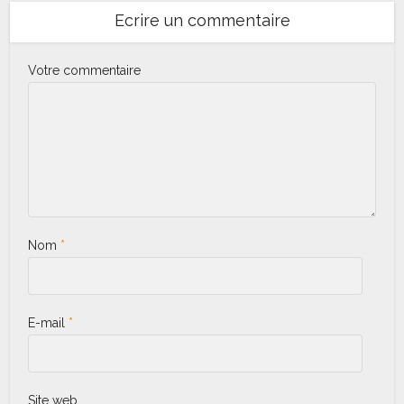
Ecrire un commentaire
Votre commentaire
Nom
*
E-mail
*
Site web