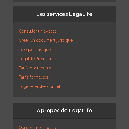
Les services LegaLife
Consulter un avocat
Créer un document juridique
Lexique juridique
LegaLife Premium
Tarifs documents
Tarifs formalités
Logiciel Professionnel
A propos de LegaLife
Qui sommes-nous ?