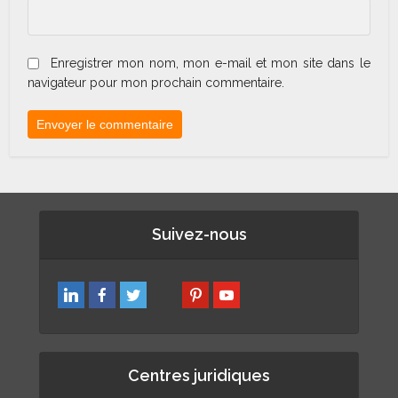
Enregistrer mon nom, mon e-mail et mon site dans le
navigateur pour mon prochain commentaire.
Suivez-nous
Centres juridiques