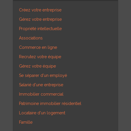
Créez votre entreprise
Gérez votre entreprise
Propriété intellectuelle
Associations
Commerce en ligne
Recrutez votre équipe
Gérez votre équipe
Se séparer d'un employé
Salarié d'une entreprise
Immobilier commercial
Patrimoine immobilier résidentiel
Locataire d'un logement
Famille