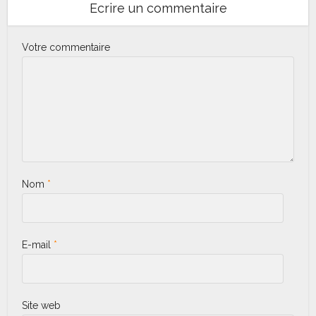
Ecrire un commentaire
Votre commentaire
Nom
*
E-mail
*
Site web