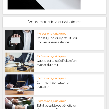
Vous pourriez aussi aimer
Professions juridiques
Conseil juridique gratuit : où
trouver une assistance...
Professions juridiques
Quelle est la spécificité d’un
avocat du droit...
Professions juridiques
Comment consulter un
avocat ?
Professions juridiques
Est-il possible de bénéficier