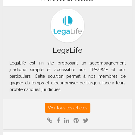
LegaLife
LegaLife est un site proposant un accompagnement
juridique simple et accessible aux TPE/PME et aux
particuliers. Cette solution permet à nos membres de
gagner du temps et d'économiser de l'argent face à leurs
problématiques juridiques.
Voir tous les articles