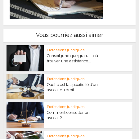
Vous pourriez aussi aimer
Professions juridiques
Conseil juridique gratuit : où
trouver une assistance...
Professions juridiques
Quelle est la spécificité d’un
avocat du droit...
Professions juridiques
Comment consulter un
avocat ?
Professions juridiques