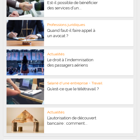
Est-il possible de bénéficier
des services d’un...
Professions juridiques
Quand faut-il faire appel à
un avocat ?
Actualités
Le droit à l’indemnisation
des passagers aériens
Salarié d'une entreprise
•
Travail
Qu’est-ce que le télétravail ?
Actualités
L’autorisation de découvert
bancaire : comment...