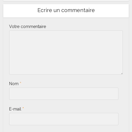
Ecrire un commentaire
Votre commentaire
Nom
*
E-mail
*