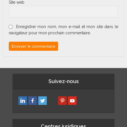
Site web
Enregistrer mon nom, mon e-mail et mon site dans le
navigateur pour mon prochain commentaire.
Suivez-nous
Centres juridiques