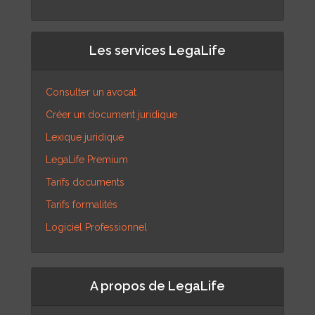
Les services LegaLife
Consulter un avocat
Créer un document juridique
Lexique juridique
LegaLife Premium
Tarifs documents
Tarifs formalités
Logiciel Professionnel
A propos de LegaLife