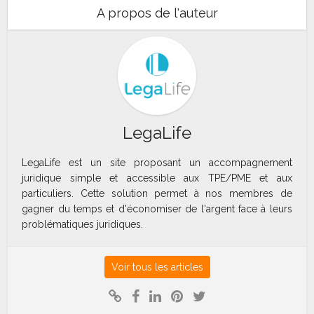
A propos de l'auteur
LegaLife
LegaLife est un site proposant un accompagnement
juridique simple et accessible aux TPE/PME et aux
particuliers. Cette solution permet à nos membres de
gagner du temps et d'économiser de l'argent face à leurs
problématiques juridiques.
Voir tous les articles