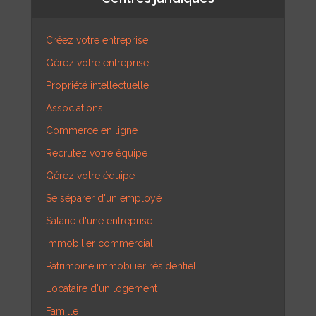
Créez votre entreprise
Gérez votre entreprise
Propriété intellectuelle
Associations
Commerce en ligne
Recrutez votre équipe
Gérez votre équipe
Se séparer d'un employé
Salarié d'une entreprise
Immobilier commercial
Patrimoine immobilier résidentiel
Locataire d'un logement
Famille