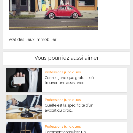
etat des lieux immobilier
Vous pourriez aussi aimer
Professions juridiques
Conseil juridique gratuit : où
trouver une assistance...
Professions juridiques
Quelle est la spécificité d’un
avocat du droit...
Professions juridiques
Comment consulter un