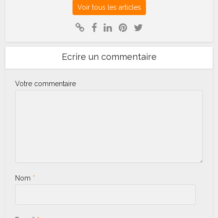
Voir tous les articles
Ecrire un commentaire
Votre commentaire
Nom
*