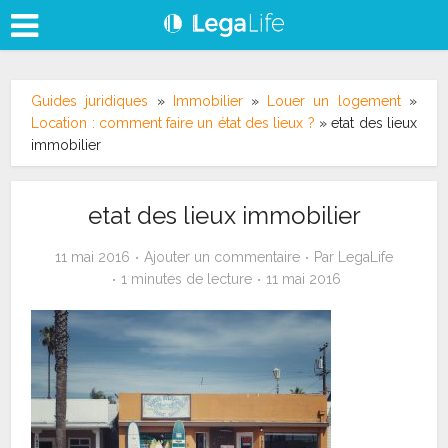
Guides juridiques
»
Immobilier
»
Louer un logement
»
Location : comment faire un état des lieux ?
»
etat des lieux
immobilier
etat des lieux immobilier
11 mai 2016
Ajouter un commentaire
Par
LegaLife
1 minutes de lecture
11 mai 2016