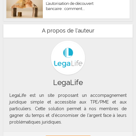
L’autorisation de découvert
bancaire : comment...
A propos de l'auteur
LegaLife
LegaLife est un site proposant un accompagnement
juridique simple et accessible aux TPE/PME et aux
particuliers. Cette solution permet à nos membres de
gagner du temps et d'économiser de l'argent face à leurs
problématiques juridiques.