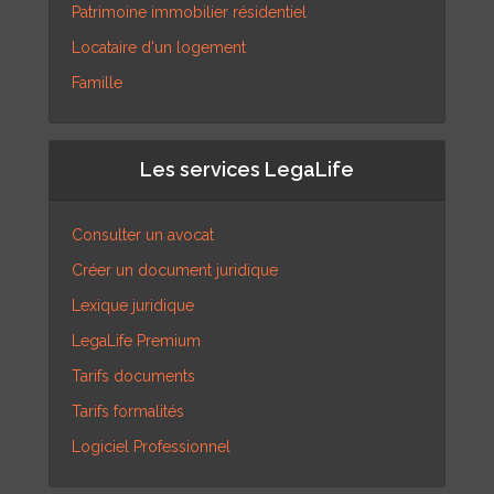
Patrimoine immobilier résidentiel
Locataire d'un logement
Famille
Les services LegaLife
Consulter un avocat
Créer un document juridique
Lexique juridique
LegaLife Premium
Tarifs documents
Tarifs formalités
Logiciel Professionnel