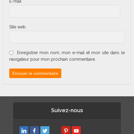
E-mail
*
Site web
Enregistrer mon nom, mon e-mail et mon site dans le
navigateur pour mon prochain commentaire.
Suivez-nous