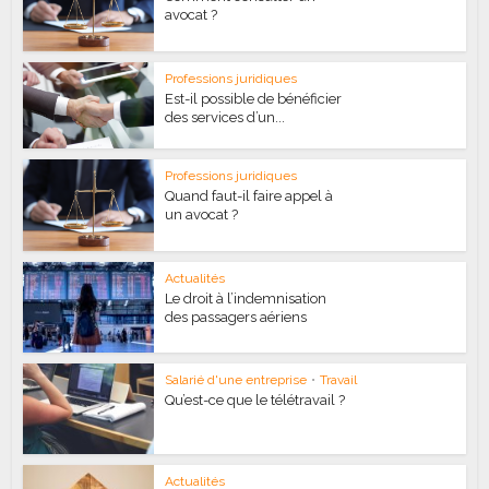
avocat ?
Professions juridiques
Est-il possible de bénéficier
des services d’un...
Professions juridiques
Quand faut-il faire appel à
un avocat ?
Actualités
Le droit à l’indemnisation
des passagers aériens
Salarié d'une entreprise
•
Travail
Qu’est-ce que le télétravail ?
Actualités