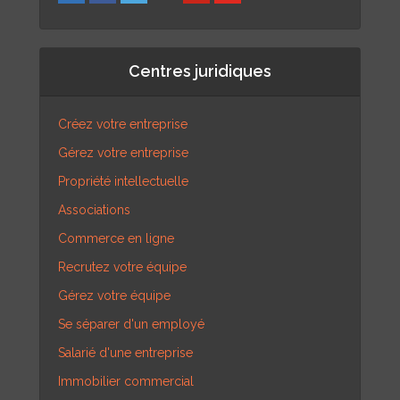
Centres juridiques
Créez votre entreprise
Gérez votre entreprise
Propriété intellectuelle
Associations
Commerce en ligne
Recrutez votre équipe
Gérez votre équipe
Se séparer d'un employé
Salarié d'une entreprise
Immobilier commercial