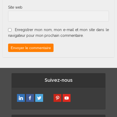
Site web
Enregistrer mon nom, mon e-mail et mon site dans le
navigateur pour mon prochain commentaire.
Suivez-nous