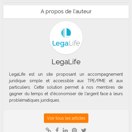
A propos de l'auteur
LegaLife
LegaLife est un site proposant un accompagnement
juridique simple et accessible aux TPE/PME et aux
particuliers. Cette solution permet à nos membres de
gagner du temps et d'économiser de l'argent face à leurs
problématiques juridiques.
Voir tous les articles