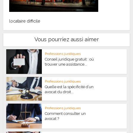
locataire difficile
Vous pourriez aussi aimer
Professions juridiques
Conseil juridique gratuit : où
trouver une assistance...
Professions juridiques
Quelle est la spécificité d’un
avocat du droit...
Professions juridiques
Comment consulter un
avocat ?