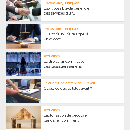
Professions juridiques
Est-il possible de bénéficier
des services d’un...
Professions juridiques
Quand faut-il faire appel à
un avocat ?
Actualités
Le droit à l’indemnisation
des passagers aériens
Salarié d'une entreprise
•
Travail
Qu’est-ce que le télétravail ?
Actualités
L’autorisation de découvert
bancaire : comment...