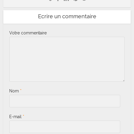
Ecrire un commentaire
Votre commentaire
Nom
*
E-mail
*