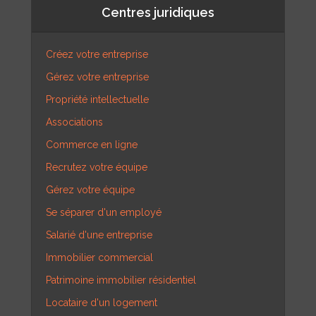
Centres juridiques
Créez votre entreprise
Gérez votre entreprise
Propriété intellectuelle
Associations
Commerce en ligne
Recrutez votre équipe
Gérez votre équipe
Se séparer d'un employé
Salarié d'une entreprise
Immobilier commercial
Patrimoine immobilier résidentiel
Locataire d'un logement