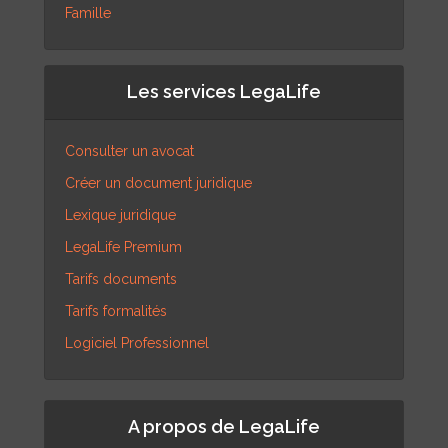
Famille
Les services LegaLife
Consulter un avocat
Créer un document juridique
Lexique juridique
LegaLife Premium
Tarifs documents
Tarifs formalités
Logiciel Professionnel
A propos de LegaLife