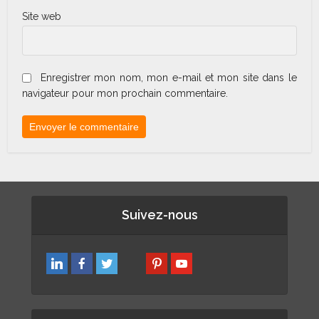
Site web
Enregistrer mon nom, mon e-mail et mon site dans le
navigateur pour mon prochain commentaire.
Suivez-nous