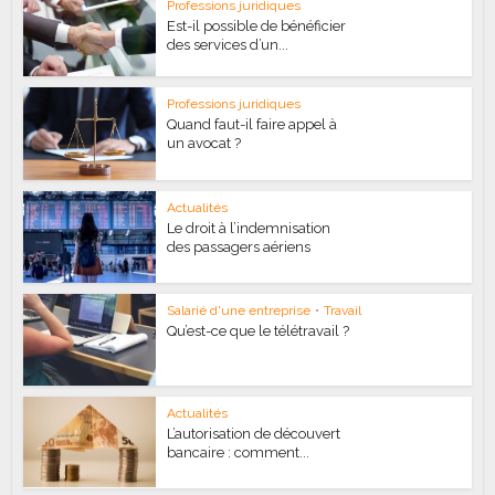
Professions juridiques
Est-il possible de bénéficier
des services d’un...
Professions juridiques
Quand faut-il faire appel à
un avocat ?
Actualités
Le droit à l’indemnisation
des passagers aériens
Salarié d'une entreprise
•
Travail
Qu’est-ce que le télétravail ?
Actualités
L’autorisation de découvert
bancaire : comment...