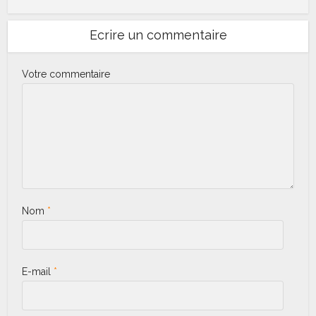
Ecrire un commentaire
Votre commentaire
Nom
*
E-mail
*