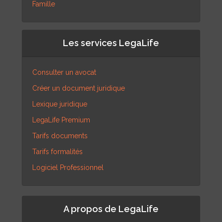
Famille
Les services LegaLife
Consulter un avocat
Créer un document juridique
Lexique juridique
LegaLife Premium
Tarifs documents
Tarifs formalités
Logiciel Professionnel
A propos de LegaLife