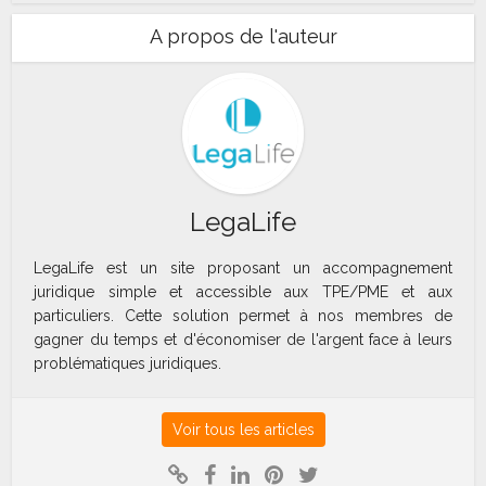
A propos de l'auteur
LegaLife
LegaLife est un site proposant un accompagnement
juridique simple et accessible aux TPE/PME et aux
particuliers. Cette solution permet à nos membres de
gagner du temps et d'économiser de l'argent face à leurs
problématiques juridiques.
Voir tous les articles