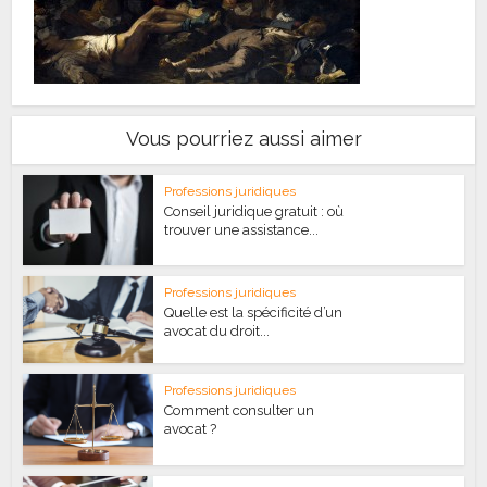
Vous pourriez aussi aimer
Professions juridiques
Conseil juridique gratuit : où
trouver une assistance...
Professions juridiques
Quelle est la spécificité d’un
avocat du droit...
Professions juridiques
Comment consulter un
avocat ?