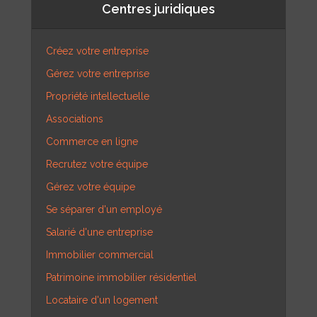
Centres juridiques
Créez votre entreprise
Gérez votre entreprise
Propriété intellectuelle
Associations
Commerce en ligne
Recrutez votre équipe
Gérez votre équipe
Se séparer d'un employé
Salarié d'une entreprise
Immobilier commercial
Patrimoine immobilier résidentiel
Locataire d'un logement