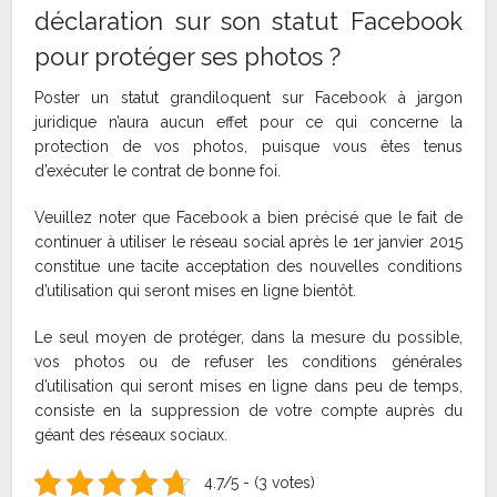
déclaration sur son statut Facebook
pour protéger ses photos ?
Poster un statut grandiloquent sur Facebook à jargon
juridique n’aura aucun effet pour ce qui concerne la
protection de vos photos, puisque vous êtes tenus
d’exécuter le contrat de bonne foi.
Veuillez noter que Facebook a bien précisé que le fait de
continuer à utiliser le réseau social après le 1er janvier 2015
constitue une tacite acceptation des nouvelles conditions
d’utilisation qui seront mises en ligne bientôt.
Le seul moyen de protéger, dans la mesure du possible,
vos photos ou de refuser les conditions générales
d’utilisation qui seront mises en ligne dans peu de temps,
consiste en la suppression de votre compte auprès du
géant des réseaux sociaux.
4.7/5 - (3 votes)