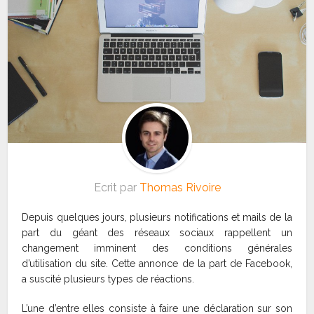
Ecrit par
Thomas Rivoire
Depuis quelques jours, plusieurs notifications et mails de la
part du géant des réseaux sociaux rappellent un
changement imminent des conditions générales
d’utilisation du site. Cette annonce de la part de Facebook,
a suscité plusieurs types de réactions.
L’une d’entre elles consiste à faire une déclaration sur son