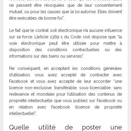
ne peuvent être révoquées que de leur consentement
mutuel, ou pour les causes que la loi autorise. Elles doivent
être exécutées de bonne foi”.
Le fait que le contrat soit électronique n’a aucune influence
sur sa force. L’article 1369-1 du Code civil dispose que “la
voie électronique peut être utilisée pour mettre à
disposition des conditions contractuelles ou des
informations sur des biens ou services”.
Par conséquent, en acceptant les conditions générales
d’utilisation, vous avez accepté de contracter avec
Facebook et vous avez accepté de leur accorder “une
licence non-exclusive, transférable, sous-licenciable, sans
redevance et mondiale pour l’utilisation des contenus de
propriété intellectuelle que vous publiez sur Facebook ou
en relation avec Facebook (licence de propriété
intellectuelle)”.
Quelle utilité de poster une