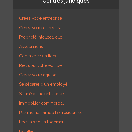
Centres juridiques
Créez votre entreprise
Gérez votre entreprise
Propriété intellectuelle
Associations
Commerce en ligne
Recrutez votre équipe
Gérez votre équipe
Se séparer d'un employé
Salarié d'une entreprise
Immobilier commercial
Patrimoine immobilier résidentiel
Locataire d'un logement
Famille