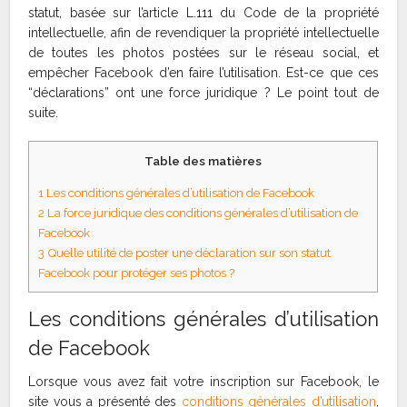
statut, basée sur l’article L.111 du Code de la propriété
intellectuelle, afin de revendiquer la propriété intellectuelle
de toutes les photos postées sur le réseau social, et
empêcher Facebook d’en faire l’utilisation. Est-ce que ces
“déclarations” ont une force juridique ? Le point tout de
suite.
Table des matières
1
Les conditions générales d’utilisation de Facebook
2
La force juridique des conditions générales d’utilisation de
Facebook
3
Quelle utilité de poster une déclaration sur son statut
Facebook pour protéger ses photos ?
Les conditions générales d’utilisation
de Facebook
Lorsque vous avez fait votre inscription sur Facebook, le
site vous a présenté des
conditions générales d’utilisation
,