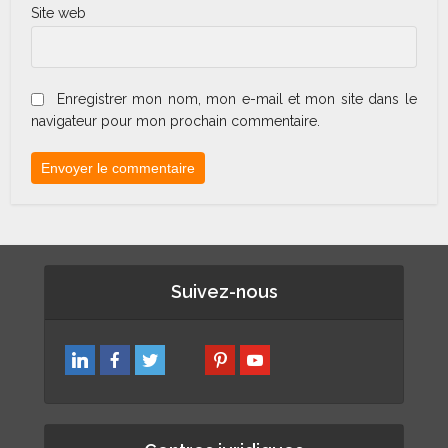
Site web
Enregistrer mon nom, mon e-mail et mon site dans le
navigateur pour mon prochain commentaire.
Suivez-nous