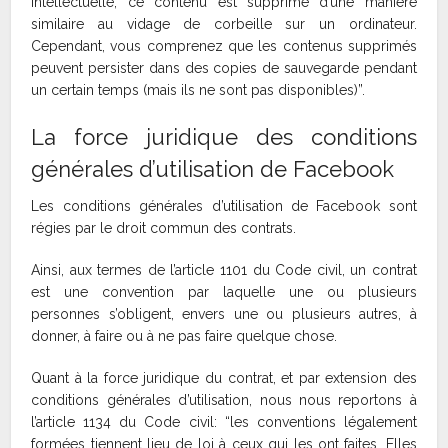
intellectuelle, ce contenu est supprimé d’une manière
similaire au vidage de corbeille sur un ordinateur.
Cependant, vous comprenez que les contenus supprimés
peuvent persister dans des copies de sauvegarde pendant
un certain temps (mais ils ne sont pas disponibles)”.
La force juridique des conditions
générales d’utilisation de Facebook
Les conditions générales d’utilisation de Facebook sont
régies par le droit commun des contrats.
Ainsi, aux termes de l’article 1101 du Code civil, un contrat
est une convention par laquelle une ou plusieurs
personnes s’obligent, envers une ou plusieurs autres, à
donner, à faire ou à ne pas faire quelque chose.
Quant à la force juridique du contrat, et par extension des
conditions générales d’utilisation, nous nous reportons à
l’article 1134 du Code civil: “les conventions légalement
formées tiennent lieu de loi à ceux qui les ont faites. Elles