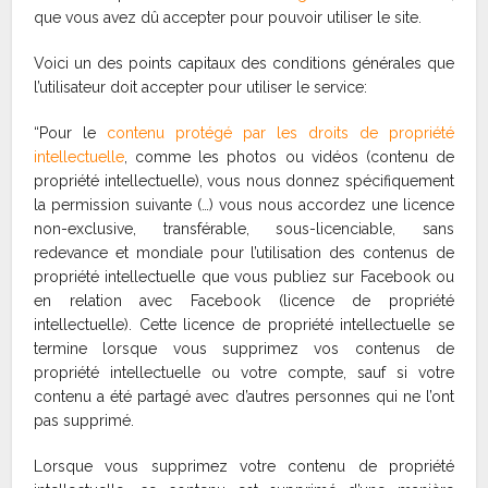
que vous avez dû accepter pour pouvoir utiliser le site.
Voici un des points capitaux des conditions générales que
l’utilisateur doit accepter pour utiliser le service:
“Pour le
contenu protégé par les droits de propriété
intellectuelle
, comme les photos ou vidéos (contenu de
propriété intellectuelle), vous nous donnez spécifiquement
la permission suivante (…) vous nous accordez une licence
non-exclusive, transférable, sous-licenciable, sans
redevance et mondiale pour l’utilisation des contenus de
propriété intellectuelle que vous publiez sur Facebook ou
en relation avec Facebook (licence de propriété
intellectuelle). Cette licence de propriété intellectuelle se
termine lorsque vous supprimez vos contenus de
propriété intellectuelle ou votre compte, sauf si votre
contenu a été partagé avec d’autres personnes qui ne l’ont
pas supprimé.
Lorsque vous supprimez votre contenu de propriété