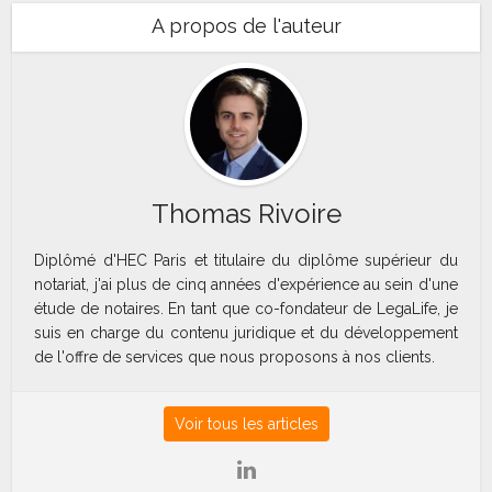
A propos de l'auteur
Thomas Rivoire
Diplômé d'HEC Paris et titulaire du diplôme supérieur du
notariat, j'ai plus de cinq années d'expérience au sein d'une
étude de notaires. En tant que co-fondateur de LegaLife, je
suis en charge du contenu juridique et du développement
de l'offre de services que nous proposons à nos clients.
Voir tous les articles