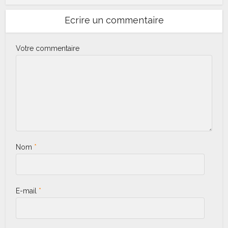
Ecrire un commentaire
Votre commentaire
Nom
*
E-mail
*