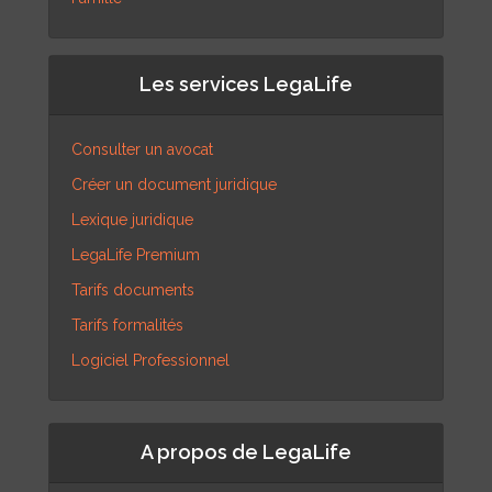
Les services LegaLife
Consulter un avocat
Créer un document juridique
Lexique juridique
LegaLife Premium
Tarifs documents
Tarifs formalités
Logiciel Professionnel
A propos de LegaLife