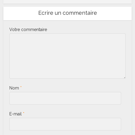
Ecrire un commentaire
Votre commentaire
Nom
*
E-mail
*