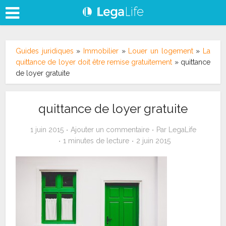
Guides juridiques
»
Immobilier
»
Louer un logement
»
La
quittance de loyer doit être remise gratuitement
»
quittance
de loyer gratuite
quittance de loyer gratuite
1 juin 2015
Ajouter un commentaire
Par
LegaLife
1 minutes de lecture
2 juin 2015