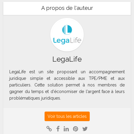
A propos de l'auteur
LegaLife
LegaLife est un site proposant un accompagnement
juridique simple et accessible aux TPE/PME et aux
particuliers. Cette solution permet à nos membres de
gagner du temps et d'économiser de l'argent face à leurs
problématiques juridiques.
Voir tous les articles