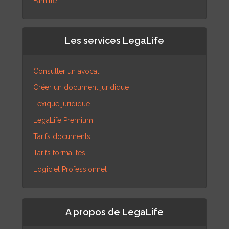
Famille
Les services LegaLife
Consulter un avocat
Créer un document juridique
Lexique juridique
LegaLife Premium
Tarifs documents
Tarifs formalités
Logiciel Professionnel
A propos de LegaLife