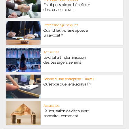
Est-il possible de bénéficier
des services d’un...
Professions juridiques
Quand faut-il faire appel à
un avocat ?
Actualités
Le droit à l’indemnisation
des passagers aériens
Salarié d'une entreprise
•
Travail
Qu’est-ce que le télétravail ?
Actualités
L’autorisation de découvert
bancaire : comment...