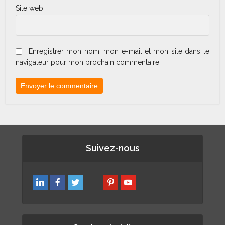
Site web
Enregistrer mon nom, mon e-mail et mon site dans le
navigateur pour mon prochain commentaire.
Suivez-nous