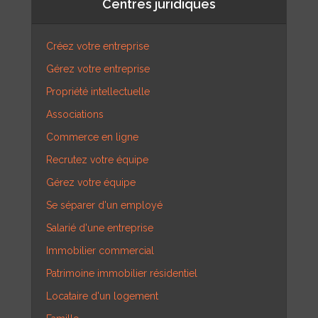
Centres juridiques
Créez votre entreprise
Gérez votre entreprise
Propriété intellectuelle
Associations
Commerce en ligne
Recrutez votre équipe
Gérez votre équipe
Se séparer d'un employé
Salarié d'une entreprise
Immobilier commercial
Patrimoine immobilier résidentiel
Locataire d'un logement