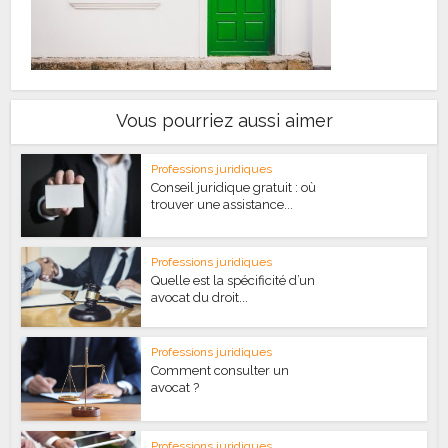
Vous pourriez aussi aimer
Professions juridiques
Conseil juridique gratuit : où
trouver une assistance...
Professions juridiques
Quelle est la spécificité d’un
avocat du droit...
Professions juridiques
Comment consulter un
avocat ?
Professions juridiques