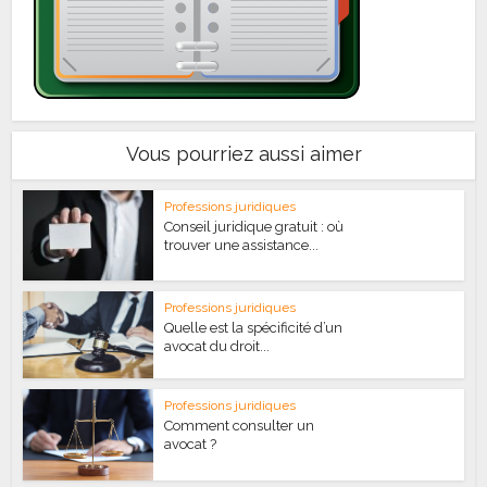
Vous pourriez aussi aimer
Professions juridiques
Conseil juridique gratuit : où
trouver une assistance...
Professions juridiques
Quelle est la spécificité d’un
avocat du droit...
Professions juridiques
Comment consulter un
avocat ?