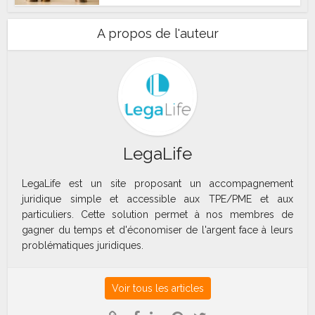
A propos de l'auteur
LegaLife
LegaLife est un site proposant un accompagnement
juridique simple et accessible aux TPE/PME et aux
particuliers. Cette solution permet à nos membres de
gagner du temps et d'économiser de l'argent face à leurs
problématiques juridiques.
Voir tous les articles