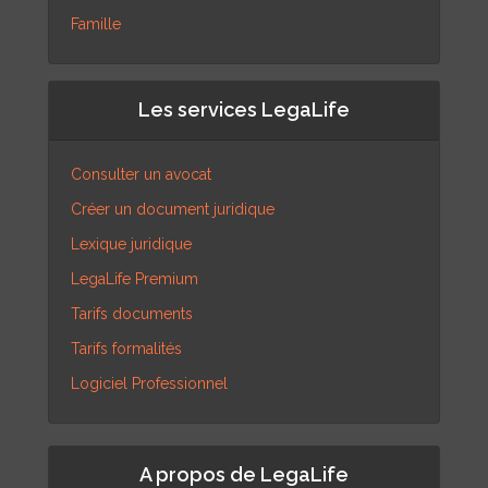
Famille
Les services LegaLife
Consulter un avocat
Créer un document juridique
Lexique juridique
LegaLife Premium
Tarifs documents
Tarifs formalités
Logiciel Professionnel
A propos de LegaLife