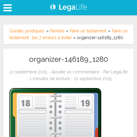
Guides juridiques
»
Famille
»
Faire un testament
»
Faire un
testament : les 7 erreurs à éviter
»
organizer-146189_1280
organizer-146189_1280
21 septembre 2015
Ajouter un commentaire
Par
LegaLife
1 minutes de lecture
21 septembre 2015