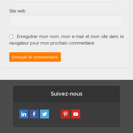
Site web
Enregistrer mon nom, mon e-mail et mon site dans le
navigateur pour mon prochain commentaire.
Suivez-nous