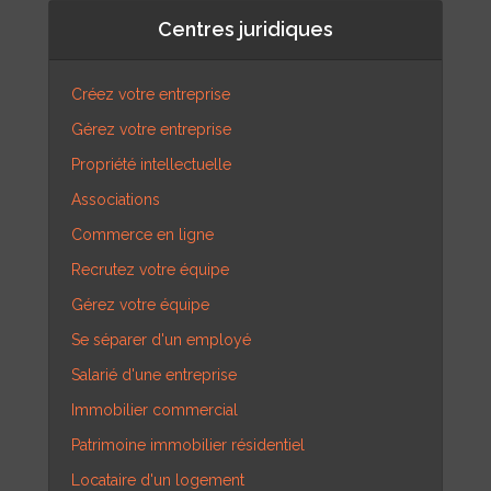
Centres juridiques
Créez votre entreprise
Gérez votre entreprise
Propriété intellectuelle
Associations
Commerce en ligne
Recrutez votre équipe
Gérez votre équipe
Se séparer d'un employé
Salarié d'une entreprise
Immobilier commercial
Patrimoine immobilier résidentiel
Locataire d'un logement