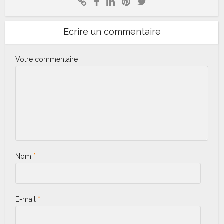
Ecrire un commentaire
Votre commentaire
Nom
*
E-mail
*