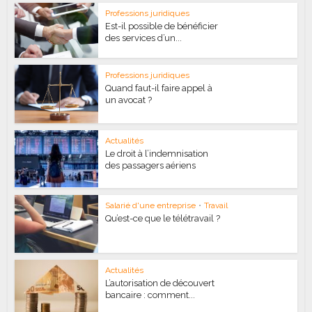
Professions juridiques
Est-il possible de bénéficier
des services d’un...
Professions juridiques
Quand faut-il faire appel à
un avocat ?
Actualités
Le droit à l’indemnisation
des passagers aériens
Salarié d'une entreprise
•
Travail
Qu’est-ce que le télétravail ?
Actualités
L’autorisation de découvert
bancaire : comment...