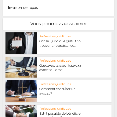
livraison de repas
Vous pourriez aussi aimer
Professions juridiques
Conseil juridique gratuit : où
trouver une assistance...
Professions juridiques
Quelle est la spécificité d’un
avocat du droit...
Professions juridiques
Comment consulter un
avocat ?
Professions juridiques
Est-il possible de bénéficier