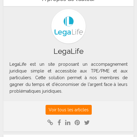
LegaLife
LegaLife est un site proposant un accompagnement
juridique simple et accessible aux TPE/PME et aux
particuliers. Cette solution permet à nos membres de
gagner du temps et d'économiser de l'argent face à leurs
problématiques juridiques.
Voir tous les articles