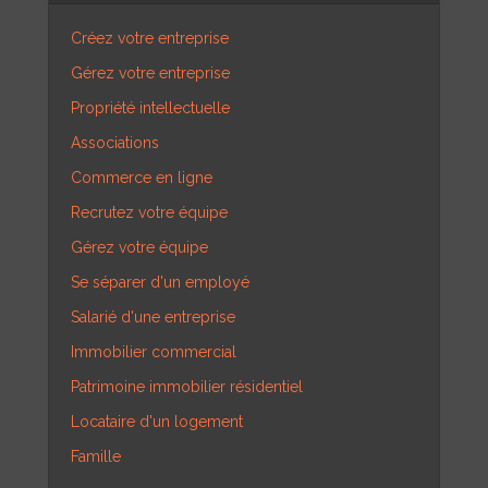
Créez votre entreprise
Gérez votre entreprise
Propriété intellectuelle
Associations
Commerce en ligne
Recrutez votre équipe
Gérez votre équipe
Se séparer d'un employé
Salarié d'une entreprise
Immobilier commercial
Patrimoine immobilier résidentiel
Locataire d'un logement
Famille