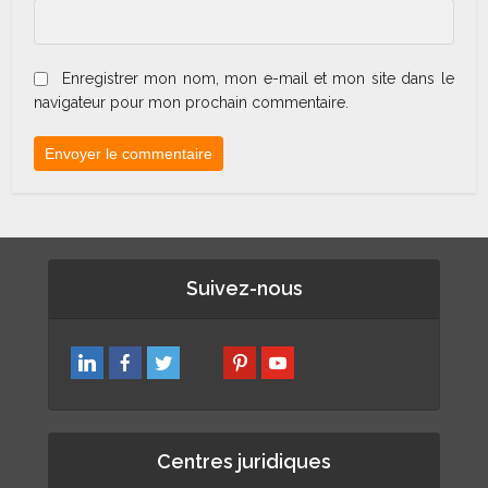
Enregistrer mon nom, mon e-mail et mon site dans le
navigateur pour mon prochain commentaire.
Suivez-nous
Centres juridiques