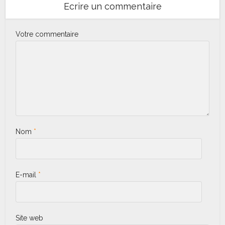
Ecrire un commentaire
Votre commentaire
Nom
*
E-mail
*
Site web