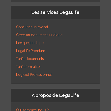
Les services LegaLife
Consulter un avocat
Créer un document juridique
Lexique juridique
LegaLife Premium
Tarifs documents
Tarifs formalités
Logiciel Professionnel
A propos de LegaLife
Qui sommes-nous ?