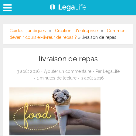
Guides juridiques
»
Création d'entreprise
»
Comment
devenir coursier-livreur de repas ?
»
livraison de repas
livraison de repas
3 août 2016
Ajouter un commentaire
Par
LegaLife
1 minutes de lecture
3 août 2016