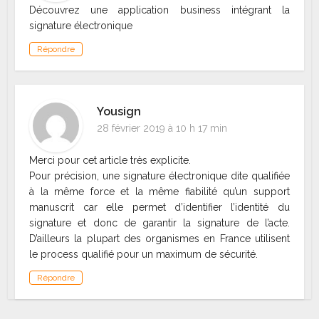
Découvrez une application business intégrant la
signature électronique
Répondre
Yousign
28 février 2019 à 10 h 17 min
Merci pour cet article très explicite.
Pour précision, une signature électronique dite qualifiée
à la même force et la même fiabilité qu’un support
manuscrit car elle permet d’identifier l’identité du
signature et donc de garantir la signature de l’acte.
D’ailleurs la plupart des organismes en France utilisent
le process qualifié pour un maximum de sécurité.
Répondre