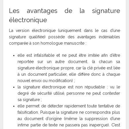
Les avantages de la signature
électronique
La version électronique (uniquement dans le cas d’une
signature qualifiée) possède des avantages indéniables
comparée à son homologue manuscrite :
elle est infalsifiable et ne peut être imitée afin d’être
reportée sur un autre document. (à chacun sa
signature électronique propre, car la clé privée est liée
à un document particulier, elle diffère donc à chaque
nouvel envoi ou modification) ;
la signature électronique est non répudiable : vu le
degré de sécurité utilisé, personne ne peut contester
sa signature ;
elle permet de détecter rapidement toute tentative de
falsification. Puisque la signature ne correspondra plus
au document d’origine (même la suppression d’une
infime partie de texte ne passera pas inaperçue). C’est