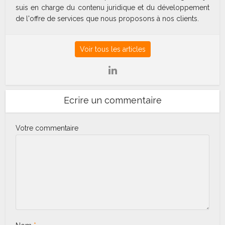
suis en charge du contenu juridique et du développement
de l'offre de services que nous proposons à nos clients.
Voir tous les articles
Ecrire un commentaire
Votre commentaire