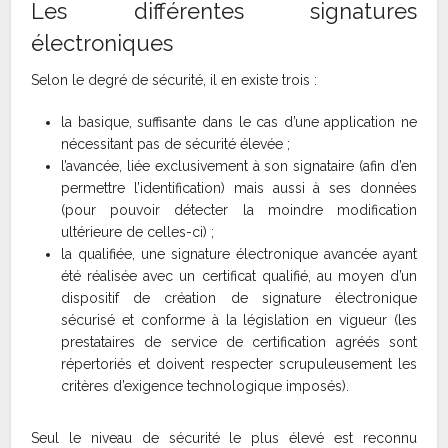
Les différentes signatures
électroniques
Selon le degré de sécurité, il en existe trois :
la basique, suffisante dans le cas d’une application ne
nécessitant pas de sécurité élevée ;
l’avancée, liée exclusivement à son signataire (afin d’en
permettre l’identification) mais aussi à ses données
(pour pouvoir détecter la moindre modification
ultérieure de celles-ci) ;
la qualifiée, une signature électronique avancée ayant
été réalisée avec un certificat qualifié, au moyen d’un
dispositif de création de signature électronique
sécurisé et conforme à la législation en vigueur (les
prestataires de service de certification agréés sont
répertoriés et doivent respecter scrupuleusement les
critères d’exigence technologique imposés).
Seul le niveau de sécurité le plus élevé est reconnu