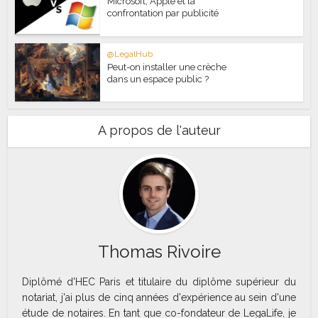
Microsoft, Apple et la
confrontation par publicité
@LegalHub
Peut-on installer une crèche
dans un espace public ?
A propos de l'auteur
Thomas Rivoire
Diplômé d'HEC Paris et titulaire du diplôme supérieur du
notariat, j'ai plus de cinq années d'expérience au sein d'une
étude de notaires. En tant que co-fondateur de LegaLife, je