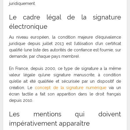
juridiquement.
Le cadre légal de la signature
électronique
Au niveau européen, la condition majeure d’équivalence
juridique depuis juillet 2013 est l’utilisation d’un certificat
qualifié (une liste des autorités de confiance est fournie, sur
demande, par chaque pays membre).
En France, depuis 2000, ce type de signature a la même
valeur légale qu’une signature manuscrite, à condition
qu’elle ait été qualifiée et sécurisée par un dispositif de
création. Le
concept de la signature numérique
via un
écran tactile a fait son apparition dans le droit français
depuis 2010.
Les mentions qui doivent
impérativement apparaître