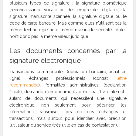
plusieurs types de signature : la signature biométrique
(reconnaissance vocale ou des empreintes digitales), la
signature manuscrite scannée, la signature digitale ou le
code de carte bancaire. Mais comme elles n’utilisent pas la
même technologie ni le même niveau de sécurité, toutes
n’ont donc pas la même valeur juridique.
Les documents concernés par la
signature électronique
Transactions commerciales (opération bancaire, achat en
ligne), échanges professionnels (contrat,
lettre
recommandée
), formalités administratives (déclaration
fiscale, demande d’un document administratif) via Internet :
autant de documents qui nécessitent une signature
électronique, non seulement pour sécuriser les
informations transmises lors de ces échanges et
transactions, mais surtout pour identifier avec précision
l’utilisateur du service (très utile en cas de contestation).