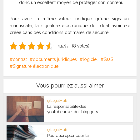
donc un excellent moyen de protéger son contenu.
Pour avoir la même valeur juridique qu’une signature
manuscrite, la signature électronique doit dont avoir été
créée dans des conditions optimales de sécurité.
4.5/5 - (8 votes)
contrat
documents juridiques
logiciel
SaaS
Signature électronique
Vous pourriez aussi aimer
@LegalHub
La responsabilité des
youtubeurs et des bloggers
@LegalHub
Pourquoi opter pour la