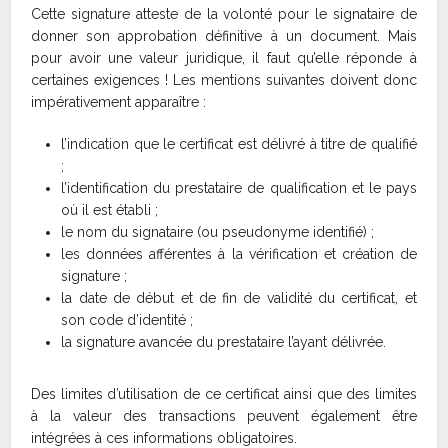
Cette signature atteste de la volonté pour le signataire de
donner son approbation définitive à un document. Mais
pour avoir une valeur juridique, il faut qu’elle réponde à
certaines exigences ! Les mentions suivantes doivent donc
impérativement apparaître :
l’indication que le certificat est délivré à titre de qualifié
;
l’identification du prestataire de qualification et le pays
où il est établi ;
le nom du signataire (ou pseudonyme identifié) ;
les données afférentes à la vérification et création de
signature ;
la date de début et de fin de validité du certificat, et
son code d’identité ;
la signature avancée du prestataire l’ayant délivrée.
Des limites d’utilisation de ce certificat ainsi que des limites
à la valeur des transactions peuvent également être
intégrées à ces informations obligatoires.