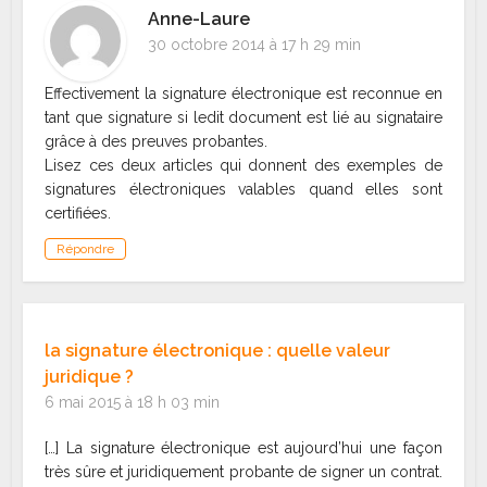
Anne-Laure
30 octobre 2014 à 17 h 29 min
Effectivement la signature électronique est reconnue en
tant que signature si ledit document est lié au signataire
grâce à des preuves probantes.
Lisez ces deux articles qui donnent des exemples de
signatures électroniques valables quand elles sont
certifiées.
Répondre
la signature électronique : quelle valeur
juridique ?
6 mai 2015 à 18 h 03 min
[…] La signature électronique est aujourd’hui une façon
très sûre et juridiquement probante de signer un contrat.