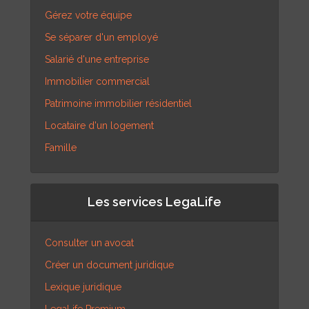
Gérez votre équipe
Se séparer d'un employé
Salarié d'une entreprise
Immobilier commercial
Patrimoine immobilier résidentiel
Locataire d'un logement
Famille
Les services LegaLife
Consulter un avocat
Créer un document juridique
Lexique juridique