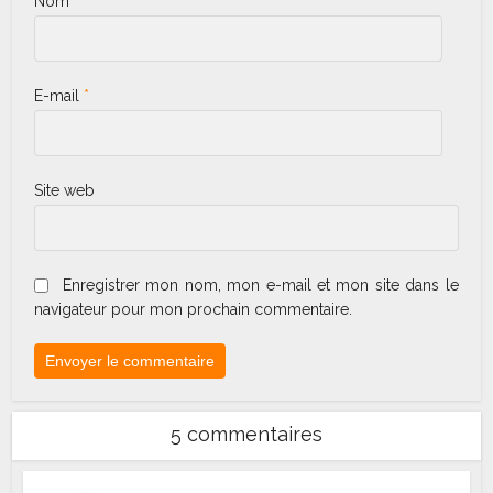
Nom
*
E-mail
*
Site web
Enregistrer mon nom, mon e-mail et mon site dans le
navigateur pour mon prochain commentaire.
5 commentaires