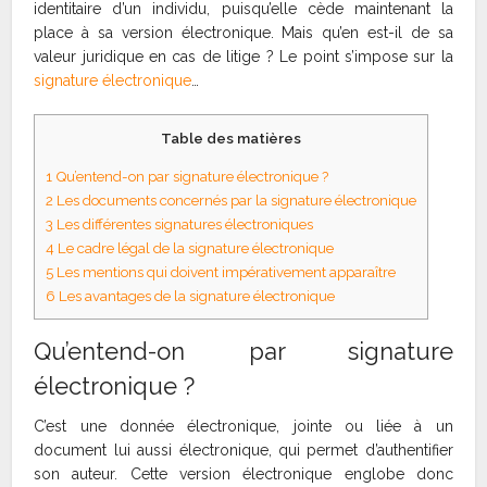
identitaire d’un individu, puisqu’elle cède maintenant la
place à sa version électronique. Mais qu’en est-il de sa
valeur juridique en cas de litige ? Le point s’impose sur la
signature électronique
…
Table des matières
1
Qu’entend-on par signature électronique ?
2
Les documents concernés par la signature électronique
3
Les différentes signatures électroniques
4
Le cadre légal de la signature électronique
5
Les mentions qui doivent impérativement apparaître
6
Les avantages de la signature électronique
Qu’entend-on par signature
électronique ?
C’est une donnée électronique, jointe ou liée à un
document lui aussi électronique, qui permet d’authentifier
son auteur. Cette version électronique englobe donc