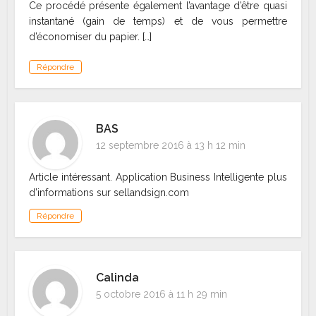
Ce procédé présente également l’avantage d’être quasi
instantané (gain de temps) et de vous permettre
d’économiser du papier. […]
Répondre
BAS
12 septembre 2016 à 13 h 12 min
Article intéressant. Application Business Intelligente plus
d’informations sur sellandsign.com
Répondre
Calinda
5 octobre 2016 à 11 h 29 min