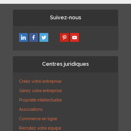
Suivez-nous
Centres juridiques
Créez votre entreprise
Gérez votre entreprise
Propriété intellectuelle
Associations
Commerce en ligne
Recrutez votre équipe