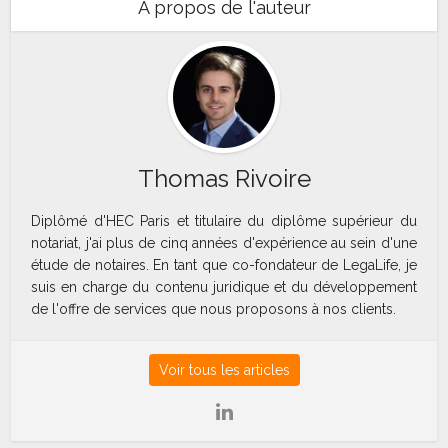
A propos de l'auteur
Thomas Rivoire
Diplômé d'HEC Paris et titulaire du diplôme supérieur du
notariat, j'ai plus de cinq années d'expérience au sein d'une
étude de notaires. En tant que co-fondateur de LegaLife, je
suis en charge du contenu juridique et du développement
de l'offre de services que nous proposons à nos clients.
Voir tous les articles