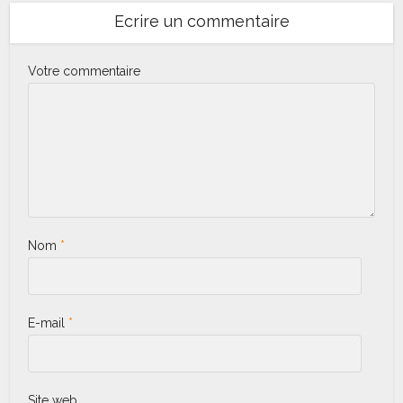
Ecrire un commentaire
Votre commentaire
Nom
*
E-mail
*
Site web