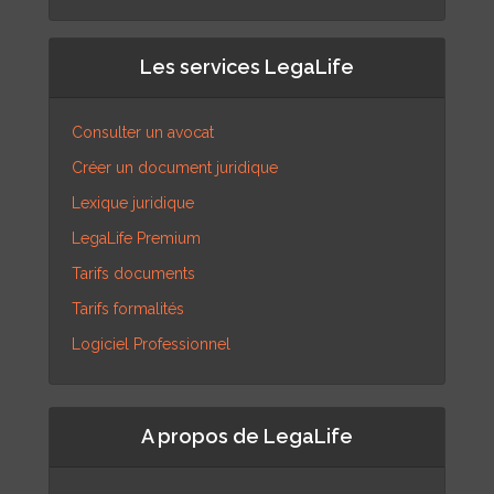
Les services LegaLife
Consulter un avocat
Créer un document juridique
Lexique juridique
LegaLife Premium
Tarifs documents
Tarifs formalités
Logiciel Professionnel
A propos de LegaLife