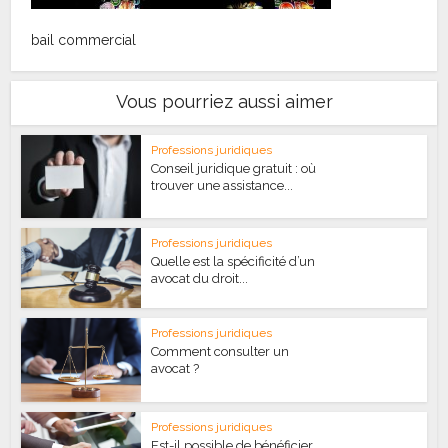
bail commercial
Vous pourriez aussi aimer
Professions juridiques
Conseil juridique gratuit : où
trouver une assistance...
Professions juridiques
Quelle est la spécificité d’un
avocat du droit...
Professions juridiques
Comment consulter un
avocat ?
Professions juridiques
Est-il possible de bénéficier