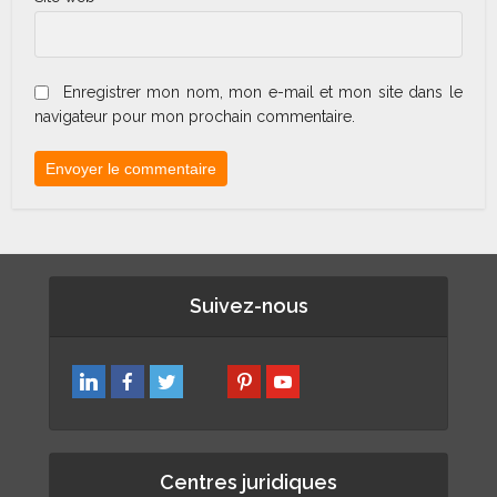
Enregistrer mon nom, mon e-mail et mon site dans le
navigateur pour mon prochain commentaire.
Suivez-nous
Centres juridiques