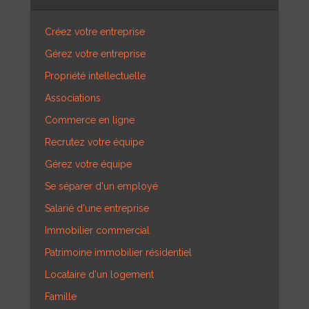
Créez votre entreprise
Gérez votre entreprise
Propriété intellectuelle
Associations
Commerce en ligne
Recrutez votre équipe
Gérez votre équipe
Se séparer d'un employé
Salarié d'une entreprise
Immobilier commercial
Patrimoine immobilier résidentiel
Locataire d'un logement
Famille