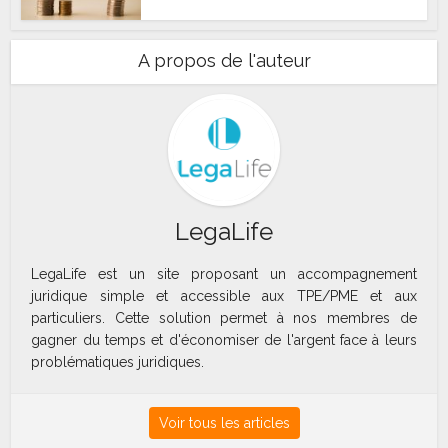
A propos de l'auteur
LegaLife
LegaLife est un site proposant un accompagnement
juridique simple et accessible aux TPE/PME et aux
particuliers. Cette solution permet à nos membres de
gagner du temps et d'économiser de l'argent face à leurs
problématiques juridiques.
Voir tous les articles