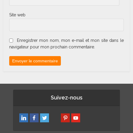
Site web
Enregistrer mon nom, mon e-mail et mon site dans le
navigateur pour mon prochain commentaire.
Suivez-nous