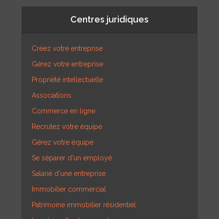
Centres juridiques
Créez votre entreprise
Gérez votre entreprise
Propriété intellectuelle
Associations
Commerce en ligne
Recrutez votre équipe
Gérez votre équipe
Se séparer d'un employé
Salarié d'une entreprise
Immobilier commercial
Patrimoine immobilier résidentiel