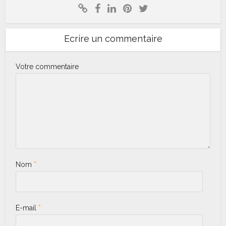
Ecrire un commentaire
Votre commentaire
Nom
*
E-mail
*