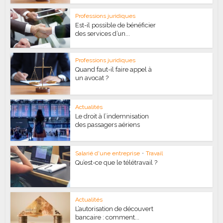
Professions juridiques
Est-il possible de bénéficier
des services d’un...
Professions juridiques
Quand faut-il faire appel à
un avocat ?
Actualités
Le droit à l’indemnisation
des passagers aériens
Salarié d'une entreprise
•
Travail
Qu’est-ce que le télétravail ?
Actualités
L’autorisation de découvert
bancaire : comment...