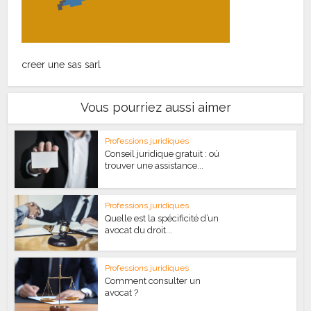
creer une sas sarl
Vous pourriez aussi aimer
Professions juridiques
Conseil juridique gratuit : où
trouver une assistance...
Professions juridiques
Quelle est la spécificité d’un
avocat du droit...
Professions juridiques
Comment consulter un
avocat ?