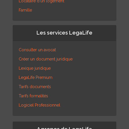
Locataire d'un logement
Famille
Les services LegaLife
Consulter un avocat
Créer un document juridique
Lexique juridique
LegaLife Premium
Tarifs documents
Tarifs formalités
Logiciel Professionnel