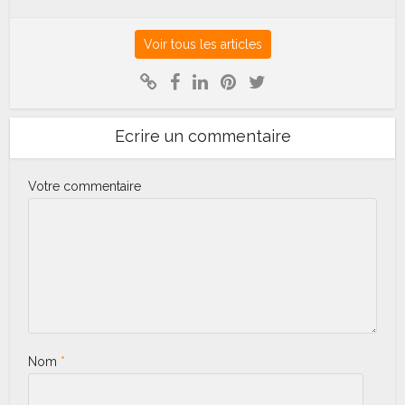
Voir tous les articles
Ecrire un commentaire
Votre commentaire
Nom
*