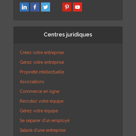
Centres juridiques
Créez votre entreprise
Gérez votre entreprise
Propriété intellectuelle
Associations
Commerce en ligne
Recrutez votre équipe
Gérez votre équipe
Se séparer d'un employé
Salarié d'une entreprise