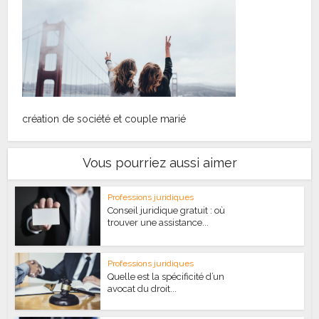
création de société et couple marié
Vous pourriez aussi aimer
Professions juridiques
Conseil juridique gratuit : où
trouver une assistance...
Professions juridiques
Quelle est la spécificité d’un
avocat du droit...