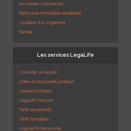
Immobilier commercial
Patrimoine immobilier résidentiel
Locataire d'un logement
Famille
Les services LegaLife
Consulter un avocat
Créer un document juridique
Lexique juridique
LegaLife Premium
Tarifs documents
Tarifs formalités
Logiciel Professionnel