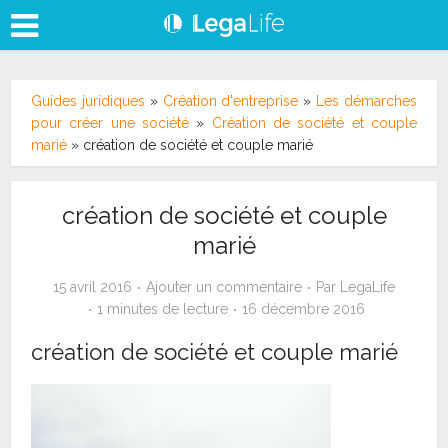
Guides juridiques
»
Création d'entreprise
»
Les démarches
pour créer une société
»
Création de société et couple
marié
»
création de société et couple marié
création de société et couple
marié
15 avril 2016
Ajouter un commentaire
Par
LegaLife
1 minutes de lecture
16 décembre 2016
création de société et couple marié