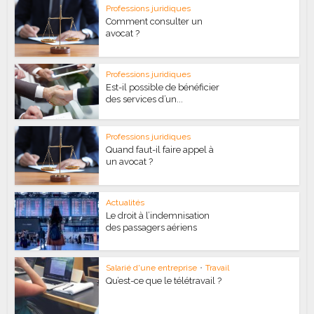
Professions juridiques
Comment consulter un
avocat ?
Professions juridiques
Est-il possible de bénéficier
des services d’un...
Professions juridiques
Quand faut-il faire appel à
un avocat ?
Actualités
Le droit à l’indemnisation
des passagers aériens
Salarié d'une entreprise
•
Travail
Qu’est-ce que le télétravail ?