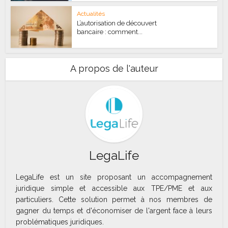
Actualités
L’autorisation de découvert
bancaire : comment...
A propos de l'auteur
LegaLife
LegaLife est un site proposant un accompagnement
juridique simple et accessible aux TPE/PME et aux
particuliers. Cette solution permet à nos membres de
gagner du temps et d'économiser de l'argent face à leurs
problématiques juridiques.