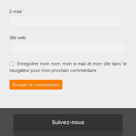
E-mail
*
Site web
Enregistrer mon nom, mon e-mail et mon site dans le
navigateur pour mon prochain commentaire.
Suivez-nous