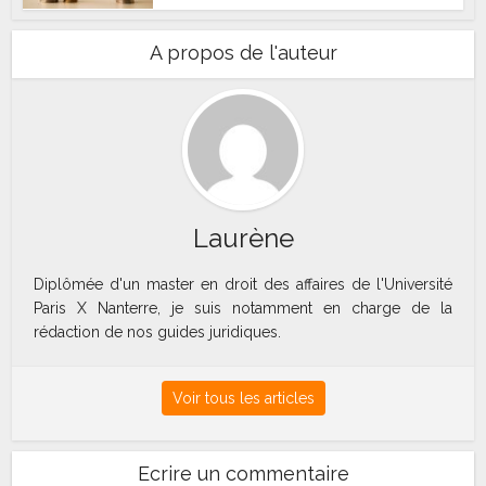
A propos de l'auteur
Laurène
Diplômée d'un master en droit des affaires de l'Université
Paris X Nanterre, je suis notamment en charge de la
rédaction de nos guides juridiques.
Voir tous les articles
Ecrire un commentaire