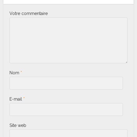
Votre commentaire
Nom
*
E-mail
*
Site web