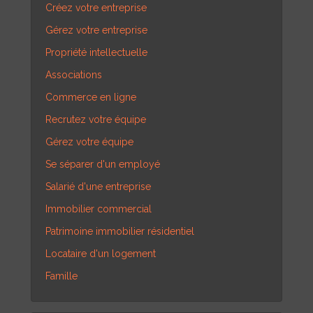
Créez votre entreprise
Gérez votre entreprise
Propriété intellectuelle
Associations
Commerce en ligne
Recrutez votre équipe
Gérez votre équipe
Se séparer d'un employé
Salarié d'une entreprise
Immobilier commercial
Patrimoine immobilier résidentiel
Locataire d'un logement
Famille