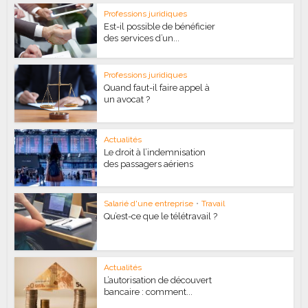
Professions juridiques
Est-il possible de bénéficier
des services d’un...
Professions juridiques
Quand faut-il faire appel à
un avocat ?
Actualités
Le droit à l’indemnisation
des passagers aériens
Salarié d'une entreprise
•
Travail
Qu’est-ce que le télétravail ?
Actualités
L’autorisation de découvert
bancaire : comment...