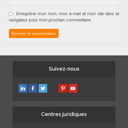
Enregistrer mon nom, mon e-mail et mon site dans le
navigateur pour mon prochain commentaire.
Suivez-nous
Centres juridiques