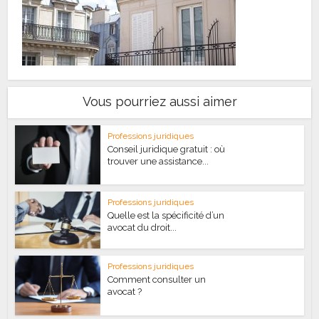
Vous pourriez aussi aimer
Professions juridiques
Conseil juridique gratuit : où
trouver une assistance...
Professions juridiques
Quelle est la spécificité d’un
avocat du droit...
Professions juridiques
Comment consulter un
avocat ?