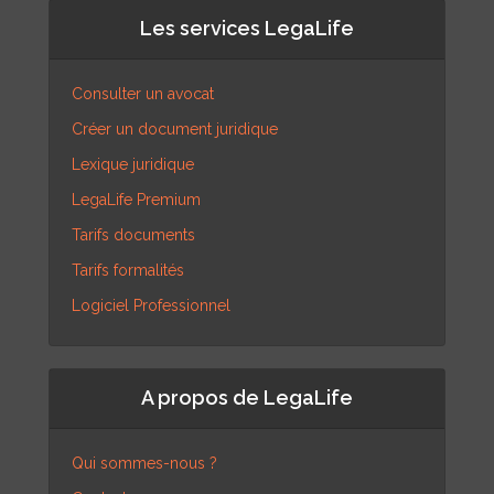
Les services LegaLife
Consulter un avocat
Créer un document juridique
Lexique juridique
LegaLife Premium
Tarifs documents
Tarifs formalités
Logiciel Professionnel
A propos de LegaLife
Qui sommes-nous ?