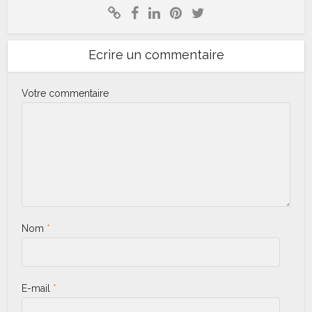
Ecrire un commentaire
Votre commentaire
Nom
*
E-mail
*