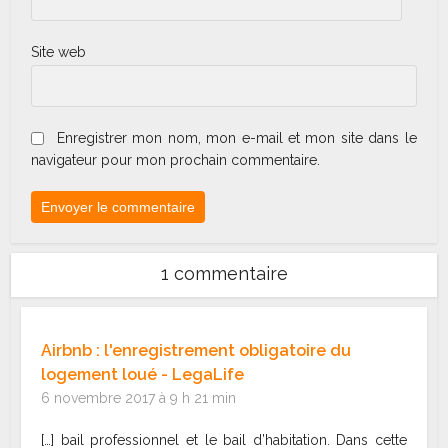
Site web
Enregistrer mon nom, mon e-mail et mon site dans le
navigateur pour mon prochain commentaire.
1 commentaire
Airbnb : l'enregistrement obligatoire du
logement loué - LegaLife
6 novembre 2017 à 9 h 21 min
[…] bail professionnel et le bail d’habitation. Dans cette