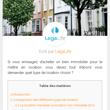
Ecrit par
LegaLife
Si vous envisagez d’acheter un bien immobilier pour le
mettre en location, vous devez tout d’abord vous
demander quel type de location choisir ?
Table des matières
1
Introduction
2
Comparaison des différents types de location
2.1
La location meublée, la location non-meublée et la