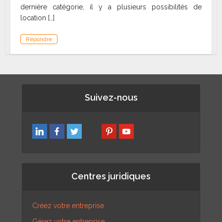
dernière catégorie, il y a plusieurs possibilités de
location […]
Répondre
Suivez-nous
Centres juridiques
Créez votre entreprise
Gérez votre entreprise