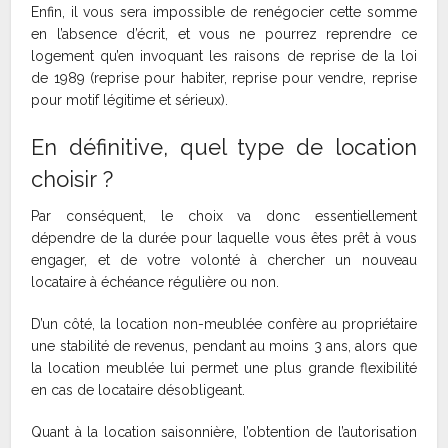
Enfin, il vous sera impossible de renégocier cette somme
en l’absence d’écrit, et vous ne pourrez reprendre ce
logement qu’en invoquant les raisons de reprise de la loi
de 1989 (reprise pour habiter, reprise pour vendre, reprise
pour motif légitime et sérieux).
En définitive, quel type de location
choisir ?
Par conséquent, le choix va donc essentiellement
dépendre de la durée pour laquelle vous êtes prêt à vous
engager, et de votre volonté à chercher un nouveau
locataire à échéance régulière ou non.
D’un côté, la location non-meublée confère au propriétaire
une stabilité de revenus, pendant au moins 3 ans, alors que
la location meublée lui permet une plus grande flexibilité
en cas de locataire désobligeant.
Quant à la location saisonnière, l’obtention de l’autorisation