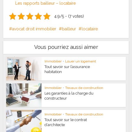
Les rapports bailleur – locataire
4.9/5 - (7 votes)
avocat droit immobilier
bailleur
locataire
Vous pourriez aussi aimer
Immobilier
•
Louer un logement
Tout savoir sur l’assurance
habitation
Immobilier
•
Travaux de construction
Les garanties à la charge du
constructeur
Immobilier
•
Travaux de construction
Tout savoir sur le contrat
d’architecte