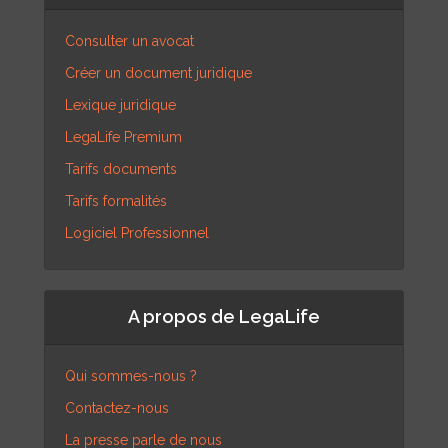
Consulter un avocat
Créer un document juridique
Lexique juridique
LegaLife Premium
Tarifs documents
Tarifs formalités
Logiciel Professionnel
A propos de LegaLife
Qui sommes-nous ?
Contactez-nous
La presse parle de nous