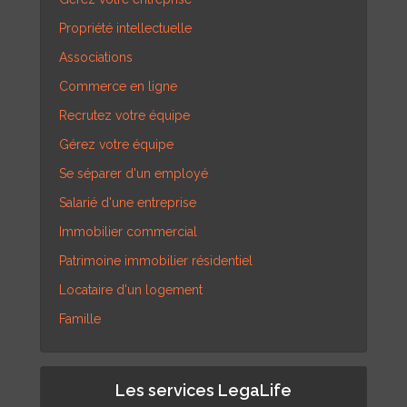
Propriété intellectuelle
Associations
Commerce en ligne
Recrutez votre équipe
Gérez votre équipe
Se séparer d'un employé
Salarié d'une entreprise
Immobilier commercial
Patrimoine immobilier résidentiel
Locataire d'un logement
Famille
Les services LegaLife