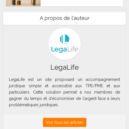
A propos de l'auteur
LegaLife
LegaLife est un site proposant un accompagnement
juridique simple et accessible aux TPE/PME et aux
particuliers. Cette solution permet à nos membres de
gagner du temps et d'économiser de l'argent face à leurs
problématiques juridiques.
Voir tous les articles