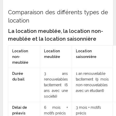
Comparaison des différents types de
location
La location meublée, la location non-
meublée et la location saisonnière
Location
Location
Location
non-
meublée
saisonnière
meublée
Durée
3 ans
1 an renouvelable
du bail
renouvelables
tacitement (9 mois
tacitement (6
non-renouvelables
ans avec une
avec un étudiant)
société)
Délai de
6 mois +
3 mois + motifs
préavis
motifs précis
précis