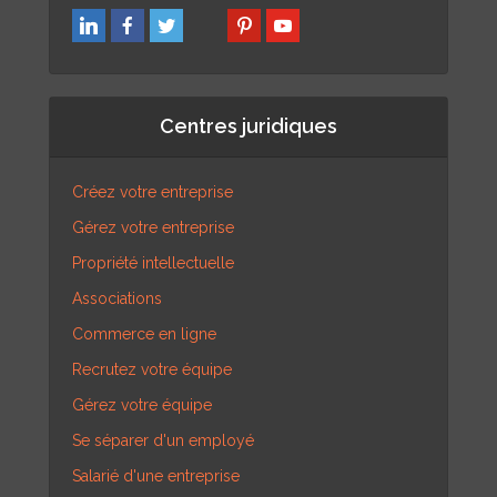
Centres juridiques
Créez votre entreprise
Gérez votre entreprise
Propriété intellectuelle
Associations
Commerce en ligne
Recrutez votre équipe
Gérez votre équipe
Se séparer d'un employé
Salarié d'une entreprise