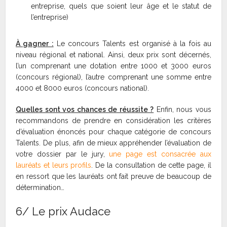
entreprise, quels que soient leur âge et le statut de
l’entreprise)
À gagner :
Le concours Talents est organisé à la fois au
niveau régional et national. Ainsi, deux prix sont décernés,
l’un comprenant une dotation entre 1000 et 3000 euros
(concours régional), l’autre comprenant une somme entre
4000 et 8000 euros (concours national).
Quelles sont vos chances de réussite ?
Enfin, nous vous
recommandons de prendre en considération les critères
d’évaluation énoncés pour chaque catégorie de concours
Talents. De plus, afin de mieux appréhender l’évaluation de
votre dossier par le jury,
une page est consacrée aux
lauréats et leurs profils
. De la consultation de cette page, il
en ressort que les lauréats ont fait preuve de beaucoup de
détermination…
6/ Le prix Audace