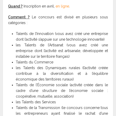
Quand ?
Inscription en avril,
en ligne
.
Comment ?
Le concours est divisé en plusieurs sous
catégories :
Talents de l’Innovation (vous avez créé une entreprise
dont l’activité s’appuie sur une technologie innovante)
les Talents de l’Artisanat (vous avez créé une
entreprise dont l’activité est artisanale, développée et
installée sur le territoire français)
Talents du Commerce
les Talents des Dynamiques rurales (l’activité créée
contribue à la diversification et à l’équilibre
économique des territoires ruraux)
Talents de l’Économie sociale (activité créée dans le
cadre d’une structure de l’économie sociale :
coopérative, mutuelle, association)
les Talents des Services
Talents de la Transmission (le concours concerne tous
les entrepreneurs ayant finalisé le rachat d’une