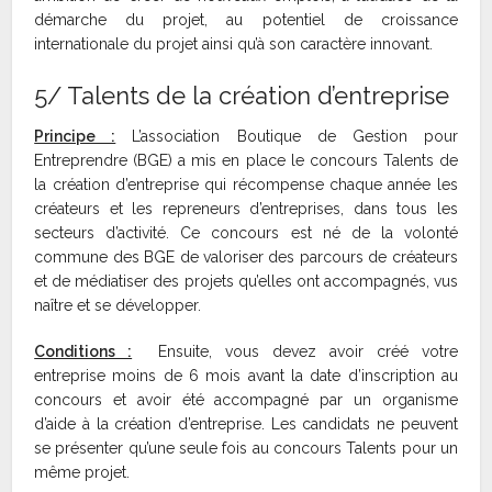
démarche du projet, au potentiel de croissance
internationale du projet ainsi qu’à son caractère innovant.
5/ Talents de la création d’entreprise
Principe :
L’association Boutique de Gestion pour
Entreprendre (BGE) a mis en place le concours Talents de
la création d’entreprise qui récompense chaque année les
créateurs et les repreneurs d’entreprises, dans tous les
secteurs d’activité. Ce concours est né de la volonté
commune des BGE de valoriser des parcours de créateurs
et de médiatiser des projets qu’elles ont accompagnés, vus
naître et se développer.
Conditions :
Ensuite, vous devez avoir créé votre
entreprise moins de 6 mois avant la date d’inscription au
concours et avoir été accompagné par un organisme
d’aide à la création d’entreprise. Les candidats ne peuvent
se présenter qu’une seule fois au concours Talents pour un
même projet.