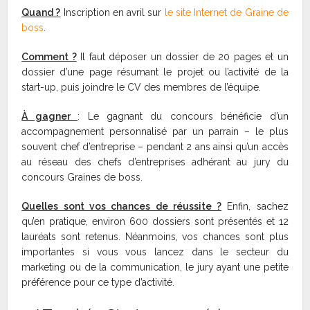
Quand ?
Inscription en avril sur
le site Internet de Graine de
boss
.
Comment ?
Il faut déposer un dossier de 20 pages et un
dossier d’une page résumant le projet ou l’activité de la
start-up, puis joindre le CV des membres de l’équipe.
À gagner
: Le gagnant du concours bénéficie d’un
accompagnement personnalisé par un parrain – le plus
souvent chef d’entreprise – pendant 2 ans ainsi qu’un accès
au réseau des chefs d’entreprises adhérant au jury du
concours Graines de boss.
Quelles sont vos chances de réussite ?
Enfin, sachez
qu’en pratique, environ 600 dossiers sont présentés et 12
lauréats sont retenus. Néanmoins, vos chances sont plus
importantes si vous vous lancez dans le secteur du
marketing ou de la communication, le jury ayant une petite
préférence pour ce type d’activité.