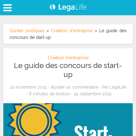
Guides juridiques
»
Création d'entreprise
»
Le guide des
concours de start-up
Création d'entreprise
Le guide des concours de start-
up
24 novembre 2015
Ajouter un commentaire
Par
LegaLife
8 minutes de lecture
19 septembre 2019