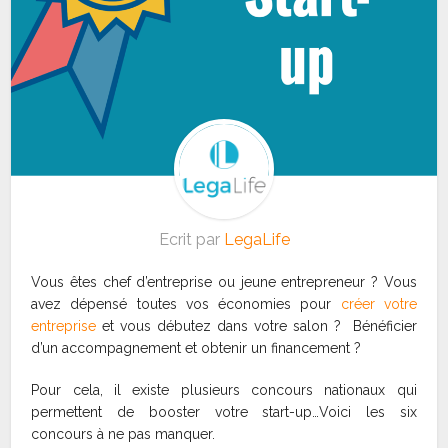
Ecrit par
LegaLife
Vous êtes chef d’entreprise ou jeune entrepreneur ? Vous
avez dépensé toutes vos économies pour
créer votre
entreprise
et vous débutez dans votre salon ? Bénéficier
d’un accompagnement et obtenir un financement ?
Pour cela, il existe plusieurs concours nationaux qui
permettent de booster votre start-up…Voici les six
concours à ne pas manquer.