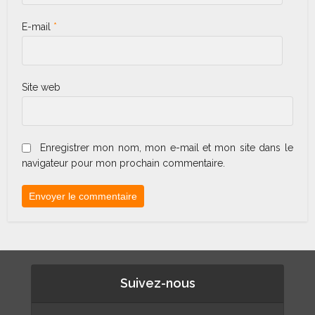
E-mail
*
Site web
Enregistrer mon nom, mon e-mail et mon site dans le
navigateur pour mon prochain commentaire.
Suivez-nous