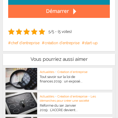
5/5 - (5 votes)
chef d'entreprise
création d'entreprise
start-up
Vous pourriez aussi aimer
Actualités
•
Création d'entreprise
Tout savoir sur la loi de
finances 2019 : un exposé...
Actualités
•
Création d'entreprise
•
Les
démarches pour créer une société
Réforme du 1er Janvier
2019 : L’ACCRE devient...