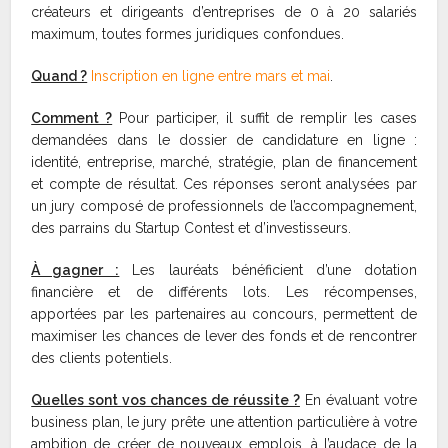
créateurs et dirigeants d’entreprises de 0 à 20 salariés
maximum, toutes formes juridiques confondues.
Quand ?
Inscription en ligne entre mars et mai
.
Comment ?
Pour participer, il suffit de remplir les cases
demandées dans le dossier de candidature en ligne :
identité, entreprise, marché, stratégie, plan de financement
et compte de résultat. Ces réponses seront analysées par
un jury composé de professionnels de l’accompagnement,
des parrains du Startup Contest et d’investisseurs.
À gagner :
Les lauréats bénéficient d’une dotation
financière et de différents lots. Les récompenses,
apportées par les partenaires au concours, permettent de
maximiser les chances de lever des fonds et de rencontrer
des clients potentiels.
Quelles sont vos chances de réussite ?
En évaluant votre
business plan, le jury prête une attention particulière à votre
ambition de créer de nouveaux emplois, à l’audace de la