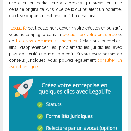
une attention particulière aux projets qui présentent une
certaine originalité. Ainsi que ceux qui reflètent un potentiel
de développement national ou à l’international.
LegaLife
peut également devenir votre effet levier puisqu’il
vous accompagne dans la
création de votre entreprise
et
de
tous vos documents juridiques
. Cela vous permettant
ainsi d’appréhender les problématiques juridiques avec
plus de facilité et à moindre coût. Si vous avez besoin de
conseils juridiques, vous pouvez également
consulter un
avocat en ligne
.