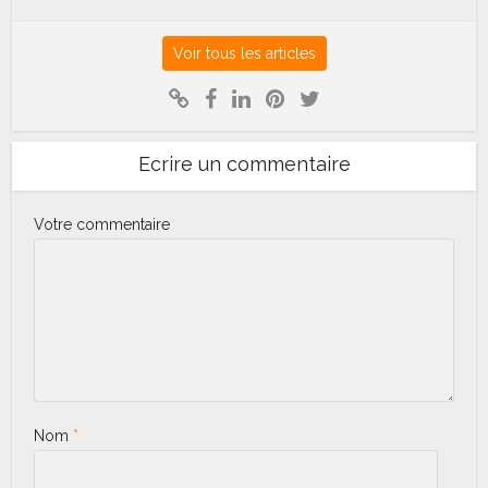
Voir tous les articles
Ecrire un commentaire
Votre commentaire
Nom
*