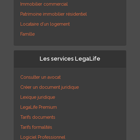
Immobilier commercial
Patrimoine immobilier résidentiel
Locataire d'un logement
Famille
Les services LegaLife
Consulter un avocat
Créer un document juridique
Lexique juridique
LegaLife Premium
Tarifs documents
Tarifs formalités
Logiciel Professionnel