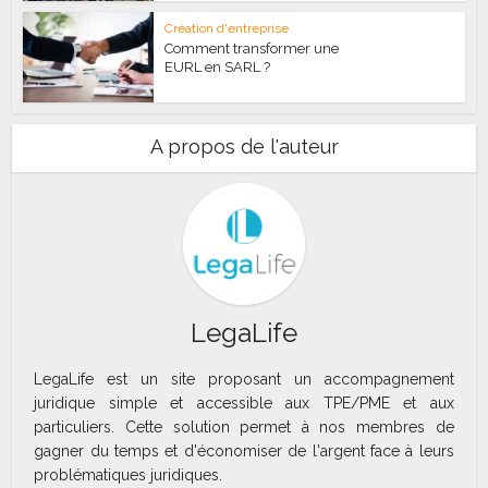
Création d'entreprise
Comment transformer une
EURL en SARL ?
A propos de l'auteur
LegaLife
LegaLife est un site proposant un accompagnement
juridique simple et accessible aux TPE/PME et aux
particuliers. Cette solution permet à nos membres de
gagner du temps et d'économiser de l'argent face à leurs
problématiques juridiques.