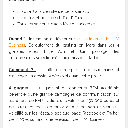
Jusqu’à 3 ans d’existence de la start-up
Jusqu’à 2 Millions de chiffre d’affaires
Tous les secteurs d’activités sont acceptés
Quand ?
: Inscription en février sur
le site Internet de BFM
Business
. Déroulement du casting en Mars dans les 4
grandes villes. Entre Avril et Juin, passage des
entrepreneurs sélectionnés aux émissions Radio.
Comment ?
: Il suffit de remplir un questionnaire et
d’envoyer un dossier vidéo expliquant votre projet.
À gagner
: Le gagnant du concours BFM Académie
bénéficie d’une grande campagne de communication sur
les ondes de BFM Radio d’une valeur de 150 000 euros et
de plusieurs mois de buzz autour de son entreprise :
visibilité sur les réseaux sociaux (page Facebook et Twitter
de BFM) et sur la chaîne télévision de BFM Business.