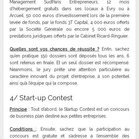
Management SudParis Entrepreneurs, 12 mois
d’hébergement gratuits dans ses locaux à Evry ou à
Arcueil, 50 000 euros d’investissement lors de la première
levée de fonds, par le fonds 3T Capital, 4 000 euros offerts
par la Société Générale ou encore 5 000 euros de
prestations juridiques offerts par le Cabinet Ricard-Ringuier.
Quelles sont vos chances de réussite ?
Enfin, sachez
qu’en pratique 150 dossiers sont déposés tous les ans, 6
sont retenus en finale. Et un seul dossier est récompensé.
Néanmoins, le jury prête une attention particulière au
caractère innovant du projet d’entreprise, à son potentiel
ainsi qu’à l’équipe qui la compose.
4/ Start-up Contest
Principe
: Tout d’abord, le Startup Contest est un concours
de business plan destiné aux petites entreprises.
Conditions
: Ensuite, sachez que la participation au
concours est gratuite et s’adresse à l’ensemble des