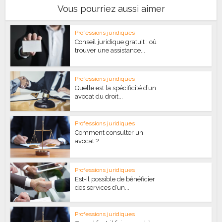
Vous pourriez aussi aimer
Professions juridiques
Conseil juridique gratuit : où
trouver une assistance...
Professions juridiques
Quelle est la spécificité d’un
avocat du droit...
Professions juridiques
Comment consulter un
avocat ?
Professions juridiques
Est-il possible de bénéficier
des services d’un...
Professions juridiques