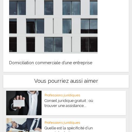
Domiciliation commerciale d’une entreprise
Vous pourriez aussi aimer
Professions juridiques
Conseil juridique gratuit : où
trouver une assistance...
Professions juridiques
Quelle est la spécificité d’un