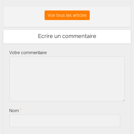
Voir tous les articles
Ecrire un commentaire
Votre commentaire
Nom
*