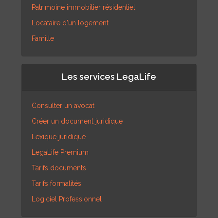
Patrimoine immobilier résidentiel
Locataire d'un logement
Famille
Les services LegaLife
Consulter un avocat
Créer un document juridique
Lexique juridique
LegaLife Premium
Tarifs documents
Tarifs formalités
Logiciel Professionnel