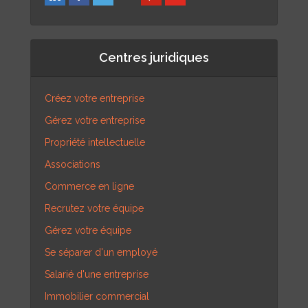
Centres juridiques
Créez votre entreprise
Gérez votre entreprise
Propriété intellectuelle
Associations
Commerce en ligne
Recrutez votre équipe
Gérez votre équipe
Se séparer d'un employé
Salarié d'une entreprise
Immobilier commercial