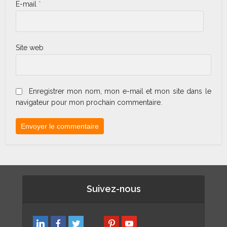
E-mail
*
Site web
Enregistrer mon nom, mon e-mail et mon site dans le
navigateur pour mon prochain commentaire.
Suivez-nous