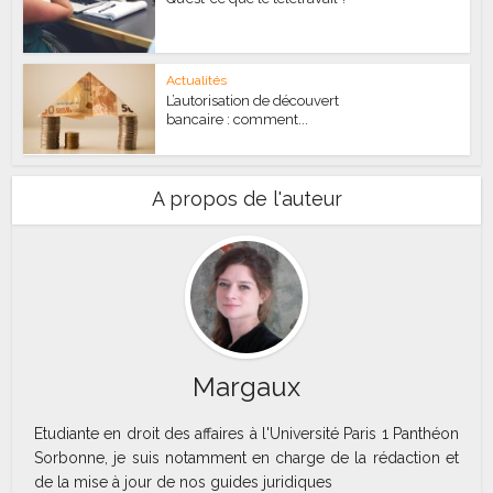
Actualités
L’autorisation de découvert
bancaire : comment...
A propos de l'auteur
Margaux
Etudiante en droit des affaires à l'Université Paris 1 Panthéon
Sorbonne, je suis notamment en charge de la rédaction et
de la mise à jour de nos guides juridiques