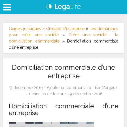
Guides juridiques
»
Création d'entreprise
»
Les démarches
pour créer une société
»
Créer une société : la
domiciliation commerciale
»
Domiciliation commerciale
d’une entreprise
Domiciliation commerciale d’une
entreprise
9 décembre 2016
Ajouter un commentaire
Par
Margaux
1 minutes de lecture
9 décembre 2016
Domiciliation commerciale d’une
entreprise