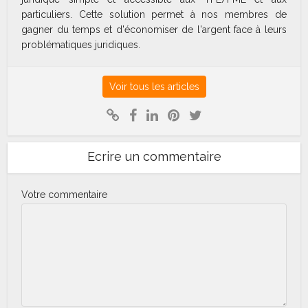
particuliers. Cette solution permet à nos membres de
gagner du temps et d'économiser de l'argent face à leurs
problématiques juridiques.
Voir tous les articles
Ecrire un commentaire
Votre commentaire