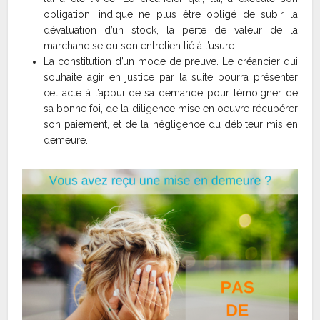
obligation, indique ne plus être obligé de subir la
dévaluation d’un stock, la perte de valeur de la
marchandise ou son entretien lié à l’usure …
La constitution d’un mode de preuve. Le créancier qui
souhaite agir en justice par la suite pourra présenter
cet acte à l’appui de sa demande pour témoigner de
sa bonne foi, de la diligence mise en oeuvre récupérer
son paiement, et de la négligence du débiteur mis en
demeure.