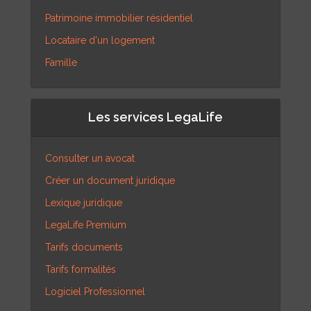
Patrimoine immobilier résidentiel
Locataire d'un logement
Famille
Les services LegaLife
Consulter un avocat
Créer un document juridique
Lexique juridique
LegaLife Premium
Tarifs documents
Tarifs formalités
Logiciel Professionnel