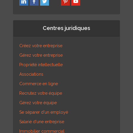
Centres juridiques
Créez votre entreprise
Gérez votre entreprise
Propriété intellectuelle
Associations
Commerce en ligne
Recrutez votre équipe
Gérez votre équipe
Se séparer d'un employé
Salarié d'une entreprise
Immobilier commercial