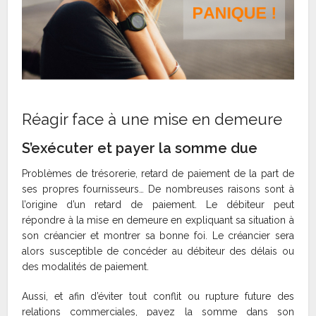
Réagir face à une mise en demeure
S’exécuter et payer la somme due
Problèmes de trésorerie, retard de paiement de la part de
ses propres fournisseurs… De nombreuses raisons sont à
l’origine d’un retard de paiement. Le débiteur peut
répondre à la mise en demeure en expliquant sa situation à
son créancier et montrer sa bonne foi. Le créancier sera
alors susceptible de concéder au débiteur des délais ou
des modalités de paiement.
Aussi, et afin d’éviter tout conflit ou rupture future des
relations commerciales, payez la somme dans son