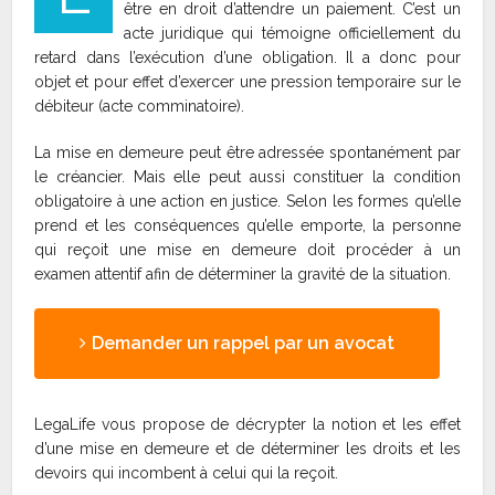
être en droit d’attendre un paiement. C’est un
acte juridique qui témoigne officiellement du
retard dans l’exécution d’une obligation. Il a donc pour
objet et pour effet d’exercer une pression temporaire sur le
débiteur (acte comminatoire).
La mise en demeure peut être adressée spontanément par
le créancier. Mais elle peut aussi constituer la condition
obligatoire à une action en justice. Selon les formes qu’elle
prend et les conséquences qu’elle emporte, la personne
qui reçoit une mise en demeure doit procéder à un
examen attentif afin de déterminer la gravité de la situation.
Demander un rappel par un avocat
LegaLife vous propose de décrypter la notion et les effet
d’une mise en demeure et de déterminer les droits et les
devoirs qui incombent à celui qui la reçoit.