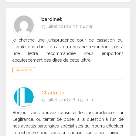
bardinet
13 juillet 2018 à 2 h 04 min
je cherche une jurisprudence cour de cassation qui
stipule que dans le cas ou nous ne repondons pas à
une lettre recommandée nous emportons
acquiescement des dires de cette lettre
Répondre
Charlotte
13 juillet 2018 à 8 h 55 min
Bonjour, vous pouvez consulter les jurisprudences sur
Legifrance, ou tenter de poser à la question à l’un de
nos avocats partenaires spécialistes qui pourra effectuer
la recherche pour vous en cliquant sur le lien suivant :