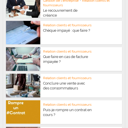
Gestion de l'entreprise
•
Relation clients et
fournisseurs
Le recouvrement de
créance
Relation clients et fournisseurs
Chèque impayé : que faire ?
Relation clients et fournisseurs
Que faire en cas de facture
impayée ?
Relation clients et fournisseurs
Conclure une vente avec
des consommateurs
Relation clients et fournisseurs
Puis-je rompre un contrat en
cours ?