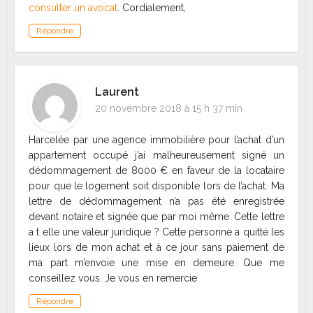
consulter un avocat
. Cordialement,
Répondre
Laurent
20 novembre 2018 à 15 h 37 min
Harcelée par une agence immobilière pour l’achat d’un
appartement occupé j’ai malheureusement signé un
dédommagement de 8000 € en faveur de la locataire
pour que le logement soit disponible lors de l’achat. Ma
lettre de dédommagement n’a pas été enregistrée
devant notaire et signée que par moi même. Cette lettre
a t elle une valeur juridique ? Cette personne a quitté les
lieux lors de mon achat et à ce jour sans paiement de
ma part m’envoie une mise en demeure. Que me
conseillez vous. Je vous en remercie
Répondre