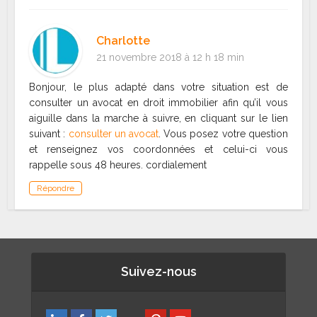
Charlotte
21 novembre 2018 à 12 h 18 min
Bonjour, le plus adapté dans votre situation est de
consulter un avocat en droit immobilier afin qu’il vous
aiguille dans la marche à suivre, en cliquant sur le lien
suivant :
consulter un avocat
. Vous posez votre question
et renseignez vos coordonnées et celui-ci vous
rappelle sous 48 heures. cordialement
Répondre
Suivez-nous