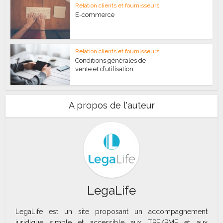
Relation clients et fournisseurs
E-commerce
Relation clients et fournisseurs
Conditions générales de
vente et d’utilisation
A propos de l'auteur
LegaLife
LegaLife est un site proposant un accompagnement
juridique simple et accessible aux TPE/PME et aux