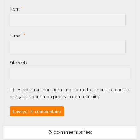
Nom
*
E-mail
*
Site web
Enregistrer mon nom, mon e-mail et mon site dans le
navigateur pour mon prochain commentaire.
6 commentaires