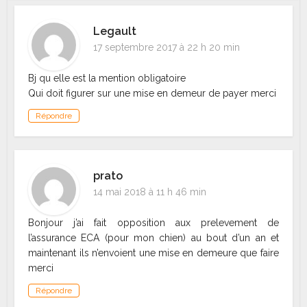
Legault
17 septembre 2017 à 22 h 20 min
Bj qu elle est la mention obligatoire
Qui doit figurer sur une mise en demeur de payer merci
Répondre
prato
14 mai 2018 à 11 h 46 min
Bonjour j’ai fait opposition aux prelevement de
l’assurance ECA (pour mon chien) au bout d’un an et
maintenant ils n’envoient une mise en demeure que faire
merci
Répondre