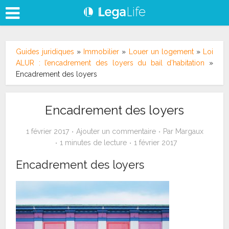
Guides juridiques
»
Immobilier
»
Louer un logement
»
Loi
ALUR : l’encadrement des loyers du bail d’habitation
»
Encadrement des loyers
Encadrement des loyers
1 février 2017
Ajouter un commentaire
Par
Margaux
1 minutes de lecture
1 février 2017
Encadrement des loyers