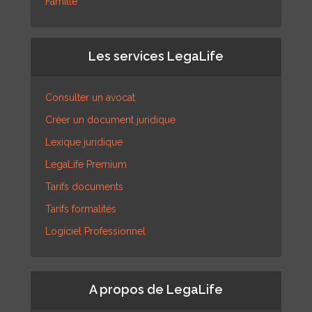
Famille
Les services LegaLife
Consulter un avocat
Créer un document juridique
Lexique juridique
LegaLife Premium
Tarifs documents
Tarifs formalités
Logiciel Professionnel
A propos de LegaLife