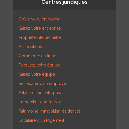
Centres juridiques
Créez votre entreprise
Gérez votre entreprise
Propriété intellectuelle
Associations
Commerce en ligne
Recrutez votre équipe
Gérez votre équipe
Se séparer d'un employé
Salarié d'une entreprise
Immobilier commercial
Patrimoine immobilier résidentiel
Locataire d'un logement