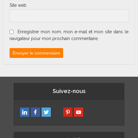
Site web
Enregistrer mon nom, mon e-mail et mon site dans le
navigateur pour mon prochain commentaire.
Suivez-nous