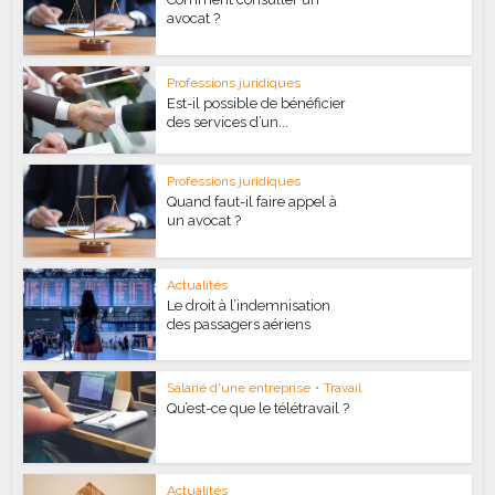
avocat ?
Professions juridiques
Est-il possible de bénéficier
des services d’un...
Professions juridiques
Quand faut-il faire appel à
un avocat ?
Actualités
Le droit à l’indemnisation
des passagers aériens
Salarié d'une entreprise
•
Travail
Qu’est-ce que le télétravail ?
Actualités