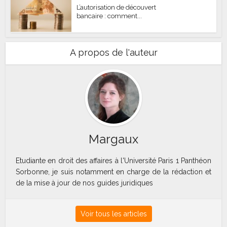
L’autorisation de découvert
bancaire : comment...
A propos de l'auteur
Margaux
Etudiante en droit des affaires à l'Université Paris 1 Panthéon
Sorbonne, je suis notamment en charge de la rédaction et
de la mise à jour de nos guides juridiques
Voir tous les articles