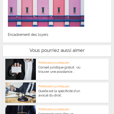
Encadrement des loyers
Vous pourriez aussi aimer
Professions juridiques
Conseil juridique gratuit : où
trouver une assistance...
Professions juridiques
Quelle est la spécificité d’un
avocat du droit...
Professions juridiques
Comment consulter un