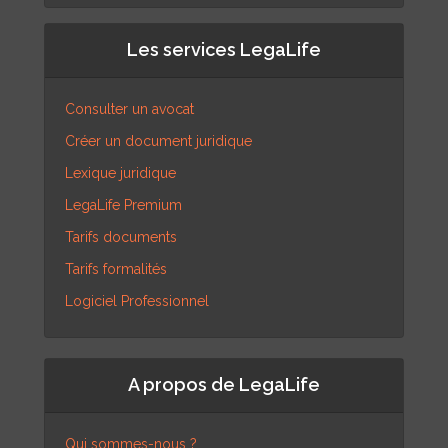
Les services LegaLife
Consulter un avocat
Créer un document juridique
Lexique juridique
LegaLife Premium
Tarifs documents
Tarifs formalités
Logiciel Professionnel
A propos de LegaLife
Qui sommes-nous ?