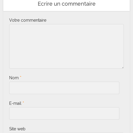
Ecrire un commentaire
Votre commentaire
Nom
*
E-mail
*
Site web