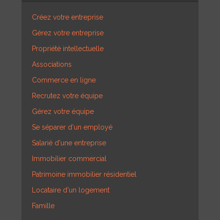
Créez votre entreprise
Gérez votre entreprise
Propriété intellectuelle
Associations
Commerce en ligne
Recrutez votre équipe
Gérez votre équipe
Se séparer d'un employé
Salarié d'une entreprise
Immobilier commercial
Patrimoine immobilier résidentiel
Locataire d'un logement
Famille