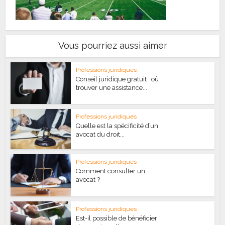
Vous pourriez aussi aimer
Professions juridiques
Conseil juridique gratuit : où
trouver une assistance...
Professions juridiques
Quelle est la spécificité d’un
avocat du droit...
Professions juridiques
Comment consulter un
avocat ?
Professions juridiques
Est-il possible de bénéficier