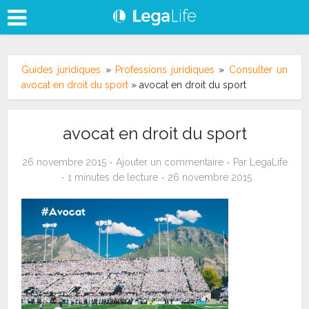
Guides juridiques
»
Professions juridiques
»
Consulter un
avocat en droit du sport
»
avocat en droit du sport
avocat en droit du sport
26 novembre 2015
Ajouter un commentaire
Par
LegaLife
1 minutes de lecture
26 novembre 2015