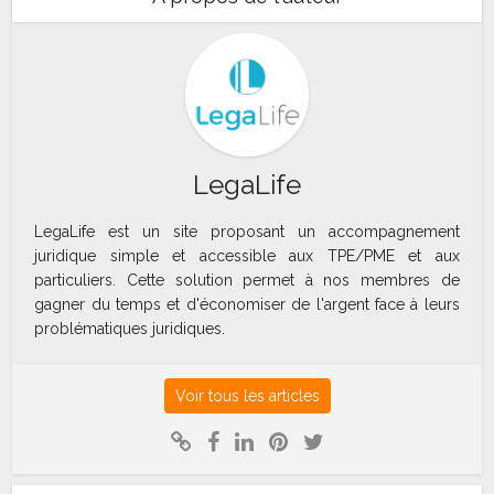
LegaLife
LegaLife est un site proposant un accompagnement
juridique simple et accessible aux TPE/PME et aux
particuliers. Cette solution permet à nos membres de
gagner du temps et d'économiser de l'argent face à leurs
problématiques juridiques.
Voir tous les articles