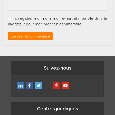
Enregistrer mon nom, mon e-mail et mon site dans le
navigateur pour mon prochain commentaire.
Suivez-nous
Centres juridiques