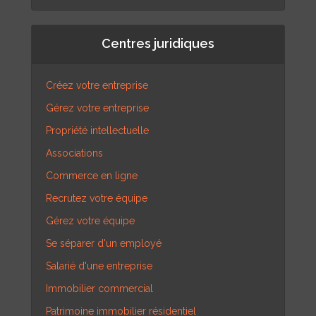
Centres juridiques
Créez votre entreprise
Gérez votre entreprise
Propriété intellectuelle
Associations
Commerce en ligne
Recrutez votre équipe
Gérez votre équipe
Se séparer d'un employé
Salarié d'une entreprise
Immobilier commercial
Patrimoine immobilier résidentiel