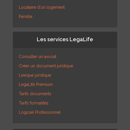
Locataire d'un logement
Famille
Les services LegaLife
Consulter un avocat
Créer un document juridique
Lexique juridique
LegaLife Premium
Tarifs documents
Tarifs formalités
Logiciel Professionnel