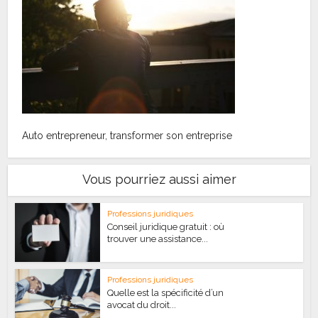
Auto entrepreneur, transformer son entreprise
Vous pourriez aussi aimer
Professions juridiques
Conseil juridique gratuit : où
trouver une assistance...
Professions juridiques
Quelle est la spécificité d’un
avocat du droit...