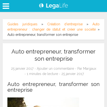
Guides juridiques
»
Création d'entreprise
»
Auto
entrepreneur : changer de statut et créer une société
»
Auto entrepreneur, transformer son entreprise
Auto entrepreneur, transformer
son entreprise
25 janvier 2017
Ajouter un commentaire
Par
Margaux
1 minutes de lecture
25 janvier 2017
Auto entrepreneur, transformer son
entreprise