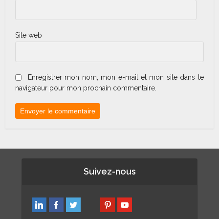
Site web
Enregistrer mon nom, mon e-mail et mon site dans le
navigateur pour mon prochain commentaire.
Suivez-nous