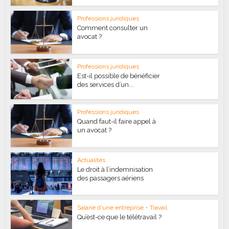
Professions juridiques
Comment consulter un
avocat ?
Professions juridiques
Est-il possible de bénéficier
des services d’un...
Professions juridiques
Quand faut-il faire appel à
un avocat ?
Actualités
Le droit à l’indemnisation
des passagers aériens
Salarié d'une entreprise
•
Travail
Qu’est-ce que le télétravail ?