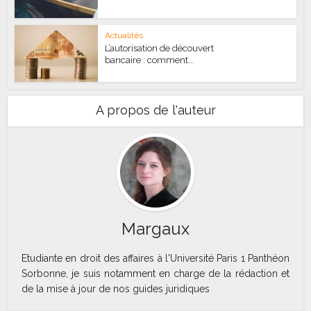
Actualités
L’autorisation de découvert
bancaire : comment...
A propos de l'auteur
Margaux
Etudiante en droit des affaires à l'Université Paris 1 Panthéon
Sorbonne, je suis notamment en charge de la rédaction et
de la mise à jour de nos guides juridiques